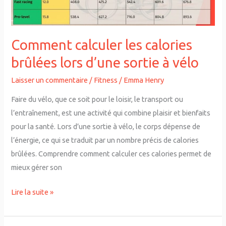
sortie
à
vélo
Comment calculer les calories
brûlées lors d’une sortie à vélo
Laisser un commentaire
/
Fitness
/
Emma Henry
Faire du vélo, que ce soit pour le loisir, le transport ou
l’entraînement, est une activité qui combine plaisir et bienfaits
pour la santé. Lors d’une sortie à vélo, le corps dépense de
l’énergie, ce qui se traduit par un nombre précis de calories
brûlées. Comprendre comment calculer ces calories permet de
mieux gérer son
Lire la suite »