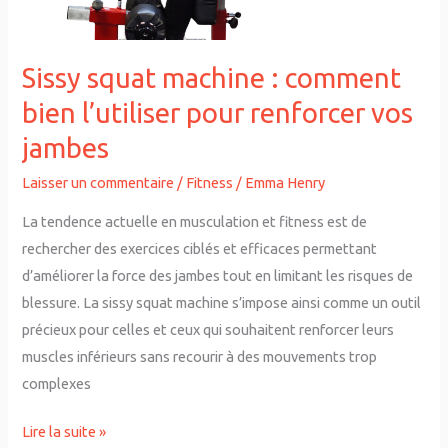
pour
renforcer
vos
Sissy squat machine : comment
jambes
bien l’utiliser pour renforcer vos
jambes
Laisser un commentaire
/
Fitness
/
Emma Henry
La tendence actuelle en musculation et fitness est de
rechercher des exercices ciblés et efficaces permettant
d’améliorer la force des jambes tout en limitant les risques de
blessure. La sissy squat machine s’impose ainsi comme un outil
précieux pour celles et ceux qui souhaitent renforcer leurs
muscles inférieurs sans recourir à des mouvements trop
complexes
Lire la suite »