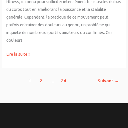
fitness, reconnu pour solliciter intensément les muscles du bas
du corps tout en améliorant la puissance et la stabilité
générale. Cependant, la pratique de ce mouvement peut
parfois entraîner des douleurs au genou, un problème qui
inquiète de nombreux sportifs amateurs ou confirmés. Ces
douleurs
Lire la suite »
1
2
…
24
Suivant
→