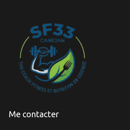
Me contacter