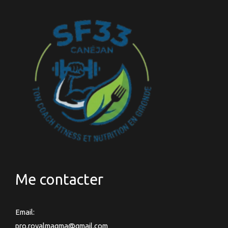
Me contacter
Email:
pro.royalmagma@gmail.com