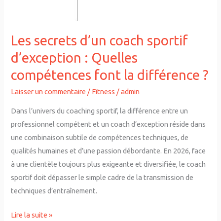
Les secrets d’un coach sportif
d’exception : Quelles
compétences font la différence ?
Laisser un commentaire
/
Fitness
/
admin
Dans l’univers du coaching sportif, la différence entre un
professionnel compétent et un coach d’exception réside dans
une combinaison subtile de compétences techniques, de
qualités humaines et d’une passion débordante. En 2026, face
à une clientèle toujours plus exigeante et diversifiée, le coach
sportif doit dépasser le simple cadre de la transmission de
techniques d’entraînement.
Lire la suite »