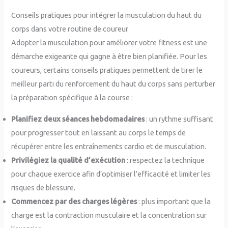
Conseils pratiques pour intégrer la musculation du haut du
corps dans votre routine de coureur
Adopter la musculation pour améliorer votre fitness est une
démarche exigeante qui gagne à être bien planifiée. Pour les
coureurs, certains conseils pratiques permettent de tirer le
meilleur parti du renforcement du haut du corps sans perturber
la préparation spécifique à la course :
Planifiez deux séances hebdomadaires
: un rythme suffisant
pour progresser tout en laissant au corps le temps de
récupérer entre les entraînements cardio et de musculation.
Privilégiez la qualité d’exécution
: respectez la technique
pour chaque exercice afin d’optimiser l’efficacité et limiter les
risques de blessure.
Commencez par des charges légères
: plus important que la
charge est la contraction musculaire et la concentration sur