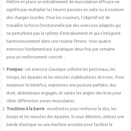
Mettre en place un entraînement de musculation efficace ne
signifie pas multiplier les heures passées en salle ou à soulever
des charges lourdes. Pour les coureurs, l’objectif est de
travailler la force fonctionnelle par des exercices adaptés qui
ne perturbent pas le rythme d’entraînement et qui s’intègrent
harmonieusement dans une routine fitness. Voici quatre
exercices fondamentaux à pratiquer deux fois par semaine
pour un renforcement concret :
Pompes
: cet exercice classique sollicite les pectoraux, les
triceps, les épaules et les muscles stabilisateurs du tronc. Pour
maximiser le bénéfice, maintenez une posture parfaite, dos
droit, abdominaux engagés, et variez les angles des bras pour
cibler différentes zones musculaires.
Tractions à la barre
: excellentes pour renforcer le dos, les
biceps et les muscles des épaules. Si vous débutez, utilisez une
bande élastique ou une machine assistée pour faciliter le