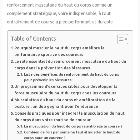
renforcement musculaire du haut du corps comme un
complement stratégique, voire indispensable, à tout
entraînement de course à pied performant et durable.
Table of Contents
Pourquoi muscler le haut du corps améliore la
performance sportive des coureurs
Le rôle essentiel du renforcement musculaire du haut du
corps dans la prévention des blessures
Liste des bénéfices du renforcement du haut du corps
pour prévenir les blessures :
Un programme d’exercices ciblés pour développer la
force musculaire du haut du corps chez les coureurs
Musculation du haut du corps et amélioration de la
posture : un duo gagnant pour l’endurance
Conseils pratiques pour intégrer la musculation du haut
du corps dans votre routine de coureur
La musculation du haut du corps ralentit-elle la course ?
Combien de fois par semaine faut-il muscler le haut du
corps pour un coureur ?