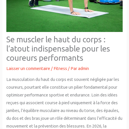
Se muscler le haut du corps :
l’atout indispensable pour les
coureurs performants
Laisser un commentaire
/
Fitness
/ Par
admin
La musculation du haut du corps est souvent négligée par les
coureurs, pourtant elle constitue un pilier fondamental pour
optimiser performance sportive et endurance. Loin des idées
reçues qui associent course à pied uniquement à la force des
jambes, l’équilibre musculaire au niveau du torse, des épaules,
du dos et des bras joue un rôle déterminant dans l’efficacité du
mouvement et la prévention des blessures. En 2026, la