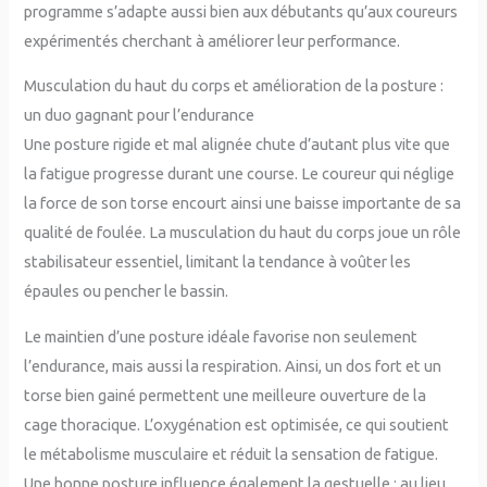
programme s’adapte aussi bien aux débutants qu’aux coureurs
expérimentés cherchant à améliorer leur performance.
Musculation du haut du corps et amélioration de la posture :
un duo gagnant pour l’endurance
Une posture rigide et mal alignée chute d’autant plus vite que
la fatigue progresse durant une course. Le coureur qui néglige
la force de son torse encourt ainsi une baisse importante de sa
qualité de foulée. La musculation du haut du corps joue un rôle
stabilisateur essentiel, limitant la tendance à voûter les
épaules ou pencher le bassin.
Le maintien d’une posture idéale favorise non seulement
l’endurance, mais aussi la respiration. Ainsi, un dos fort et un
torse bien gainé permettent une meilleure ouverture de la
cage thoracique. L’oxygénation est optimisée, ce qui soutient
le métabolisme musculaire et réduit la sensation de fatigue.
Une bonne posture influence également la gestuelle : au lieu