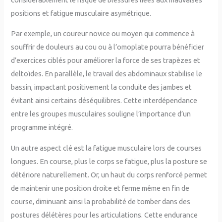
positions et fatigue musculaire asymétrique.
Par exemple, un coureur novice ou moyen qui commence à
souffrir de douleurs au cou ou à l’omoplate pourra bénéficier
d’exercices ciblés pour améliorer la force de ses trapèzes et
deltoïdes. En parallèle, le travail des abdominaux stabilise le
bassin, impactant positivement la conduite des jambes et
évitant ainsi certains déséquilibres. Cette interdépendance
entre les groupes musculaires souligne l’importance d’un
programme intégré.
Un autre aspect clé est la fatigue musculaire lors de courses
longues. En course, plus le corps se fatigue, plus la posture se
détériore naturellement. Or, un haut du corps renforcé permet
de maintenir une position droite et ferme même en fin de
course, diminuant ainsi la probabilité de tomber dans des
postures délétères pour les articulations. Cette endurance