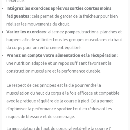
l’exercice.
Intégrez les exercices après vos sorties courtes moins
fatiguantes
: cela permet de garder de la fraîcheur pour bien
réaliser les mouvements du circuit.
Variez les exercices
: alternez pompes, tractions, planches et
burpees afin de solliciter tous les groupes musculaires du haut
du corps pour un renforcement équilibré.
Prenez en compte votre alimentation et la récupération
:
une nutrition adaptée et un repos suffisant favorisent la
construction musculaire et la performance durable.
Le respect de ces principes est la clé pour rendre la
musculation du haut du corps à la fois efficace et compatible
avec la pratique régulière de la course à pied. Cela permet
d’optimiser la performance sportive tout en réduisant les
risques de blessure et de surmenage.
La musculation du haut du corps ralentit-elle la course ?