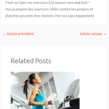
Peut-on faire ces exercices à la maison sans matériel ?
Oui, la plupart des exercices ciblés comme les pompes et
planches peuvent être réalisés chez soi sans équipement.
←
Article précédent
Article suivant
→
Related Posts