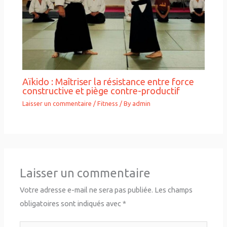
Aïkido : Maîtriser la résistance entre force
constructive et piège contre-productif
Laisser un commentaire
/
Fitness
/ By
admin
Laisser un commentaire
Votre adresse e-mail ne sera pas publiée.
Les champs
obligatoires sont indiqués avec
*