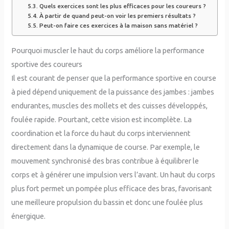
Quels exercices sont les plus efficaces pour les coureurs ?
À partir de quand peut-on voir les premiers résultats ?
Peut-on faire ces exercices à la maison sans matériel ?
Pourquoi muscler le haut du corps améliore la performance
sportive des coureurs
Il est courant de penser que la performance sportive en course
à pied dépend uniquement de la puissance des jambes : jambes
endurantes, muscles des mollets et des cuisses développés,
foulée rapide. Pourtant, cette vision est incomplète. La
coordination et la force du haut du corps interviennent
directement dans la dynamique de course. Par exemple, le
mouvement synchronisé des bras contribue à équilibrer le
corps et à générer une impulsion vers l’avant. Un haut du corps
plus fort permet un pompée plus efficace des bras, favorisant
une meilleure propulsion du bassin et donc une foulée plus
énergique.