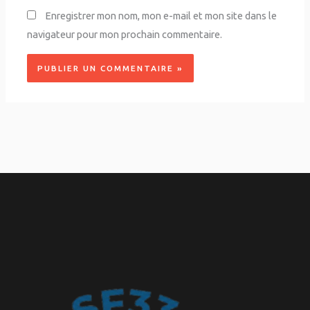
Enregistrer mon nom, mon e-mail et mon site dans le
navigateur pour mon prochain commentaire.