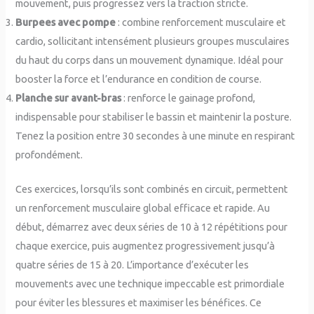
mouvement, puis progressez vers la traction stricte.
Burpees avec pompe
: combine renforcement musculaire et
cardio, sollicitant intensément plusieurs groupes musculaires
du haut du corps dans un mouvement dynamique. Idéal pour
booster la force et l’endurance en condition de course.
Planche sur avant-bras
: renforce le gainage profond,
indispensable pour stabiliser le bassin et maintenir la posture.
Tenez la position entre 30 secondes à une minute en respirant
profondément.
Ces exercices, lorsqu’ils sont combinés en circuit, permettent
un renforcement musculaire global efficace et rapide. Au
début, démarrez avec deux séries de 10 à 12 répétitions pour
chaque exercice, puis augmentez progressivement jusqu’à
quatre séries de 15 à 20. L’importance d’exécuter les
mouvements avec une technique impeccable est primordiale
pour éviter les blessures et maximiser les bénéfices. Ce