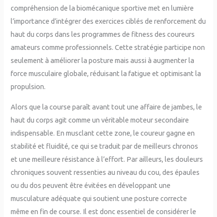
compréhension de la biomécanique sportive met en lumière
l’importance d’intégrer des exercices ciblés de renforcement du
haut du corps dans les programmes de fitness des coureurs
amateurs comme professionnels. Cette stratégie participe non
seulement à améliorer la posture mais aussi à augmenter la
force musculaire globale, réduisant la fatigue et optimisant la
propulsion.
Alors que la course paraît avant tout une affaire de jambes, le
haut du corps agit comme un véritable moteur secondaire
indispensable. En musclant cette zone, le coureur gagne en
stabilité et fluidité, ce qui se traduit par de meilleurs chronos
et une meilleure résistance à l’effort. Par ailleurs, les douleurs
chroniques souvent ressenties au niveau du cou, des épaules
ou du dos peuvent être évitées en développant une
musculature adéquate qui soutient une posture correcte
même en fin de course. Il est donc essentiel de considérer le