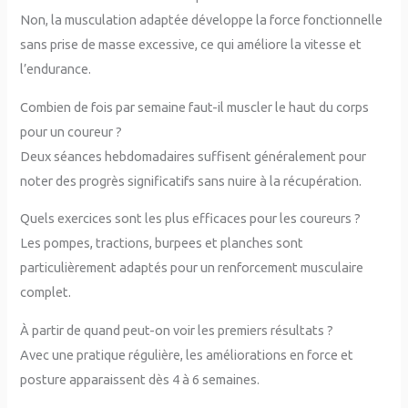
Non, la musculation adaptée développe la force fonctionnelle
sans prise de masse excessive, ce qui améliore la vitesse et
l’endurance.
Combien de fois par semaine faut-il muscler le haut du corps
pour un coureur ?
Deux séances hebdomadaires suffisent généralement pour
noter des progrès significatifs sans nuire à la récupération.
Quels exercices sont les plus efficaces pour les coureurs ?
Les pompes, tractions, burpees et planches sont
particulièrement adaptés pour un renforcement musculaire
complet.
À partir de quand peut-on voir les premiers résultats ?
Avec une pratique régulière, les améliorations en force et
posture apparaissent dès 4 à 6 semaines.