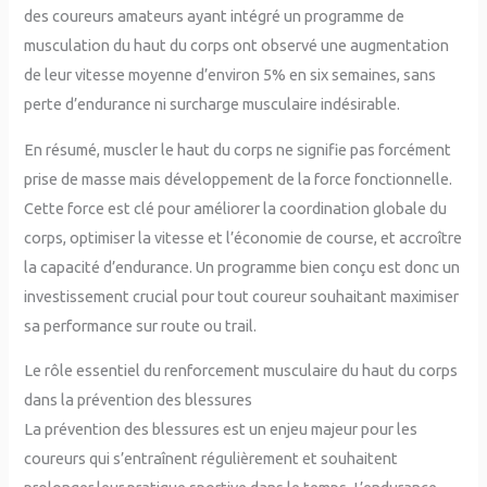
des coureurs amateurs ayant intégré un programme de
musculation du haut du corps ont observé une augmentation
de leur vitesse moyenne d’environ 5% en six semaines, sans
perte d’endurance ni surcharge musculaire indésirable.
En résumé, muscler le haut du corps ne signifie pas forcément
prise de masse mais développement de la force fonctionnelle.
Cette force est clé pour améliorer la coordination globale du
corps, optimiser la vitesse et l’économie de course, et accroître
la capacité d’endurance. Un programme bien conçu est donc un
investissement crucial pour tout coureur souhaitant maximiser
sa performance sur route ou trail.
Le rôle essentiel du renforcement musculaire du haut du corps
dans la prévention des blessures
La prévention des blessures est un enjeu majeur pour les
coureurs qui s’entraînent régulièrement et souhaitent