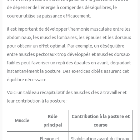
de dépenser de l’énergie à corriger des déséquilibres, le
coureur utilise sa puissance efficacement.
Il est important de développer l’harmonie musculaire entre les
abdominaux, les muscles lombaires, les épaules et les dorsaux
pour obtenir un effet optimal. Par exemple, un déséquilibre
entre muscles pectoraux trop développés et muscles dorsaux
faibles peut favoriser un repli des épaules en avant, dégradant
instantanément la posture. Des exercices ciblés assurent cet
équilibre nécessaire.
Voici un tableau récapitulatif des muscles clés à travailler et
leur contribution à la posture :
Rôle
Contribution à la posture et
Muscle
principal
course
Flexion et
Stabilisation avant du thorax