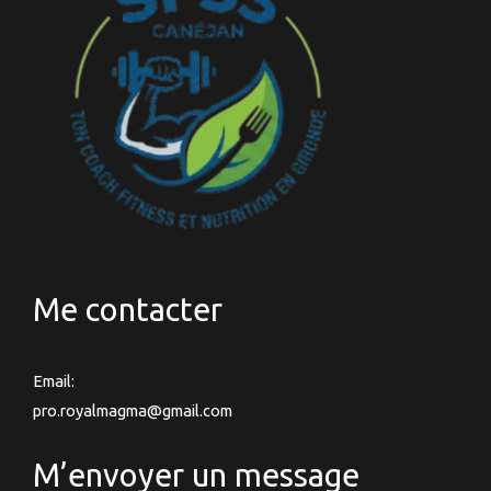
Me contacter
Email:
pro.royalmagma@gmail.com
M’envoyer un message