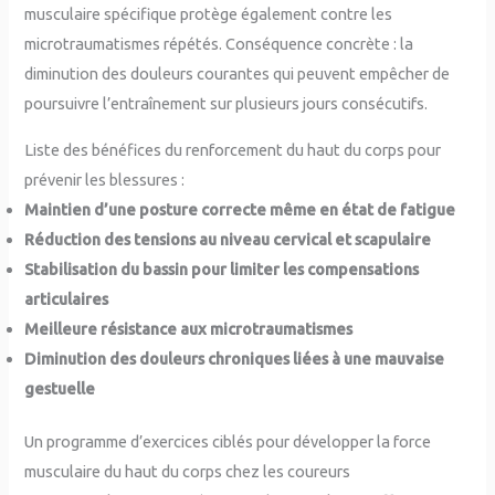
musculaire spécifique protège également contre les
microtraumatismes répétés. Conséquence concrète : la
diminution des douleurs courantes qui peuvent empêcher de
poursuivre l’entraînement sur plusieurs jours consécutifs.
Liste des bénéfices du renforcement du haut du corps pour
prévenir les blessures :
Maintien d’une posture correcte même en état de fatigue
Réduction des tensions au niveau cervical et scapulaire
Stabilisation du bassin pour limiter les compensations
articulaires
Meilleure résistance aux microtraumatismes
Diminution des douleurs chroniques liées à une mauvaise
gestuelle
Un programme d’exercices ciblés pour développer la force
musculaire du haut du corps chez les coureurs