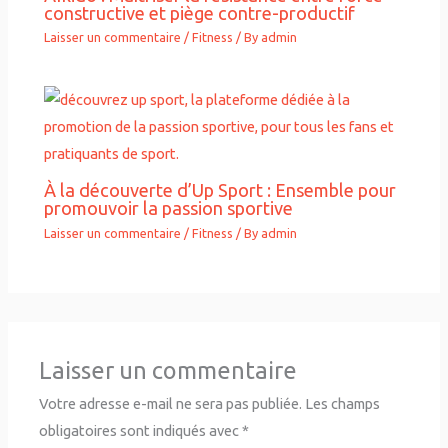
constructive et piège contre-productif
Laisser un commentaire
/
Fitness
/ By
admin
À la découverte d’Up Sport : Ensemble pour
promouvoir la passion sportive
Laisser un commentaire
/
Fitness
/ By
admin
Laisser un commentaire
Votre adresse e-mail ne sera pas publiée.
Les champs
obligatoires sont indiqués avec
*