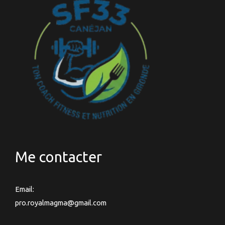
Me contacter
Email:
pro.royalmagma@gmail.com