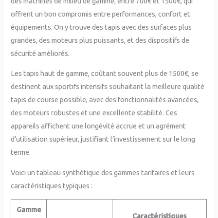
des machines de milieu de gamme, entre 700€ et 1500€, qui
offrent un bon compromis entre performances, confort et
équipements. On y trouve des tapis avec des surfaces plus
grandes, des moteurs plus puissants, et des dispositifs de
sécurité améliorés.
Les tapis haut de gamme, coûtant souvent plus de 1500€, se
destinent aux sportifs intensifs souhaitant la meilleure qualité
tapis de course possible, avec des fonctionnalités avancées,
des moteurs robustes et une excellente stabilité. Ces
appareils affichent une longévité accrue et un agrément
d’utilisation supérieur, justifiant l’investissement sur le long
terme.
Voici un tableau synthétique des gammes tarifaires et leurs
caractéristiques typiques :
Gamme
Caractéristiques