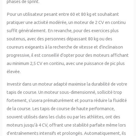
phases de sprint.
Pour un utilisateur pesant entre 60 et 80 kg et souhaitant
pratiquer une activité modérée, un moteur de 2 CV en continu
suffit généralement. En revanche, pour des exercices plus
soutenus, avec des personnes dépassant 80 kg ou des
coureurs exigeants à la recherche de vitesse et d’inclinaison
progressive, il est conseillé d’opter pour des moteurs affichant
au minimum 2,5 CV en continu, avec une puissance de pic plus
élevée.
Investir dans un moteur adapté maximise la durabilité de votre
tapis de course. Un moteur sous-dimensionné, sollicité trop
fortement, s’usera prématurément et pourra réduire la fluidité
de la course. Les tapis de course de haute performance,
souvent utilisés dans les clubs ou par les athlètes, ont des
moteurs jusqu’à 4 CV, offrant une stabilité parfaite même lors
d’entraînements intensifs et prolongés. Automatiquement, ils