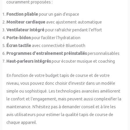
couramment proposées :
Fonction pliable
pour un gain d’espace
Moniteur cardiaque
avec ajustement automatique
Ventilateur intégré
pour rafraîchir pendant l’effort
Porte-bidon
pour faciliter l’hydratation
Écran tactile
avec connectivité Bluetooth
Programmes d’entraînement préinstallés
personnalisables
Haut-parleurs intégrés
pour écouter musique et coaching
En fonction de votre budget tapis de course et de votre
niveau, vous pouvez donc choisir d’investir dans un modèle
simple ou sophistiqué. Les technologies avancées améliorent
le confort et l’engagement, mais peuvent aussi complexifier la
maintenance. N’hésitez pas à demander conseil et à lire les
avis utilisateurs pour estimer la qualité tapis de course de
chaque appareil.