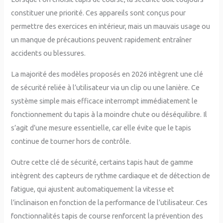
constituer une priorité. Ces appareils sont conçus pour
permettre des exercices en intérieur, mais un mauvais usage ou
un manque de précautions peuvent rapidement entraîner
accidents ou blessures.
La majorité des modèles proposés en 2026 intègrent une clé
de sécurité reliée à l’utilisateur via un clip ou une lanière. Ce
système simple mais efficace interrompt immédiatement le
fonctionnement du tapis à la moindre chute ou déséquilibre. Il
s’agit d’une mesure essentielle, car elle évite que le tapis
continue de tourner hors de contrôle.
Outre cette clé de sécurité, certains tapis haut de gamme
intègrent des capteurs de rythme cardiaque et de détection de
fatigue, qui ajustent automatiquement la vitesse et
l’inclinaison en fonction de la performance de l’utilisateur. Ces
fonctionnalités tapis de course renforcent la prévention des