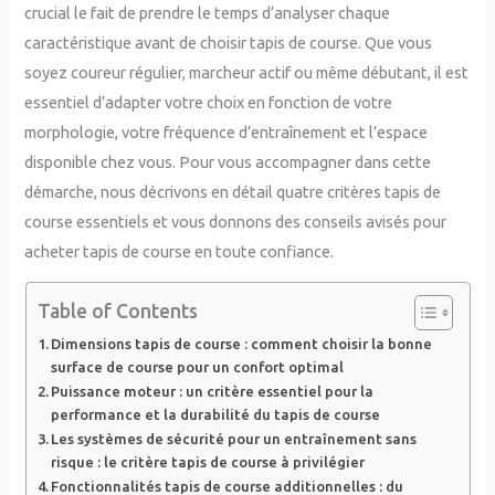
crucial le fait de prendre le temps d’analyser chaque
caractéristique avant de choisir tapis de course. Que vous
soyez coureur régulier, marcheur actif ou même débutant, il est
essentiel d’adapter votre choix en fonction de votre
morphologie, votre fréquence d’entraînement et l’espace
disponible chez vous. Pour vous accompagner dans cette
démarche, nous décrivons en détail quatre critères tapis de
course essentiels et vous donnons des conseils avisés pour
acheter tapis de course en toute confiance.
Table of Contents
Dimensions tapis de course : comment choisir la bonne
surface de course pour un confort optimal
Puissance moteur : un critère essentiel pour la
performance et la durabilité du tapis de course
Les systèmes de sécurité pour un entraînement sans
risque : le critère tapis de course à privilégier
Fonctionnalités tapis de course additionnelles : du