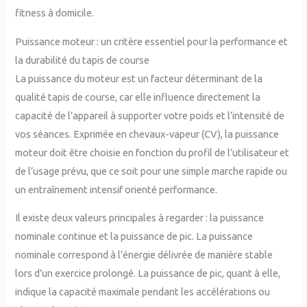
Puissance moteur : un critère essentiel pour la performance et
la durabilité du tapis de course
La puissance du moteur est un facteur déterminant de la
qualité tapis de course, car elle influence directement la
capacité de l’appareil à supporter votre poids et l’intensité de
vos séances. Exprimée en chevaux-vapeur (CV), la puissance
moteur doit être choisie en fonction du profil de l’utilisateur et
de l’usage prévu, que ce soit pour une simple marche rapide ou
un entraînement intensif orienté performance.
Il existe deux valeurs principales à regarder : la puissance
nominale continue et la puissance de pic. La puissance
nominale correspond à l’énergie délivrée de manière stable
lors d’un exercice prolongé. La puissance de pic, quant à elle,
indique la capacité maximale pendant les accélérations ou