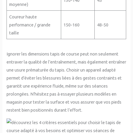
130-140
45
moyenne)
Coureur haute
performance / grande
150-160
48-50
taille
Ignorer les dimensions tapis de course peut non seulement
entraver la qualité de l’entraînement, mais également entraîner
une usure prématurée du tapis. Choisir un appareil adapté
permet d’éviter les blessures liées à des gestes contraints et
garantit une expérience fluide, même sur des séances
prolongées. N’hésitez pas à essayer plusieurs modèles en
magasin pour tester la surface et vous assurer que vos pieds
restent bien positionnés durant l’effort.