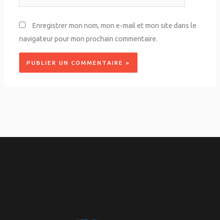
Enregistrer mon nom, mon e-mail et mon site dans le
navigateur pour mon prochain commentaire.