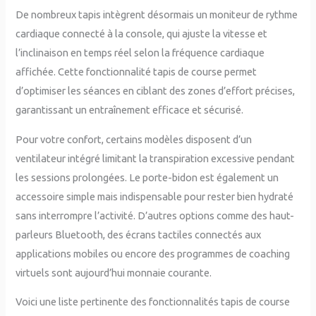
De nombreux tapis intègrent désormais un moniteur de rythme
cardiaque connecté à la console, qui ajuste la vitesse et
l’inclinaison en temps réel selon la fréquence cardiaque
affichée. Cette fonctionnalité tapis de course permet
d’optimiser les séances en ciblant des zones d’effort précises,
garantissant un entraînement efficace et sécurisé.
Pour votre confort, certains modèles disposent d’un
ventilateur intégré limitant la transpiration excessive pendant
les sessions prolongées. Le porte-bidon est également un
accessoire simple mais indispensable pour rester bien hydraté
sans interrompre l’activité. D’autres options comme des haut-
parleurs Bluetooth, des écrans tactiles connectés aux
applications mobiles ou encore des programmes de coaching
virtuels sont aujourd’hui monnaie courante.
Voici une liste pertinente des fonctionnalités tapis de course