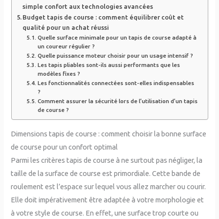
simple confort aux technologies avancées
Budget tapis de course : comment équilibrer coût et
qualité pour un achat réussi
Quelle surface minimale pour un tapis de course adapté à
un coureur régulier ?
Quelle puissance moteur choisir pour un usage intensif ?
Les tapis pliables sont-ils aussi performants que les
modèles fixes ?
Les fonctionnalités connectées sont-elles indispensables
?
Comment assurer la sécurité lors de l’utilisation d’un tapis
de course ?
Dimensions tapis de course : comment choisir la bonne surface
de course pour un confort optimal
Parmi les critères tapis de course à ne surtout pas négliger, la
taille de la surface de course est primordiale. Cette bande de
roulement est l’espace sur lequel vous allez marcher ou courir.
Elle doit impérativement être adaptée à votre morphologie et
à votre style de course. En effet, une surface trop courte ou