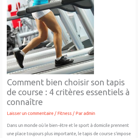
Comment bien choisir son tapis
de course : 4 critères essentiels à
connaître
Laisser un commentaire
/
Fitness
/ Par
admin
Dans un monde où le bien-être et le sport à domicile prennent
une place toujours plus importante, le tapis de course s’impose