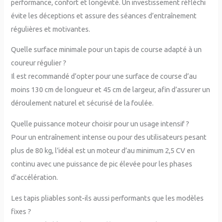
performance, confort et longévité. Un investissement réfléchi
évite les déceptions et assure des séances d’entraînement
régulières et motivantes.
Quelle surface minimale pour un tapis de course adapté à un
coureur régulier ?
Il est recommandé d’opter pour une surface de course d’au
moins 130 cm de longueur et 45 cm de largeur, afin d’assurer un
déroulement naturel et sécurisé de la foulée.
Quelle puissance moteur choisir pour un usage intensif ?
Pour un entraînement intense ou pour des utilisateurs pesant
plus de 80 kg, l’idéal est un moteur d’au minimum 2,5 CV en
continu avec une puissance de pic élevée pour les phases
d’accélération.
Les tapis pliables sont-ils aussi performants que les modèles
fixes ?