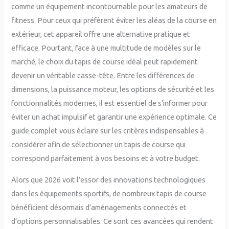
comme un équipement incontournable pour les amateurs de
fitness. Pour ceux qui préfèrent éviter les aléas de la course en
extérieur, cet appareil offre une alternative pratique et
efficace. Pourtant, face à une multitude de modèles sur le
marché, le choix du tapis de course idéal peut rapidement
devenir un véritable casse-tête. Entre les différences de
dimensions, la puissance moteur, les options de sécurité et les
fonctionnalités modernes, il est essentiel de s’informer pour
éviter un achat impulsif et garantir une expérience optimale. Ce
guide complet vous éclaire sur les critères indispensables à
considérer afin de sélectionner un tapis de course qui
correspond parfaitement à vos besoins et à votre budget.
Alors que 2026 voit l’essor des innovations technologiques
dans les équipements sportifs, de nombreux tapis de course
bénéficient désormais d’aménagements connectés et
d’options personnalisables. Ce sont ces avancées qui rendent