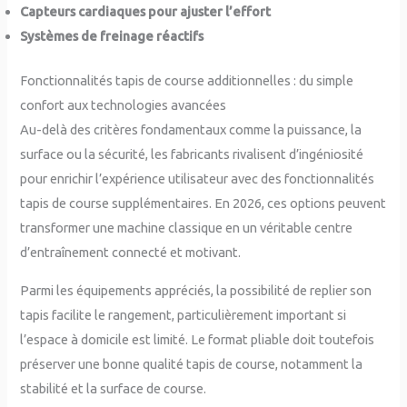
Capteurs cardiaques pour ajuster l’effort
Systèmes de freinage réactifs
Fonctionnalités tapis de course additionnelles : du simple
confort aux technologies avancées
Au-delà des critères fondamentaux comme la puissance, la
surface ou la sécurité, les fabricants rivalisent d’ingéniosité
pour enrichir l’expérience utilisateur avec des fonctionnalités
tapis de course supplémentaires. En 2026, ces options peuvent
transformer une machine classique en un véritable centre
d’entraînement connecté et motivant.
Parmi les équipements appréciés, la possibilité de replier son
tapis facilite le rangement, particulièrement important si
l’espace à domicile est limité. Le format pliable doit toutefois
préserver une bonne qualité tapis de course, notamment la
stabilité et la surface de course.