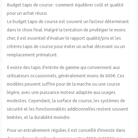
Budget tapis de course : comment équilibrer coût et qualité
pour un achat réussi
Le budget tapis de course est souvent un facteur déterminant
dans le choix final. Malgré la tentation de privilégier le moins
cher, il est essentiel d’évaluer le rapport qualité/prix et les
critères tapis de course pour éviter un achat décevant ou un
remplacement prématuré.
Il existe des tapis d’entrée de gamme qui conviennent aux
utilisateurs occasionnels, généralement moins de 600€. Ces
modèles peuvent suffire pour de la marche ou une course
légère, avec une puissance moteur adaptée aux usages
modestes. Cependant, la surface de course, les systèmes de
sécurité et les fonctionnalités additionnelles restent souvent
limitées, et la durabilité moindre.
Pour un entraînement régulier, il est conseillé d’investir dans