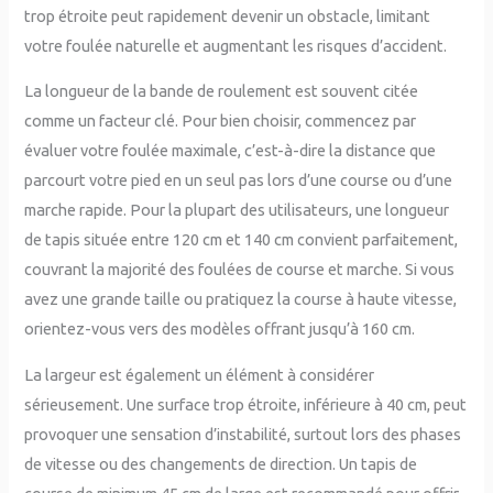
trop étroite peut rapidement devenir un obstacle, limitant
votre foulée naturelle et augmentant les risques d’accident.
La longueur de la bande de roulement est souvent citée
comme un facteur clé. Pour bien choisir, commencez par
évaluer votre foulée maximale, c’est-à-dire la distance que
parcourt votre pied en un seul pas lors d’une course ou d’une
marche rapide. Pour la plupart des utilisateurs, une longueur
de tapis située entre 120 cm et 140 cm convient parfaitement,
couvrant la majorité des foulées de course et marche. Si vous
avez une grande taille ou pratiquez la course à haute vitesse,
orientez-vous vers des modèles offrant jusqu’à 160 cm.
La largeur est également un élément à considérer
sérieusement. Une surface trop étroite, inférieure à 40 cm, peut
provoquer une sensation d’instabilité, surtout lors des phases
de vitesse ou des changements de direction. Un tapis de