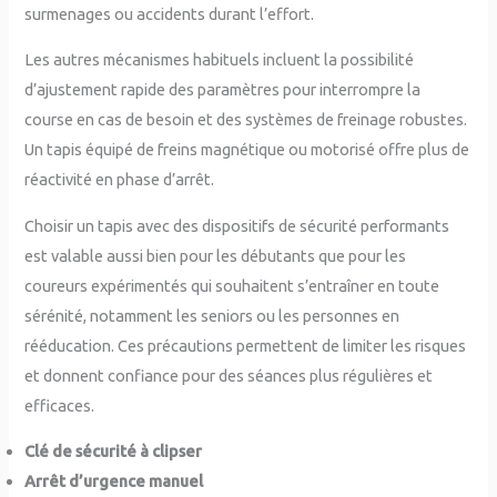
surmenages ou accidents durant l’effort.
Les autres mécanismes habituels incluent la possibilité
d’ajustement rapide des paramètres pour interrompre la
course en cas de besoin et des systèmes de freinage robustes.
Un tapis équipé de freins magnétique ou motorisé offre plus de
réactivité en phase d’arrêt.
Choisir un tapis avec des dispositifs de sécurité performants
est valable aussi bien pour les débutants que pour les
coureurs expérimentés qui souhaitent s’entraîner en toute
sérénité, notamment les seniors ou les personnes en
rééducation. Ces précautions permettent de limiter les risques
et donnent confiance pour des séances plus régulières et
efficaces.
Clé de sécurité à clipser
Arrêt d’urgence manuel