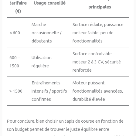
tarifaire
Usage conseillé
principales
(€)
Marche
Surface réduite, puissance
< 600
occasionnelle /
moteur faible, peu de
débutants
fonctionnalités
Surface confortable,
600 –
Utilisation
moteur 2 à 3 CV, sécurité
1500
régulière
renforcée
Entraînements
Moteur puissant,
> 1500
intensifs / sportifs
fonctionnalités avancées,
confirmés
durabilité élevée
Pour conclure, bien choisir un tapis de course en fonction de
son budget permet de trouver le juste équilibre entre