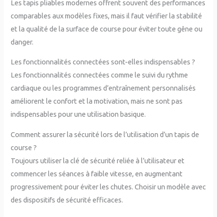
Les tapis pliables modernes offrent souvent des performances
comparables aux modèles fixes, mais il faut vérifier la stabilité
et la qualité de la surface de course pour éviter toute gêne ou
danger.
Les fonctionnalités connectées sont-elles indispensables ?
Les fonctionnalités connectées comme le suivi du rythme
cardiaque ou les programmes d’entraînement personnalisés
améliorent le confort et la motivation, mais ne sont pas
indispensables pour une utilisation basique.
Comment assurer la sécurité lors de l’utilisation d’un tapis de
course ?
Toujours utiliser la clé de sécurité reliée à l’utilisateur et
commencer les séances à faible vitesse, en augmentant
progressivement pour éviter les chutes. Choisir un modèle avec
des dispositifs de sécurité efficaces.