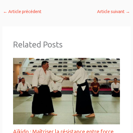
←
Article précédent
Article suivant
→
Related Posts
Aïkido : Maîtriser la résistance entre force