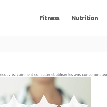
Fitness
Nutrition
 découvrez comment consulter et utiliser les avis consommateu