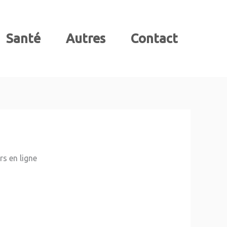
Santé
Autres
Contact
rs en ligne