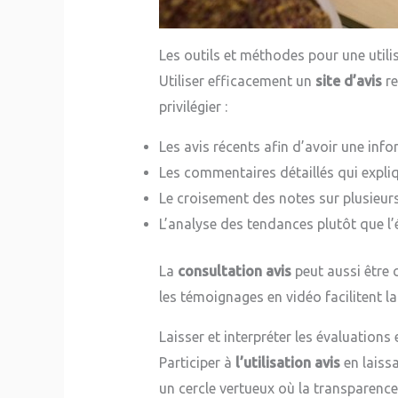
Les outils et méthodes pour une utili
Utiliser efficacement un
site d’avis
re
privilégier :
Les avis récents afin d’avoir une info
Les commentaires détaillés qui expliqu
Le croisement des notes sur plusieurs
L’analyse des tendances plutôt que l’
La
consultation avis
peut aussi être 
les témoignages en vidéo facilitent l
Laisser et interpréter les évaluations
Participer à
l’utilisation avis
en laiss
un cercle vertueux où la transparence 