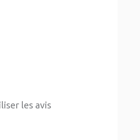
iser les avis