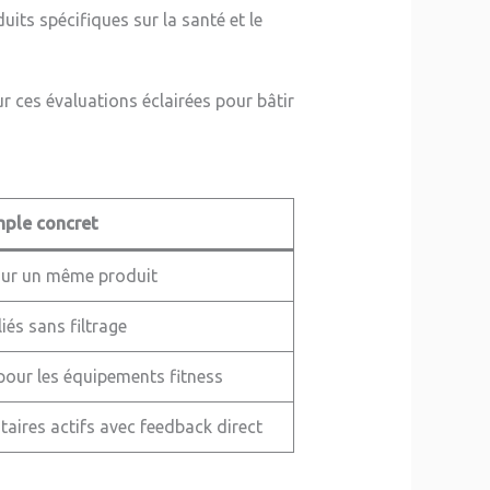
duits spécifiques sur la santé et le
 ces évaluations éclairées pour bâtir
ple concret
 sur un même produit
iés sans filtrage
ur les équipements fitness
ires actifs avec feedback direct