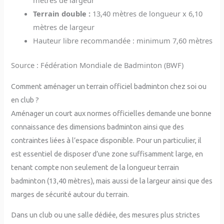
mètres de largeur
Terrain double :
13,40 mètres de longueur x 6,10
mètres de largeur
Hauteur libre recommandée : minimum 7,60 mètres
Source : Fédération Mondiale de Badminton (BWF)
Comment aménager un terrain officiel badminton chez soi ou
en club ?
Aménager un court aux normes officielles demande une bonne
connaissance des dimensions badminton ainsi que des
contraintes liées à l’espace disponible. Pour un particulier, il
est essentiel de disposer d’une zone suffisamment large, en
tenant compte non seulement de la longueur terrain
badminton (13,40 mètres), mais aussi de la largeur ainsi que des
marges de sécurité autour du terrain.
Dans un club ou une salle dédiée, des mesures plus strictes