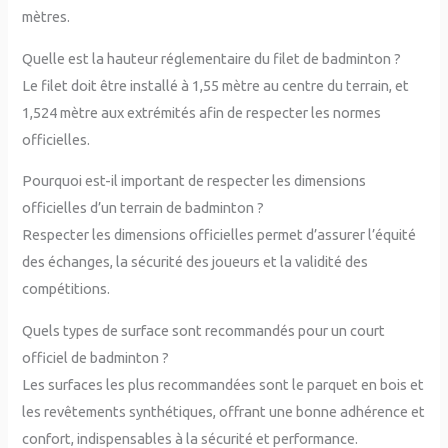
mètres.
Quelle est la hauteur réglementaire du filet de badminton ?
Le filet doit être installé à 1,55 mètre au centre du terrain, et
1,524 mètre aux extrémités afin de respecter les normes
officielles.
Pourquoi est-il important de respecter les dimensions
officielles d’un terrain de badminton ?
Respecter les dimensions officielles permet d’assurer l’équité
des échanges, la sécurité des joueurs et la validité des
compétitions.
Quels types de surface sont recommandés pour un court
officiel de badminton ?
Les surfaces les plus recommandées sont le parquet en bois et
les revêtements synthétiques, offrant une bonne adhérence et
confort, indispensables à la sécurité et performance.