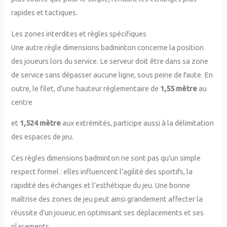
rapides et tactiques.
Les zones interdites et règles spécifiques
Une autre règle dimensions badminton concerne la position
des joueurs lors du service. Le serveur doit être dans sa zone
de service sans dépasser aucune ligne, sous peine de faute. En
outre, le filet, d’une hauteur réglementaire de
1,55 mètre
au
centre
et
1,524 mètre
aux extrémités, participe aussi à la délimitation
des espaces de jeu.
Ces règles dimensions badminton ne sont pas qu’un simple
respect formel : elles influencent l’agilité des sportifs, la
rapidité des échanges et l’esthétique du jeu. Une bonne
maîtrise des zones de jeu peut ainsi grandement affecter la
réussite d’un joueur, en optimisant ses déplacements et ses
placements.