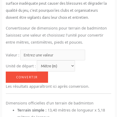
surface inadéquate peut causer des blessures et dégrader la
qualité du jeu, c’est pourquoi les clubs et organisateurs
doivent être vigilants dans leur choix et entretien.
Convertisseur de dimensions pour terrain de badminton
Saisissez une valeur et choisissez l’unité pour convertir
entre mètres, centimètres, pieds et pouces.
Valeur :
Unité de départ :
CONVERTIR
Les résultats apparaîtront ici après conversion.
Dimensions officielles d’un terrain de badminton
Terrain simple :
13,40 mètres de longueur x 5,18