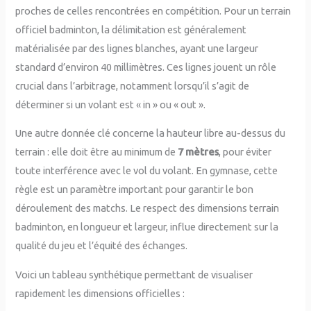
proches de celles rencontrées en compétition. Pour un terrain
officiel badminton, la délimitation est généralement
matérialisée par des lignes blanches, ayant une largeur
standard d’environ 40 millimètres. Ces lignes jouent un rôle
crucial dans l’arbitrage, notamment lorsqu’il s’agit de
déterminer si un volant est « in » ou « out ».
Une autre donnée clé concerne la hauteur libre au-dessus du
terrain : elle doit être au minimum de
7 mètres
, pour éviter
toute interférence avec le vol du volant. En gymnase, cette
règle est un paramètre important pour garantir le bon
déroulement des matchs. Le respect des dimensions terrain
badminton, en longueur et largeur, influe directement sur la
qualité du jeu et l’équité des échanges.
Voici un tableau synthétique permettant de visualiser
rapidement les dimensions officielles :