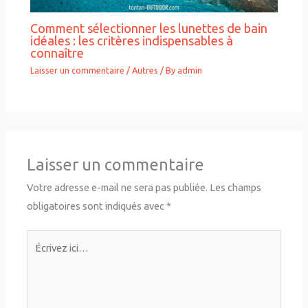
Comment sélectionner les lunettes de bain
idéales : les critères indispensables à
connaître
Laisser un commentaire
/
Autres
/ By
admin
Laisser un commentaire
Votre adresse e-mail ne sera pas publiée.
Les champs
obligatoires sont indiqués avec
*
Écrivez
ici…