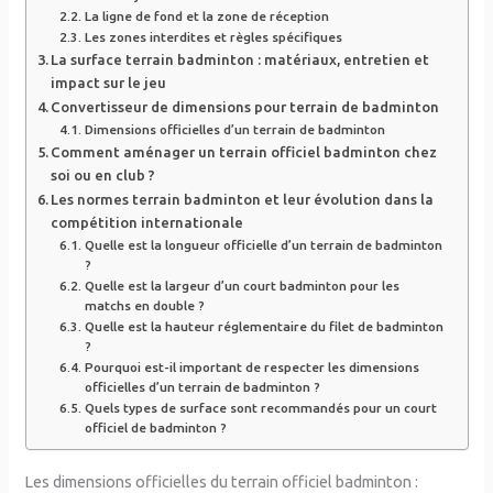
La ligne de fond et la zone de réception
Les zones interdites et règles spécifiques
La surface terrain badminton : matériaux, entretien et
impact sur le jeu
Convertisseur de dimensions pour terrain de badminton
Dimensions officielles d’un terrain de badminton
Comment aménager un terrain officiel badminton chez
soi ou en club ?
Les normes terrain badminton et leur évolution dans la
compétition internationale
Quelle est la longueur officielle d’un terrain de badminton
?
Quelle est la largeur d’un court badminton pour les
matchs en double ?
Quelle est la hauteur réglementaire du filet de badminton
?
Pourquoi est-il important de respecter les dimensions
officielles d’un terrain de badminton ?
Quels types de surface sont recommandés pour un court
officiel de badminton ?
Les dimensions officielles du terrain officiel badminton :