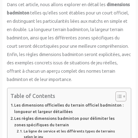
Dans cet article, nous allons explorer en détail les
dimensions
badminton
telles qu’elles sont établies pour un court officiel,
en distinguant les particularités liées aux matchs en simple et
en double. La longueur terrain badminton, la largeur terrain
badminton, ainsi que les différentes zones spécifiques du
court seront décortiquées pour une meilleure compréhension.
Enfin, les règles dimensions badminton seront explicitées, avec
des exemples concrets issus de situations de jeu réelles,
offrant à chacun un aperçu complet des normes terrain
badminton et de leur importance.
Table of Contents
Les dimensions officielles du terrain officiel badminton :
longueur et largeur détaillées
Les règles dimensions badminton pour délimiter les
zones spécifiques du terrain
La ligne de service et les différents types de terrains
selon le jeu