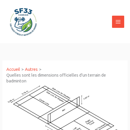
Aller
au
contenu
Accueil
Autres
Quelles sont les dimensions officielles d’un terrain de
badminton