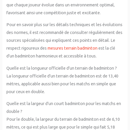
que chaque joueur évolue dans un environnement optimal,
favorisant ainsi une compétition juste et excitante.
Pour en savoir plus sur les détails techniques et les évolutions
des normes, il est recommandé de consulter régulièrement des
sources spécialisées qui expliquent ces points en détail. Le
respect rigoureux des
mesures terrain badminton
est la clé
d’un badminton harmonieux et accessible à tous.
Quelle est la longueur officielle d’un terrain de badminton ?
La longueur officielle d’un terrain de badminton est de 13,40
mètres, applicable aussi bien pour les matchs en simple que
pour ceux en double.
Quelle est la largeur d’un court badminton pour les matchs en
double ?
Pour le double, la largeur du terrain de badminton est de 6,10
mètres, ce qui est plus large que pour le simple qui fait 5,18