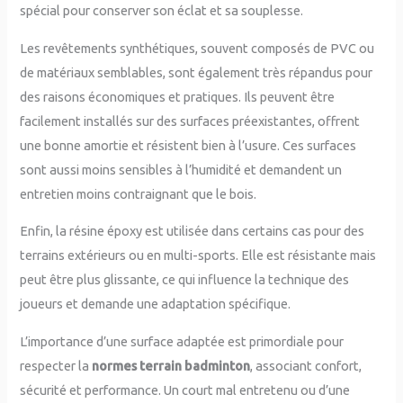
spécial pour conserver son éclat et sa souplesse.
Les revêtements synthétiques, souvent composés de PVC ou
de matériaux semblables, sont également très répandus pour
des raisons économiques et pratiques. Ils peuvent être
facilement installés sur des surfaces préexistantes, offrent
une bonne amortie et résistent bien à l’usure. Ces surfaces
sont aussi moins sensibles à l’humidité et demandent un
entretien moins contraignant que le bois.
Enfin, la résine époxy est utilisée dans certains cas pour des
terrains extérieurs ou en multi-sports. Elle est résistante mais
peut être plus glissante, ce qui influence la technique des
joueurs et demande une adaptation spécifique.
L’importance d’une surface adaptée est primordiale pour
respecter la
normes terrain badminton
, associant confort,
sécurité et performance. Un court mal entretenu ou d’une