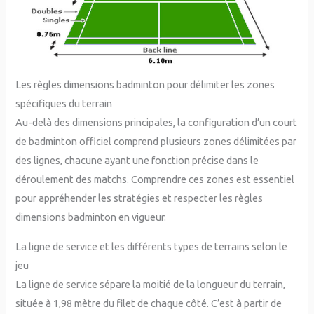
Les règles dimensions badminton pour délimiter les zones
spécifiques du terrain
Au-delà des dimensions principales, la configuration d’un court
de badminton officiel comprend plusieurs zones délimitées par
des lignes, chacune ayant une fonction précise dans le
déroulement des matchs. Comprendre ces zones est essentiel
pour appréhender les stratégies et respecter les règles
dimensions badminton en vigueur.
La ligne de service et les différents types de terrains selon le
jeu
La ligne de service sépare la moitié de la longueur du terrain,
située à 1,98 mètre du filet de chaque côté. C’est à partir de