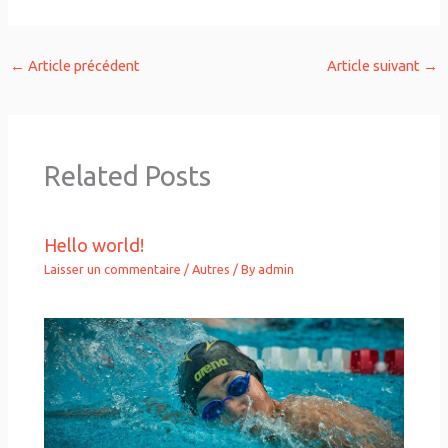
←
Article précédent
Article suivant
→
Related Posts
Hello world!
Laisser un commentaire
/
Autres
/ By
admin