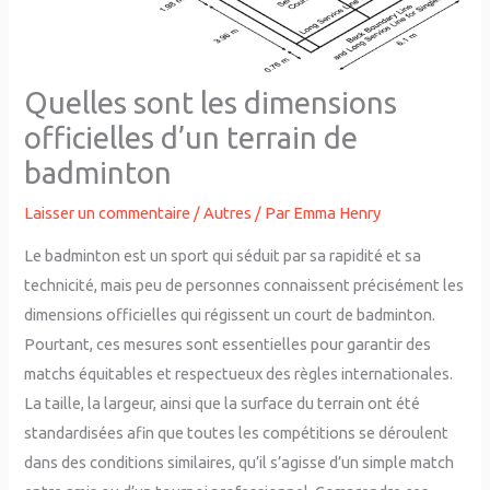
Quelles sont les dimensions
officielles d’un terrain de
badminton
Laisser un commentaire
/
Autres
/ Par
Emma Henry
Le badminton est un sport qui séduit par sa rapidité et sa
technicité, mais peu de personnes connaissent précisément les
dimensions officielles qui régissent un court de badminton.
Pourtant, ces mesures sont essentielles pour garantir des
matchs équitables et respectueux des règles internationales.
La taille, la largeur, ainsi que la surface du terrain ont été
standardisées afin que toutes les compétitions se déroulent
dans des conditions similaires, qu’il s’agisse d’un simple match