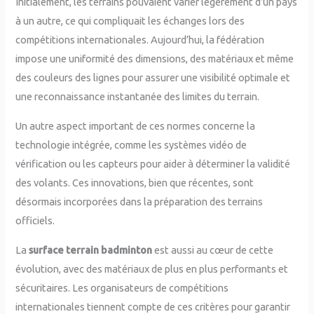
Initialement, les terrains pouvaient varier légèrement d’un pays
à un autre, ce qui compliquait les échanges lors des
compétitions internationales. Aujourd’hui, la fédération
impose une uniformité des dimensions, des matériaux et même
des couleurs des lignes pour assurer une visibilité optimale et
une reconnaissance instantanée des limites du terrain.
Un autre aspect important de ces normes concerne la
technologie intégrée, comme les systèmes vidéo de
vérification ou les capteurs pour aider à déterminer la validité
des volants. Ces innovations, bien que récentes, sont
désormais incorporées dans la préparation des terrains
officiels.
La
surface terrain badminton
est aussi au cœur de cette
évolution, avec des matériaux de plus en plus performants et
sécuritaires. Les organisateurs de compétitions
internationales tiennent compte de ces critères pour garantir