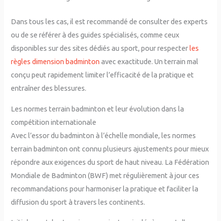
Dans tous les cas, il est recommandé de consulter des experts
ou de se référer à des guides spécialisés, comme ceux
disponibles sur des sites dédiés au sport, pour respecter
les
règles dimension badminton
avec exactitude. Un terrain mal
conçu peut rapidement limiter l’efficacité de la pratique et
entraîner des blessures.
Les normes terrain badminton et leur évolution dans la
compétition internationale
Avec l’essor du badminton à l’échelle mondiale, les normes
terrain badminton ont connu plusieurs ajustements pour mieux
répondre aux exigences du sport de haut niveau. La Fédération
Mondiale de Badminton (BWF) met régulièrement à jour ces
recommandations pour harmoniser la pratique et faciliter la
diffusion du sport à travers les continents.