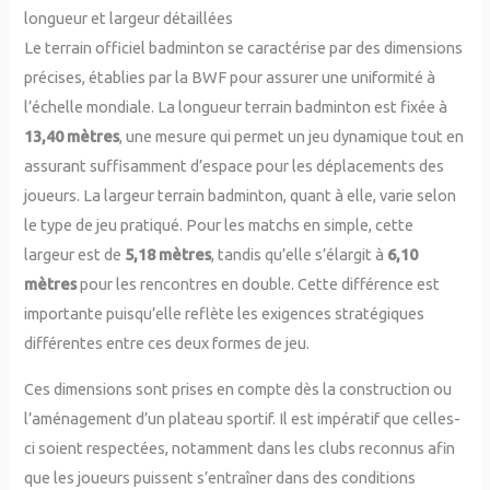
longueur et largeur détaillées
Le terrain officiel badminton se caractérise par des dimensions
précises, établies par la BWF pour assurer une uniformité à
l’échelle mondiale. La longueur terrain badminton est fixée à
13,40 mètres
, une mesure qui permet un jeu dynamique tout en
assurant suffisamment d’espace pour les déplacements des
joueurs. La largeur terrain badminton, quant à elle, varie selon
le type de jeu pratiqué. Pour les matchs en simple, cette
largeur est de
5,18 mètres
, tandis qu’elle s’élargit à
6,10
mètres
pour les rencontres en double. Cette différence est
importante puisqu’elle reflète les exigences stratégiques
différentes entre ces deux formes de jeu.
Ces dimensions sont prises en compte dès la construction ou
l’aménagement d’un plateau sportif. Il est impératif que celles-
ci soient respectées, notamment dans les clubs reconnus afin
que les joueurs puissent s’entraîner dans des conditions