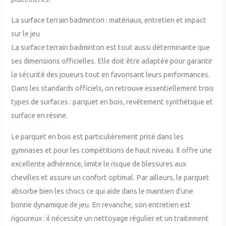
La surface terrain badminton : matériaux, entretien et impact
sur le jeu
La surface terrain badminton est tout aussi déterminante que
ses dimensions officielles. Elle doit être adaptée pour garantir
la sécurité des joueurs tout en favorisant leurs performances.
Dans les standards officiels, on retrouve essentiellement trois
types de surfaces : parquet en bois, revêtement synthétique et
surface en résine.
Le parquet en bois est particulièrement prisé dans les
gymnases et pour les compétitions de haut niveau. Il offre une
excellente adhérence, limite le risque de blessures aux
chevilles et assure un confort optimal. Par ailleurs, le parquet
absorbe bien les chocs ce qui aide dans le maintien d’une
bonne dynamique de jeu. En revanche, son entretien est
rigoureux : il nécessite un nettoyage régulier et un traitement