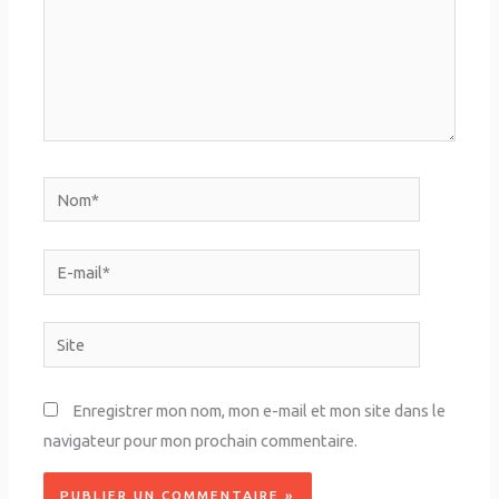
Nom*
E-
mail*
Site
Enregistrer mon nom, mon e-mail et mon site dans le
navigateur pour mon prochain commentaire.