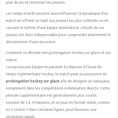
plan de jeu et remotiver les joueurs.
Les temps d’arrêt peuvent aussi influencer la dynamique d’un
match en offrant un répit aux joueurs les plus sollicités ou en
cassant le rythme d’une équipe dominatrice. L’étude de ces
pauses est donc indispensable pour comprendre pleinement le
déroulement d’une rencontre.
Comment se déroule une prolongation hockey sur glace et ses
enjeux
Lorsqu’aucune équipe ne parvient à s’imposer à l’issue du
temps règlementaire hockey, le match peut se poursuivre en
prolongation hockey sur glace
afin de désigner un vainqueur,
notamment dans les compétitions à élimination directe. Cette
période supplémentaire est généralement plus courte,
souvent de 5 à 10 minutes, et se joue en format réduit, comme
en 3 contre 3 dans certaines ligues, pour favoriser une
résolution rapide.