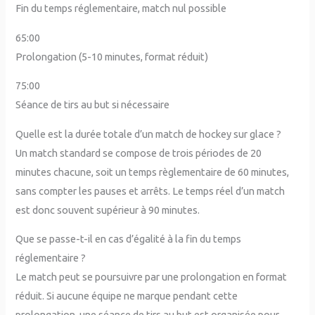
Fin du temps réglementaire, match nul possible
65:00
Prolongation (5-10 minutes, format réduit)
75:00
Séance de tirs au but si nécessaire
Quelle est la durée totale d’un match de hockey sur glace ?
Un match standard se compose de trois périodes de 20
minutes chacune, soit un temps règlementaire de 60 minutes,
sans compter les pauses et arrêts. Le temps réel d’un match
est donc souvent supérieur à 90 minutes.
Que se passe-t-il en cas d’égalité à la fin du temps
réglementaire ?
Le match peut se poursuivre par une prolongation en format
réduit. Si aucune équipe ne marque pendant cette
prolongation, une séance de tirs au but est organisée pour