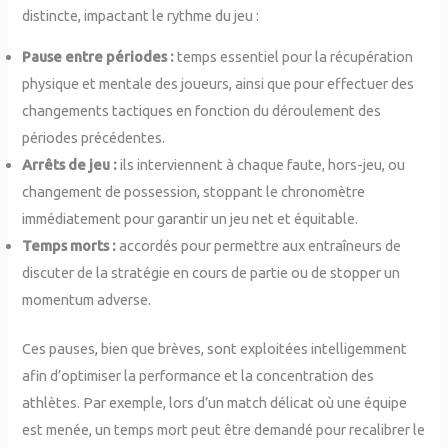
distincte, impactant le rythme du jeu :
Pause entre périodes :
temps essentiel pour la récupération
physique et mentale des joueurs, ainsi que pour effectuer des
changements tactiques en fonction du déroulement des
périodes précédentes.
Arrêts de jeu :
ils interviennent à chaque faute, hors-jeu, ou
changement de possession, stoppant le chronomètre
immédiatement pour garantir un jeu net et équitable.
Temps morts :
accordés pour permettre aux entraîneurs de
discuter de la stratégie en cours de partie ou de stopper un
momentum adverse.
Ces pauses, bien que brèves, sont exploitées intelligemment
afin d’optimiser la performance et la concentration des
athlètes. Par exemple, lors d’un match délicat où une équipe
est menée, un temps mort peut être demandé pour recalibrer le