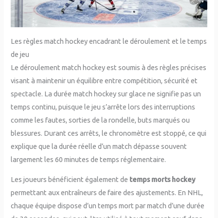
Les règles match hockey encadrant le déroulement et le temps
de jeu
Le déroulement match hockey est soumis à des règles précises
visant à maintenir un équilibre entre compétition, sécurité et
spectacle. La durée match hockey sur glace ne signifie pas un
temps continu, puisque le jeu s’arrête lors des interruptions
comme les fautes, sorties de la rondelle, buts marqués ou
blessures. Durant ces arrêts, le chronomètre est stoppé, ce qui
explique que la durée réelle d’un match dépasse souvent
largement les 60 minutes de temps réglementaire.
Les joueurs bénéficient également de
temps morts hockey
permettant aux entraîneurs de faire des ajustements. En NHL,
chaque équipe dispose d’un temps mort par match d’une durée