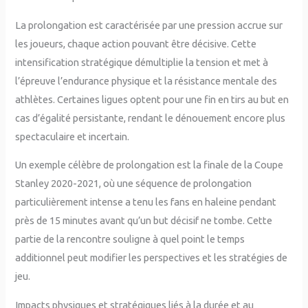
La prolongation est caractérisée par une pression accrue sur
les joueurs, chaque action pouvant être décisive. Cette
intensification stratégique démultiplie la tension et met à
l’épreuve l’endurance physique et la résistance mentale des
athlètes. Certaines ligues optent pour une fin en tirs au but en
cas d’égalité persistante, rendant le dénouement encore plus
spectaculaire et incertain.
Un exemple célèbre de prolongation est la finale de la Coupe
Stanley 2020-2021, où une séquence de prolongation
particulièrement intense a tenu les fans en haleine pendant
près de 15 minutes avant qu’un but décisif ne tombe. Cette
partie de la rencontre souligne à quel point le temps
additionnel peut modifier les perspectives et les stratégies de
jeu.
Impacts physiques et stratégiques liés à la durée et au