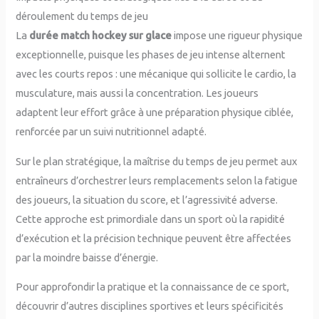
déroulement du temps de jeu
La
durée match hockey sur glace
impose une rigueur physique
exceptionnelle, puisque les phases de jeu intense alternent
avec les courts repos : une mécanique qui sollicite le cardio, la
musculature, mais aussi la concentration. Les joueurs
adaptent leur effort grâce à une préparation physique ciblée,
renforcée par un suivi nutritionnel adapté.
Sur le plan stratégique, la maîtrise du temps de jeu permet aux
entraîneurs d’orchestrer leurs remplacements selon la fatigue
des joueurs, la situation du score, et l’agressivité adverse.
Cette approche est primordiale dans un sport où la rapidité
d’exécution et la précision technique peuvent être affectées
par la moindre baisse d’énergie.
Pour approfondir la pratique et la connaissance de ce sport,
découvrir d’autres disciplines sportives et leurs spécificités