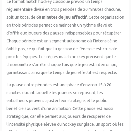
Le format match hockey classique prévoit un temps
réglementaire divisé en trois périodes de 20 minutes chacune,
soit un total de
60 minutes de jeu effectif
. Cette organisation
en trois périodes permet de maintenir un rythme élevé et
d’offrir aux joueurs des pauses indispensables pour récupérer.
Chaque période est un segment autonome où l’intensité ne
faiblit pas, ce qui fait que la gestion de l’énergie est cruciale
pour les équipes. Les règles match hockey précisent que le
chronomètre s’arrête chaque fois que le jeu est interrompu,
garantissant ainsi que le temps de jeu effectif est respecté.
La pause entre périodes est une phase d’environ 15 à 20
minutes durant laquelle les joueurs se reposent, les
entraîneurs peuvent ajuster leur stratégie, et le public
bénéficie souvent d’une animation. Cette pause est aussi
stratégique, car elle permet aux joueurs de récupérer de
l’intensité physique élevée du hockey sur glace, un sport où les