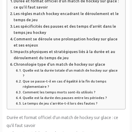
Durée et format officiel d’un match de hockey sur glace :
ce qu’il faut savoir
Les règles match hockey encadrant le déroulement et le
temps de jeu
Les spécificités des pauses et des temps d’arrêt dans le
temps jeu hockey
Comment se déroule une prolongation hockey sur glace
et ses enjeux
Impacts physiques et stratégiques liés à la durée et au
déroulement du temps de jeu
Chronologie type d’un match de hockey sur glace
Quelle est la durée totale d’un match de hockey sur glace
?
Que se passe-t-il en cas d’égalité à la fin du temps
réglementaire ?
Comment les temps morts sont-ils utilisés ?
Quelle est la durée des pauses entre les périodes ?
Le temps de jeu s’arrête-t-il lors des fautes ?
Durée et format officiel d’un match de hockey sur glace : ce
qu’il faut savoir