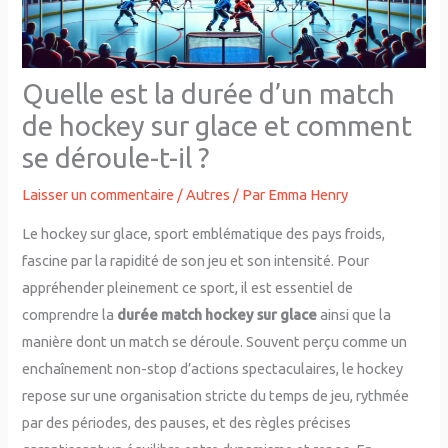
Quelle est la durée d’un match
de hockey sur glace et comment
se déroule-t-il ?
Laisser un commentaire
/
Autres
/ Par
Emma Henry
Le hockey sur glace, sport emblématique des pays froids,
fascine par la rapidité de son jeu et son intensité. Pour
appréhender pleinement ce sport, il est essentiel de
comprendre la
durée match hockey sur glace
ainsi que la
manière dont un match se déroule. Souvent perçu comme un
enchaînement non-stop d’actions spectaculaires, le hockey
repose sur une organisation stricte du temps de jeu, rythmée
par des périodes, des pauses, et des règles précises