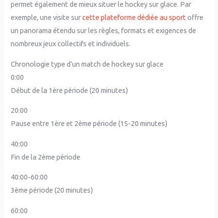
permet également de mieux situer le hockey sur glace. Par
exemple, une visite sur
cette plateforme dédiée au sport
offre
un panorama étendu sur les règles, formats et exigences de
nombreux jeux collectifs et individuels.
Chronologie type d’un match de hockey sur glace
0:00
Début de la 1ère période (20 minutes)
20:00
Pause entre 1ère et 2ème période (15-20 minutes)
40:00
Fin de la 2ème période
40:00-60:00
3ème période (20 minutes)
60:00