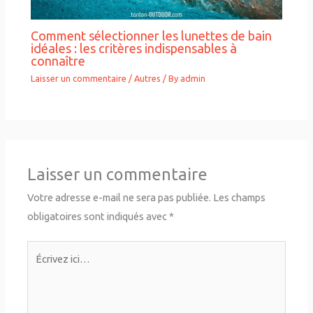
Comment sélectionner les lunettes de bain
idéales : les critères indispensables à
connaître
Laisser un commentaire
/
Autres
/ By
admin
Laisser un commentaire
Votre adresse e-mail ne sera pas publiée.
Les champs
obligatoires sont indiqués avec
*
Écrivez
ici…