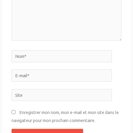
Nom*
E-
mail*
Site
Enregistrer mon nom, mon e-mail et mon site dans le
navigateur pour mon prochain commentaire.