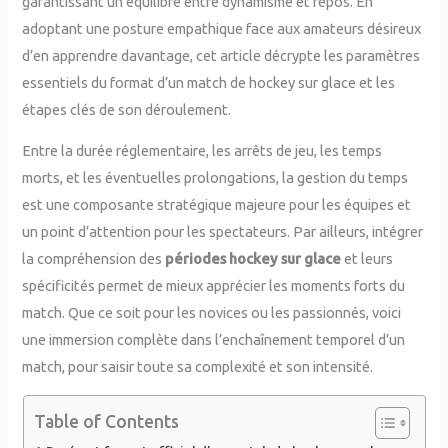
garantissant un équilibre entre dynamisme et repos. En
adoptant une posture empathique face aux amateurs désireux
d’en apprendre davantage, cet article décrypte les paramètres
essentiels du format d’un match de hockey sur glace et les
étapes clés de son déroulement.
Entre la durée réglementaire, les arrêts de jeu, les temps
morts, et les éventuelles prolongations, la gestion du temps
est une composante stratégique majeure pour les équipes et
un point d’attention pour les spectateurs. Par ailleurs, intégrer
la compréhension des
périodes hockey sur glace
et leurs
spécificités permet de mieux apprécier les moments forts du
match. Que ce soit pour les novices ou les passionnés, voici
une immersion complète dans l’enchaînement temporel d’un
match, pour saisir toute sa complexité et son intensité.
Table of Contents