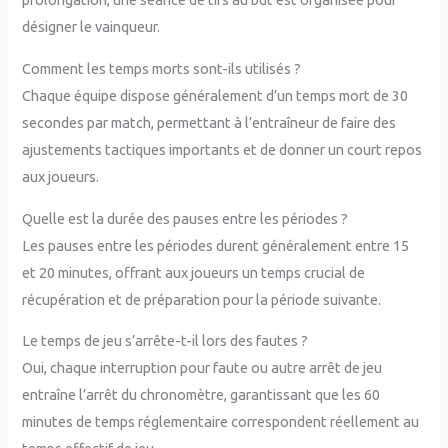
désigner le vainqueur.
Comment les temps morts sont-ils utilisés ?
Chaque équipe dispose généralement d’un temps mort de 30
secondes par match, permettant à l’entraîneur de faire des
ajustements tactiques importants et de donner un court repos
aux joueurs.
Quelle est la durée des pauses entre les périodes ?
Les pauses entre les périodes durent généralement entre 15
et 20 minutes, offrant aux joueurs un temps crucial de
récupération et de préparation pour la période suivante.
Le temps de jeu s’arrête-t-il lors des fautes ?
Oui, chaque interruption pour faute ou autre arrêt de jeu
entraîne l’arrêt du chronomètre, garantissant que les 60
minutes de temps réglementaire correspondent réellement au