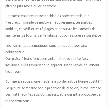
plus de puissance ou de contrôle.
Comment entretenir une machine à corder électrique ?
Il est recommandé de nettoyer régulièrement les parties
mobiles, de vérifier les réglages et de suivre les conseils de
maintenance fournis par le fabricant pour assurer sa durabilité.
Les machines automatiques sont-elles adaptées aux
débutants ?
Oui, grâce à leurs fonctions automatiques et interfaces
intuitives, elles favorisent un apprentissage rapide et limitent
les erreurs.
Comment savoir si une machine à corder est de bonne qualité ?
La qualité se mesure par la précision de tension, la robustesse
des matériaux, les avis utilisateurs, et la garantie proposée par
le constructeur.