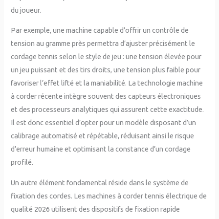
du joueur.
Par exemple, une machine capable d’offrir un contrôle de
tension au gramme près permettra d’ajuster précisément le
cordage tennis selon le style de jeu : une tension élevée pour
un jeu puissant et des tirs droits, une tension plus faible pour
favoriser l’effet lifté et la maniabilité. La technologie machine
à corder récente intègre souvent des capteurs électroniques
et des processeurs analytiques qui assurent cette exactitude.
Il est donc essentiel d’opter pour un modèle disposant d’un
calibrage automatisé et répétable, réduisant ainsi le risque
d’erreur humaine et optimisant la constance d’un cordage
profilé.
Un autre élément fondamental réside dans le système de
fixation des cordes. Les machines à corder tennis électrique de
qualité 2026 utilisent des dispositifs de fixation rapide