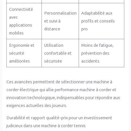
Connectivité
Personnalisation
Adaptabilité aux
avec
et suivi à
profils et conseils
applications
distance
pro
mobiles
Ergonomie et
Utilisation
Moins de fatigue,
sécurité
confortable et
prévention des
améliorées
sécurisée
accidents
Ces avancées permettent de sélectionner une machine à
corder électrique qui allie performance machine à corder et
innovation technologique, indispensables pour répondre aux
exigences actuelles des joueurs.
Durabilité et rapport qualité-prix pour un investissement
judicieux dans une machine à corder tennis