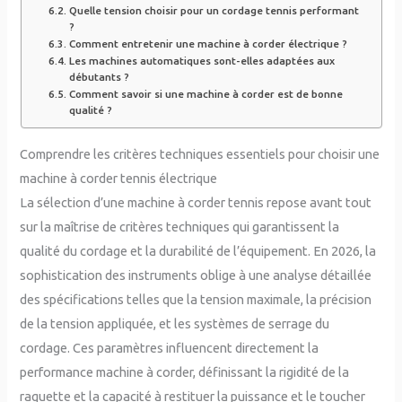
Quelle tension choisir pour un cordage tennis performant
?
Comment entretenir une machine à corder électrique ?
Les machines automatiques sont-elles adaptées aux
débutants ?
Comment savoir si une machine à corder est de bonne
qualité ?
Comprendre les critères techniques essentiels pour choisir une
machine à corder tennis électrique
La sélection d’une machine à corder tennis repose avant tout
sur la maîtrise de critères techniques qui garantissent la
qualité du cordage et la durabilité de l’équipement. En 2026, la
sophistication des instruments oblige à une analyse détaillée
des spécifications telles que la tension maximale, la précision
de la tension appliquée, et les systèmes de serrage du
cordage. Ces paramètres influencent directement la
performance machine à corder, définissant la rigidité de la
raquette et la capacité à restituer la puissance et le toucher