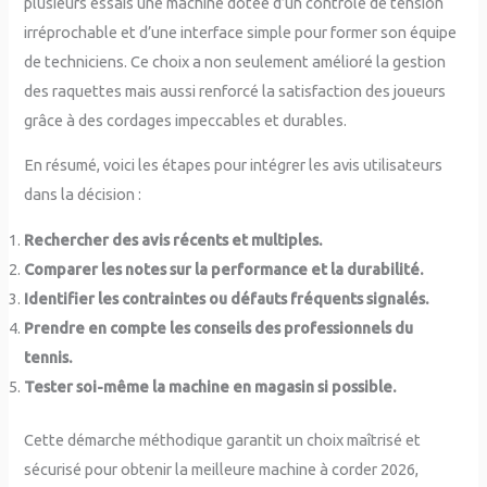
plusieurs essais une machine dotée d’un contrôle de tension
irréprochable et d’une interface simple pour former son équipe
de techniciens. Ce choix a non seulement amélioré la gestion
des raquettes mais aussi renforcé la satisfaction des joueurs
grâce à des cordages impeccables et durables.
En résumé, voici les étapes pour intégrer les avis utilisateurs
dans la décision :
Rechercher des avis récents et multiples.
Comparer les notes sur la performance et la durabilité.
Identifier les contraintes ou défauts fréquents signalés.
Prendre en compte les conseils des professionnels du
tennis.
Tester soi-même la machine en magasin si possible.
Cette démarche méthodique garantit un choix maîtrisé et
sécurisé pour obtenir la meilleure machine à corder 2026,