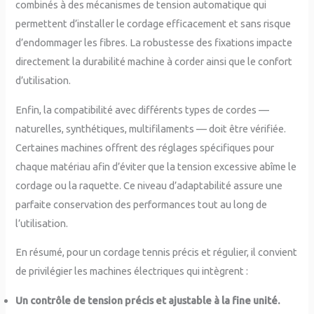
combinés à des mécanismes de tension automatique qui
permettent d’installer le cordage efficacement et sans risque
d’endommager les fibres. La robustesse des fixations impacte
directement la durabilité machine à corder ainsi que le confort
d’utilisation.
Enfin, la compatibilité avec différents types de cordes —
naturelles, synthétiques, multifilaments — doit être vérifiée.
Certaines machines offrent des réglages spécifiques pour
chaque matériau afin d’éviter que la tension excessive abîme le
cordage ou la raquette. Ce niveau d’adaptabilité assure une
parfaite conservation des performances tout au long de
l’utilisation.
En résumé, pour un cordage tennis précis et régulier, il convient
de privilégier les machines électriques qui intègrent :
Un contrôle de tension précis et ajustable à la fine unité.