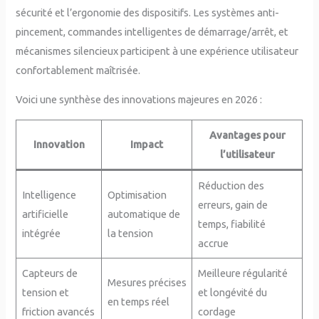
sécurité et l’ergonomie des dispositifs. Les systèmes anti-
pincement, commandes intelligentes de démarrage/arrêt, et
mécanismes silencieux participent à une expérience utilisateur
confortablement maîtrisée.
Voici une synthèse des innovations majeures en 2026 :
Avantages pour
Innovation
Impact
l’utilisateur
Réduction des
Intelligence
Optimisation
erreurs, gain de
artificielle
automatique de
temps, fiabilité
intégrée
la tension
accrue
Capteurs de
Meilleure régularité
Mesures précises
tension et
et longévité du
en temps réel
friction avancés
cordage