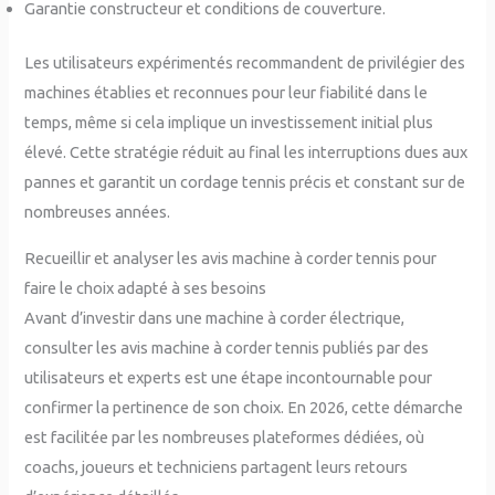
Garantie constructeur et conditions de couverture.
Les utilisateurs expérimentés recommandent de privilégier des
machines établies et reconnues pour leur fiabilité dans le
temps, même si cela implique un investissement initial plus
élevé. Cette stratégie réduit au final les interruptions dues aux
pannes et garantit un cordage tennis précis et constant sur de
nombreuses années.
Recueillir et analyser les avis machine à corder tennis pour
faire le choix adapté à ses besoins
Avant d’investir dans une machine à corder électrique,
consulter les avis machine à corder tennis publiés par des
utilisateurs et experts est une étape incontournable pour
confirmer la pertinence de son choix. En 2026, cette démarche
est facilitée par les nombreuses plateformes dédiées, où
coachs, joueurs et techniciens partagent leurs retours