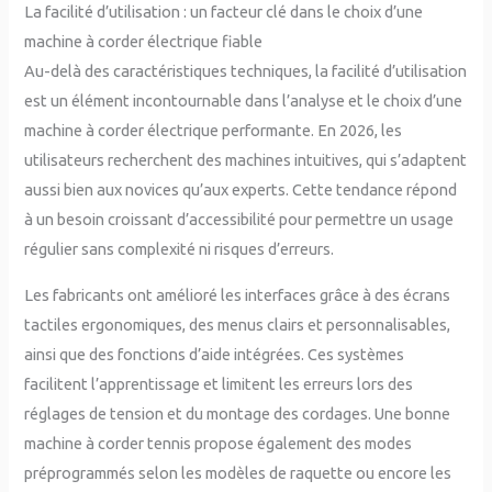
La facilité d’utilisation : un facteur clé dans le choix d’une
machine à corder électrique fiable
Au-delà des caractéristiques techniques, la facilité d’utilisation
est un élément incontournable dans l’analyse et le choix d’une
machine à corder électrique performante. En 2026, les
utilisateurs recherchent des machines intuitives, qui s’adaptent
aussi bien aux novices qu’aux experts. Cette tendance répond
à un besoin croissant d’accessibilité pour permettre un usage
régulier sans complexité ni risques d’erreurs.
Les fabricants ont amélioré les interfaces grâce à des écrans
tactiles ergonomiques, des menus clairs et personnalisables,
ainsi que des fonctions d’aide intégrées. Ces systèmes
facilitent l’apprentissage et limitent les erreurs lors des
réglages de tension et du montage des cordages. Une bonne
machine à corder tennis propose également des modes
préprogrammés selon les modèles de raquette ou encore les