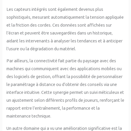
Les capteurs intégrés sont également devenus plus
sophistiqués, mesurant automatiquement la tension appliquée
et la friction des cordes. Ces données sont affichées sur
l’écran et peuvent être sauvegardées dans un historique,
aidant les intervenants à analyser les tendances et à anticiper
l’usure ou la dégradation du matériel.
Par ailleurs, la connectivité fait partie du paysage avec des
machines qui communiquent avec des applications mobiles ou
des logiciels de gestion, offrant la possibilité de personnaliser
le paramétrage à distance ou d’obtenir des conseils via une
interface intuitive. Cette synergie permet un suivi méticuleux et
un ajustement selon différents profils de joueurs, renforçant le
rapport entre l’entraînement, la performance et la
maintenance technique.
Un autre domaine qui a vu une amélioration significative est la