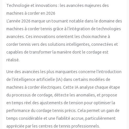
Technologie et innovations : les avancées majeures des
machines à corder en 2026
L’année 2026 marque un tournant notable dans le domaine des
machines à corder tennis grâce à l’intégration de technologies
avancées. Ces innovations orientent les choix machine à
corder tennis vers des solutions intelligentes, connectées et
capables de transformer la manière dont le cordage est
réalisé.
Une des avancées les plus marquantes concerne l’introduction
de l’intelligence artificielle (IA) dans certains modèles de
machines à corder électriques. Cette IA analyse chaque étape
du processus de cordage, détecte les anomalies, et propose
en temps réel des ajustements de tension pour optimiser la
performance du cordage tennis précis. Cela permet un gain de
temps considérable et une fiabilité accrue, particulièrement
appréciée par les centres de tennis professionnels.