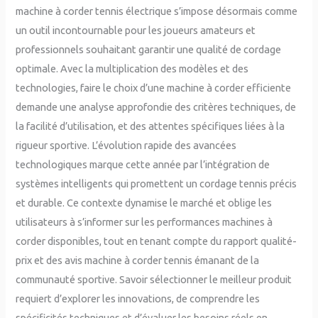
machine à corder tennis électrique s’impose désormais comme
un outil incontournable pour les joueurs amateurs et
professionnels souhaitant garantir une qualité de cordage
optimale. Avec la multiplication des modèles et des
technologies, faire le choix d’une machine à corder efficiente
demande une analyse approfondie des critères techniques, de
la facilité d’utilisation, et des attentes spécifiques liées à la
rigueur sportive. L’évolution rapide des avancées
technologiques marque cette année par l’intégration de
systèmes intelligents qui promettent un cordage tennis précis
et durable. Ce contexte dynamise le marché et oblige les
utilisateurs à s’informer sur les performances machines à
corder disponibles, tout en tenant compte du rapport qualité-
prix et des avis machine à corder tennis émanant de la
communauté sportive. Savoir sélectionner le meilleur produit
requiert d’explorer les innovations, de comprendre les
spécificités techniques et d’évaluer les besoins réels en