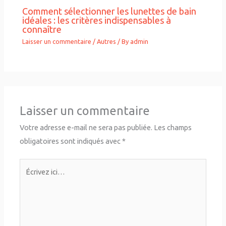
Comment sélectionner les lunettes de bain
idéales : les critères indispensables à
connaître
Laisser un commentaire
/
Autres
/ By
admin
Laisser un commentaire
Votre adresse e-mail ne sera pas publiée.
Les champs
obligatoires sont indiqués avec
*
Écrivez
ici…