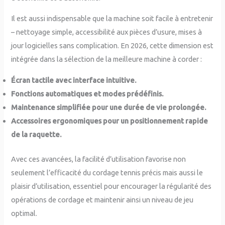
Il est aussi indispensable que la machine soit facile à entretenir
– nettoyage simple, accessibilité aux pièces d’usure, mises à
jour logicielles sans complication. En 2026, cette dimension est
intégrée dans la sélection de la meilleure machine à corder :
Écran tactile avec interface intuitive.
Fonctions automatiques et modes prédéfinis.
Maintenance simplifiée pour une durée de vie prolongée.
Accessoires ergonomiques pour un positionnement rapide
de la raquette.
Avec ces avancées, la facilité d’utilisation favorise non
seulement l’efficacité du cordage tennis précis mais aussi le
plaisir d’utilisation, essentiel pour encourager la régularité des
opérations de cordage et maintenir ainsi un niveau de jeu
optimal.