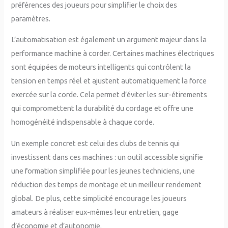
préférences des joueurs pour simplifier le choix des
paramètres.
L’automatisation est également un argument majeur dans la
performance machine à corder. Certaines machines électriques
sont équipées de moteurs intelligents qui contrôlent la
tension en temps réel et ajustent automatiquement la force
exercée sur la corde. Cela permet d’éviter les sur-étirements
qui compromettent la durabilité du cordage et offre une
homogénéité indispensable à chaque corde.
Un exemple concret est celui des clubs de tennis qui
investissent dans ces machines : un outil accessible signifie
une formation simplifiée pour les jeunes techniciens, une
réduction des temps de montage et un meilleur rendement
global. De plus, cette simplicité encourage les joueurs
amateurs à réaliser eux-mêmes leur entretien, gage
d’économie et d’autonomie.