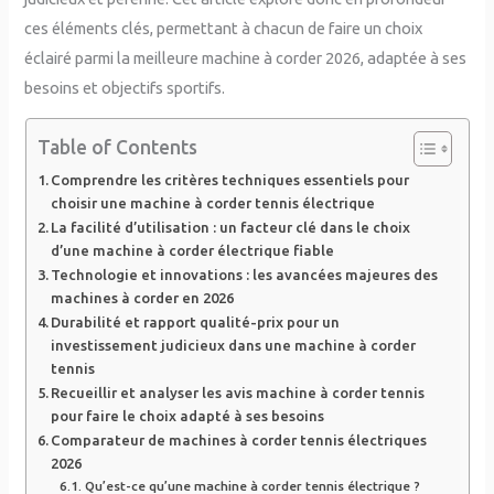
ces éléments clés, permettant à chacun de faire un choix
éclairé parmi la meilleure machine à corder 2026, adaptée à ses
besoins et objectifs sportifs.
Table of Contents
Comprendre les critères techniques essentiels pour
choisir une machine à corder tennis électrique
La facilité d’utilisation : un facteur clé dans le choix
d’une machine à corder électrique fiable
Technologie et innovations : les avancées majeures des
machines à corder en 2026
Durabilité et rapport qualité-prix pour un
investissement judicieux dans une machine à corder
tennis
Recueillir et analyser les avis machine à corder tennis
pour faire le choix adapté à ses besoins
Comparateur de machines à corder tennis électriques
2026
Qu’est-ce qu’une machine à corder tennis électrique ?