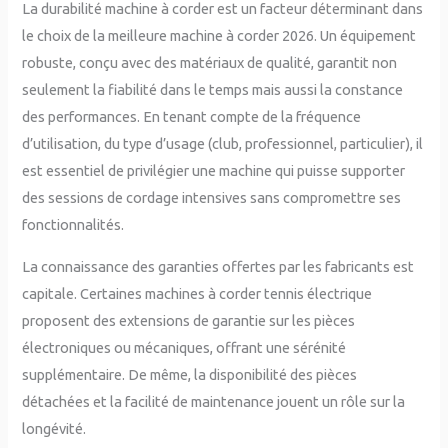
La durabilité machine à corder est un facteur déterminant dans
le choix de la meilleure machine à corder 2026. Un équipement
robuste, conçu avec des matériaux de qualité, garantit non
seulement la fiabilité dans le temps mais aussi la constance
des performances. En tenant compte de la fréquence
d’utilisation, du type d’usage (club, professionnel, particulier), il
est essentiel de privilégier une machine qui puisse supporter
des sessions de cordage intensives sans compromettre ses
fonctionnalités.
La connaissance des garanties offertes par les fabricants est
capitale. Certaines machines à corder tennis électrique
proposent des extensions de garantie sur les pièces
électroniques ou mécaniques, offrant une sérénité
supplémentaire. De même, la disponibilité des pièces
détachées et la facilité de maintenance jouent un rôle sur la
longévité.