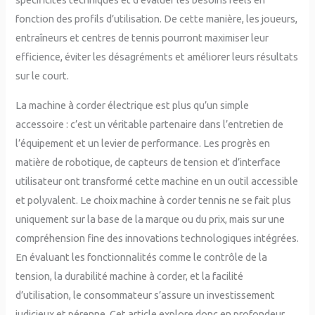
fonction des profils d’utilisation. De cette manière, les joueurs,
entraîneurs et centres de tennis pourront maximiser leur
efficience, éviter les désagréments et améliorer leurs résultats
sur le court.
La machine à corder électrique est plus qu’un simple
accessoire : c’est un véritable partenaire dans l’entretien de
l’équipement et un levier de performance. Les progrès en
matière de robotique, de capteurs de tension et d’interface
utilisateur ont transformé cette machine en un outil accessible
et polyvalent. Le choix machine à corder tennis ne se fait plus
uniquement sur la base de la marque ou du prix, mais sur une
compréhension fine des innovations technologiques intégrées.
En évaluant les fonctionnalités comme le contrôle de la
tension, la durabilité machine à corder, et la facilité
d’utilisation, le consommateur s’assure un investissement
judicieux et pérenne. Cet article explore donc en profondeur