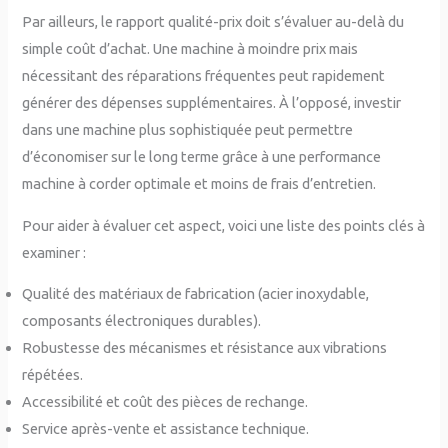
Par ailleurs, le rapport qualité-prix doit s’évaluer au-delà du
simple coût d’achat. Une machine à moindre prix mais
nécessitant des réparations fréquentes peut rapidement
générer des dépenses supplémentaires. À l’opposé, investir
dans une machine plus sophistiquée peut permettre
d’économiser sur le long terme grâce à une performance
machine à corder optimale et moins de frais d’entretien.
Pour aider à évaluer cet aspect, voici une liste des points clés à
examiner :
Qualité des matériaux de fabrication (acier inoxydable,
composants électroniques durables).
Robustesse des mécanismes et résistance aux vibrations
répétées.
Accessibilité et coût des pièces de rechange.
Service après-vente et assistance technique.