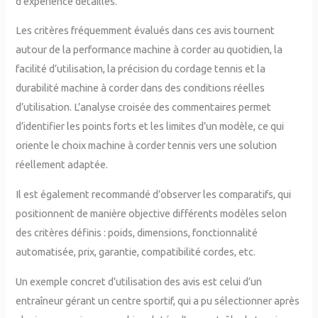
d’expérience détaillés.
Les critères fréquemment évalués dans ces avis tournent
autour de la performance machine à corder au quotidien, la
facilité d’utilisation, la précision du cordage tennis et la
durabilité machine à corder dans des conditions réelles
d’utilisation. L’analyse croisée des commentaires permet
d’identifier les points forts et les limites d’un modèle, ce qui
oriente le choix machine à corder tennis vers une solution
réellement adaptée.
Il est également recommandé d’observer les comparatifs, qui
positionnent de manière objective différents modèles selon
des critères définis : poids, dimensions, fonctionnalité
automatisée, prix, garantie, compatibilité cordes, etc.
Un exemple concret d’utilisation des avis est celui d’un
entraîneur gérant un centre sportif, qui a pu sélectionner après