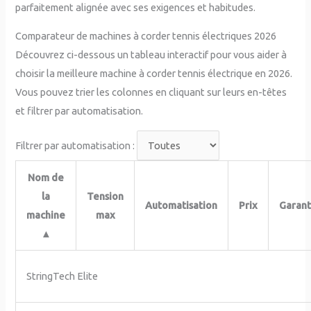
parfaitement alignée avec ses exigences et habitudes.
Comparateur de machines à corder tennis électriques 2026
Découvrez ci-dessous un tableau interactif pour vous aider à
choisir la meilleure machine à corder tennis électrique en 2026.
Vous pouvez trier les colonnes en cliquant sur leurs en-têtes
et filtrer par automatisation.
Filtrer par automatisation :
Nom de
la
Tension
Automatisation
Prix
Garant
machine
max
▲
StringTech Elite