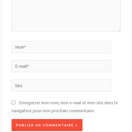
Nom*
E-
mail*
Site
Enregistrer mon nom, mon e-mail et mon site dans le
navigateur pour mon prochain commentaire.