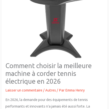
Comment choisir la meilleure
machine à corder tennis
électrique en 2026
Laisser un commentaire
/
Autres
/ Par
Emma Henry
En 2026, la demande pour des équipements de tennis
performants et innovants n’a jamais été aussi forte. La