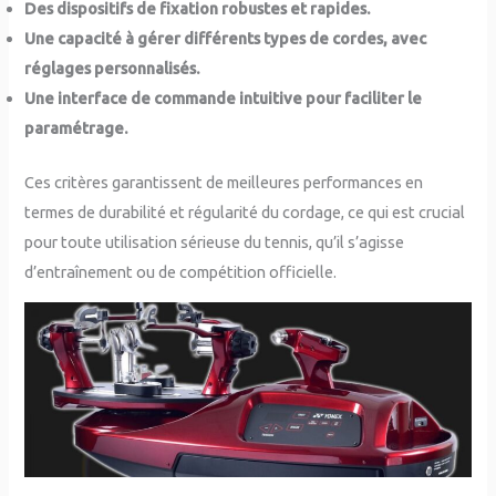
Des dispositifs de fixation robustes et rapides.
Une capacité à gérer différents types de cordes, avec
réglages personnalisés.
Une interface de commande intuitive pour faciliter le
paramétrage.
Ces critères garantissent de meilleures performances en
termes de durabilité et régularité du cordage, ce qui est crucial
pour toute utilisation sérieuse du tennis, qu’il s’agisse
d’entraînement ou de compétition officielle.