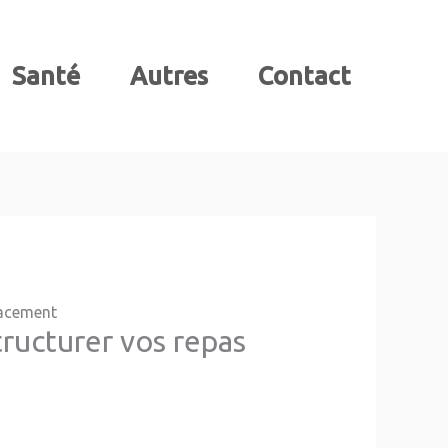
Santé
Autres
Contact
cacement
ructurer vos repas