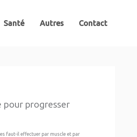
Santé
Autres
Contact
e pour progresser
 faut-il effectuer par muscle et par