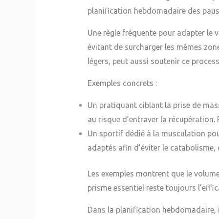
planification hebdomadaire des paus
Une règle fréquente pour adapter le 
évitant de surcharger les mêmes zone
légers, peut aussi soutenir ce process
Exemples concrets :
Un pratiquant ciblant la prise de ma
au risque d’entraver la récupération.
Un sportif dédié à la musculation pou
adaptés afin d’éviter le catabolisme,
Les exemples montrent que le volume e
prisme essentiel reste toujours l’effi
Dans la planification hebdomadaire, il