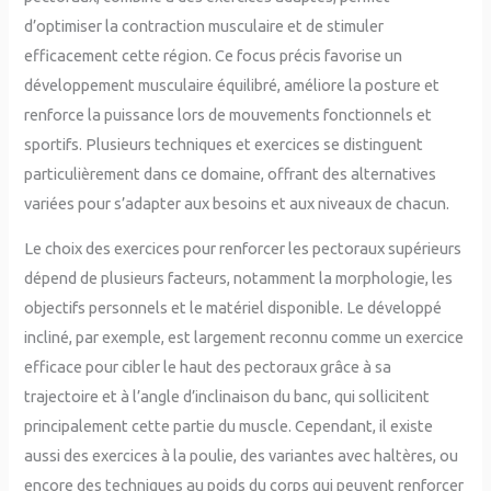
d’optimiser la contraction musculaire et de stimuler
efficacement cette région. Ce focus précis favorise un
développement musculaire équilibré, améliore la posture et
renforce la puissance lors de mouvements fonctionnels et
sportifs. Plusieurs techniques et exercices se distinguent
particulièrement dans ce domaine, offrant des alternatives
variées pour s’adapter aux besoins et aux niveaux de chacun.
Le choix des exercices pour renforcer les pectoraux supérieurs
dépend de plusieurs facteurs, notamment la morphologie, les
objectifs personnels et le matériel disponible. Le développé
incliné, par exemple, est largement reconnu comme un exercice
efficace pour cibler le haut des pectoraux grâce à sa
trajectoire et à l’angle d’inclinaison du banc, qui sollicitent
principalement cette partie du muscle. Cependant, il existe
aussi des exercices à la poulie, des variantes avec haltères, ou
encore des techniques au poids du corps qui peuvent renforcer