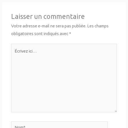
Laisser un commentaire
Votre adresse e-mail ne sera pas publiée.
Les champs
obligatoires sont indiqués avec
*
Écrivez
ici…
Nom*