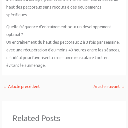
haut des pectoraux sans recours à des équipements
spécifiques.
Quelle fréquence d’entraînement pour un développement
optimal ?
Un entraînement du haut des pectoraux 2 à 3 fois par semaine,
avec une récupération d’au moins 48 heures entre les séances,
est idéal pour favoriser la croissance musculaire tout en
évitant le surmenage.
←
Article précédent
Article suivant
→
Related Posts