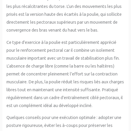
les plus récalcitrantes du torse. L’un des mouvements les plus
prisés est la version haute des écartés à la poulie, qui sollicite
directement les pectoraux supérieurs par un mouvement de
convergence des bras venant du haut vers le bas.
Ce type d’exercice à la poulie est particulièrement apprécié
pour le renforcement pectoral car il combine un isolement
musculaire important avec un travail de stabilisation plus fin.
L’absence de charge libre (comme la barre ou les haltères)
permet de concentrer pleinement l’effort sur la contraction
musculaire. De plus, la poulie réduit les risques liés aux charges
libres tout en maintenant une intensité suffisante. Pratiqué
régulièrement dans un cadre d’entraînement ciblé pectoraux, il
est un complément idéal au développé incliné.
Quelques conseils pour une exécution optimale : adopter une
posture rigoureuse, éviter les à-coups pour préserver les