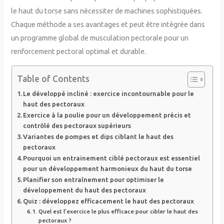
le haut du torse sans nécessiter de machines sophistiquées.
Chaque méthode a ses avantages et peut être intégrée dans
un programme global de musculation pectorale pour un
renforcement pectoral optimal et durable.
Table of Contents
Le développé incliné : exercice incontournable pour le
haut des pectoraux
Exercice à la poulie pour un développement précis et
contrôlé des pectoraux supérieurs
Variantes de pompes et dips ciblant le haut des
pectoraux
Pourquoi un entrainement ciblé pectoraux est essentiel
pour un développement harmonieux du haut du torse
Planifier son entraînement pour optimiser le
développement du haut des pectoraux
Quiz : développez efficacement le haut des pectoraux
Quel est l’exercice le plus efficace pour cibler le haut des
pectoraux ?