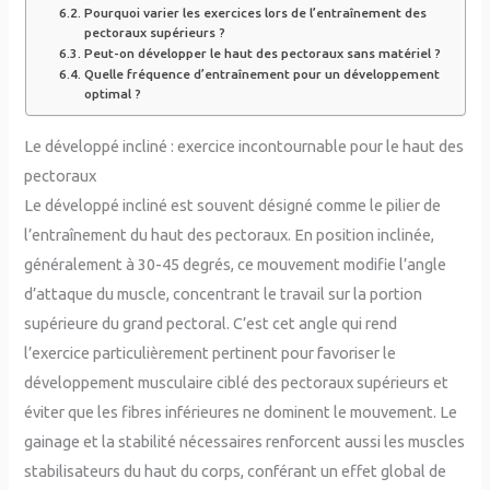
Pourquoi varier les exercices lors de l’entraînement des
pectoraux supérieurs ?
Peut-on développer le haut des pectoraux sans matériel ?
Quelle fréquence d’entraînement pour un développement
optimal ?
Le développé incliné : exercice incontournable pour le haut des
pectoraux
Le développé incliné est souvent désigné comme le pilier de
l’entraînement du haut des pectoraux. En position inclinée,
généralement à 30-45 degrés, ce mouvement modifie l’angle
d’attaque du muscle, concentrant le travail sur la portion
supérieure du grand pectoral. C’est cet angle qui rend
l’exercice particulièrement pertinent pour favoriser le
développement musculaire ciblé des pectoraux supérieurs et
éviter que les fibres inférieures ne dominent le mouvement. Le
gainage et la stabilité nécessaires renforcent aussi les muscles
stabilisateurs du haut du corps, conférant un effet global de