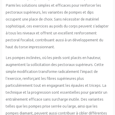
Parmi les solutions simples et efficaces pour renforcer les
pectoraux supérieurs, les variantes de pompes et dips
occupent une place de choix. Sans nécessiter de matériel
sophistiqué, ces exercices au poids du corps peuvent s’adapter
à tous les niveaux et offrent un excellent renforcement
pectoral focalisé, contribuant aussi à un développement du
haut du torse impressionnant.
Les pompes inclinées, où les pieds sont placés en hauteur,
augmentent la sollicitation des pectoraux supérieurs. Cette
simple modification transforme radicalement l’impact de
l’exercice, renforçant les fibres supérieures plus
particulièrement tout en engageant les épaules et triceps. La
technique et la progression sont essentielles pour garantir un
entraînement efficace sans surcharge inutile. Des variantes
telles que les pompes prise serrée ou large, ainsi que les
pompes diamant, peuvent aussi contribuer à cibler différentes