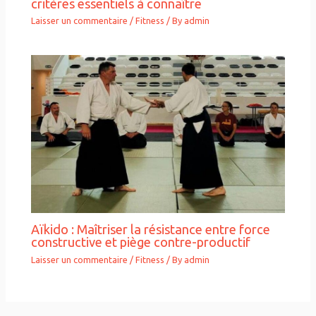
critères essentiels à connaître
Laisser un commentaire
/
Fitness
/ By
admin
Aïkido : Maîtriser la résistance entre force
constructive et piège contre-productif
Laisser un commentaire
/
Fitness
/ By
admin