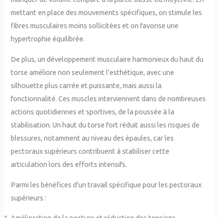
mettant en place des mouvements spécifiques, on stimule les
fibres musculaires moins sollicitées et on favorise une
hypertrophie équilibrée.
De plus, un développement musculaire harmonieux du haut du
torse améliore non seulement l’esthétique, avec une
silhouette plus carrée et puissante, mais aussi la
fonctionnalité. Ces muscles interviennent dans de nombreuses
actions quotidiennes et sportives, de la poussée à la
stabilisation. Un haut du torse fort réduit aussi les risques de
blessures, notamment au niveau des épaules, car les
pectoraux supérieurs contribuent à stabiliser cette
articulation lors des efforts intensifs.
Parmi les bénéfices d’un travail spécifique pour les pectoraux
supérieurs :
Amélioration de la posture et réduction des tensions