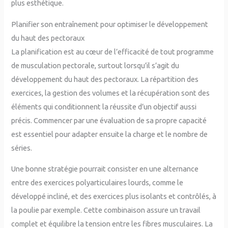
plus esthétique.
Planifier son entraînement pour optimiser le développement
du haut des pectoraux
La planification est au cœur de l’efficacité de tout programme
de musculation pectorale, surtout lorsqu’il s’agit du
développement du haut des pectoraux. La répartition des
exercices, la gestion des volumes et la récupération sont des
éléments qui conditionnent la réussite d’un objectif aussi
précis. Commencer par une évaluation de sa propre capacité
est essentiel pour adapter ensuite la charge et le nombre de
séries.
Une bonne stratégie pourrait consister en une alternance
entre des exercices polyarticulaires lourds, comme le
développé incliné, et des exercices plus isolants et contrôlés, à
la poulie par exemple. Cette combinaison assure un travail
complet et équilibre la tension entre les fibres musculaires. La