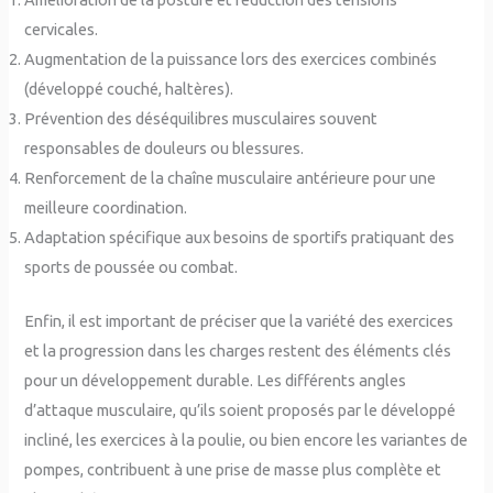
cervicales.
Augmentation de la puissance lors des exercices combinés
(développé couché, haltères).
Prévention des déséquilibres musculaires souvent
responsables de douleurs ou blessures.
Renforcement de la chaîne musculaire antérieure pour une
meilleure coordination.
Adaptation spécifique aux besoins de sportifs pratiquant des
sports de poussée ou combat.
Enfin, il est important de préciser que la variété des exercices
et la progression dans les charges restent des éléments clés
pour un développement durable. Les différents angles
d’attaque musculaire, qu’ils soient proposés par le développé
incliné, les exercices à la poulie, ou bien encore les variantes de
pompes, contribuent à une prise de masse plus complète et