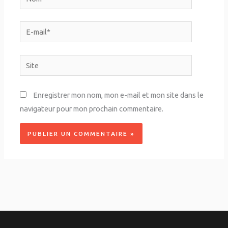
E-
mail*
Site
Enregistrer mon nom, mon e-mail et mon site dans le
navigateur pour mon prochain commentaire.