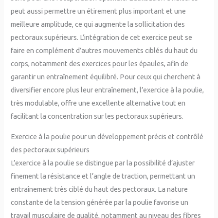
peut aussi permettre un étirement plus important et une
meilleure amplitude, ce qui augmente la sollicitation des
pectoraux supérieurs. L’intégration de cet exercice peut se
faire en complément d’autres mouvements ciblés du haut du
corps, notamment des exercices pour les épaules, afin de
garantir un entraînement équilibré. Pour ceux qui cherchent à
diversifier encore plus leur entraînement, l’exercice à la poulie,
très modulable, offre une excellente alternative tout en
facilitant la concentration sur les pectoraux supérieurs.
Exercice à la poulie pour un développement précis et contrôlé
des pectoraux supérieurs
L’exercice à la poulie se distingue par la possibilité d’ajuster
finement la résistance et l’angle de traction, permettant un
entraînement très ciblé du haut des pectoraux. La nature
constante de la tension générée par la poulie favorise un
travail musculaire de qualité, notamment au niveau des fibres