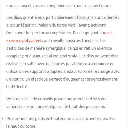
zones musculaires en complément du haut des pectoraux.
Les dips, quant à eux, particulièrement lorsqu’ils sont orientés
avec un léger inclinaison du torse vers l’avant, activent
fortement les pectoraux supérieurs. En s’appuyant sur
cet
exercice polyvalent
, on travaille aussi les triceps et les
deltoïdes de manière synergique, ce qui en fait un exercice
complet pour la musculation pectorale. Les dips peuvent être
réalisés en salle avec des barres parallèles ou à domicile en
utilisant des supports adaptés. L’adaptation de la charge avec
un lest ou un élastique permet d’augmenter progressivement
la difficulté.
Voici une liste de conseils pour maximiser les effets des
variantes de pompes et dips sur le haut des pectoraux :
Positionner les pieds en hauteur pour accentuer le travail sur
le haut du torse.