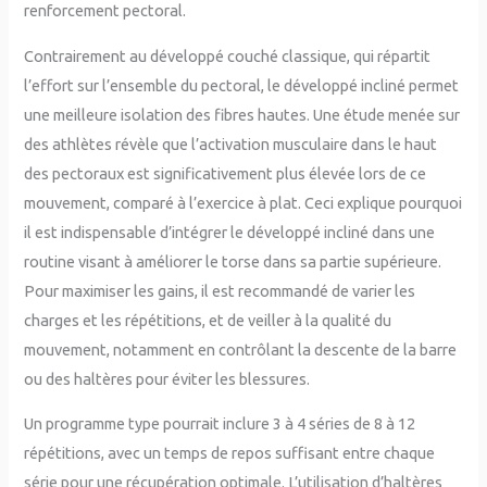
renforcement pectoral.
Contrairement au développé couché classique, qui répartit
l’effort sur l’ensemble du pectoral, le développé incliné permet
une meilleure isolation des fibres hautes. Une étude menée sur
des athlètes révèle que l’activation musculaire dans le haut
des pectoraux est significativement plus élevée lors de ce
mouvement, comparé à l’exercice à plat. Ceci explique pourquoi
il est indispensable d’intégrer le développé incliné dans une
routine visant à améliorer le torse dans sa partie supérieure.
Pour maximiser les gains, il est recommandé de varier les
charges et les répétitions, et de veiller à la qualité du
mouvement, notamment en contrôlant la descente de la barre
ou des haltères pour éviter les blessures.
Un programme type pourrait inclure 3 à 4 séries de 8 à 12
répétitions, avec un temps de repos suffisant entre chaque
série pour une récupération optimale. L’utilisation d’haltères