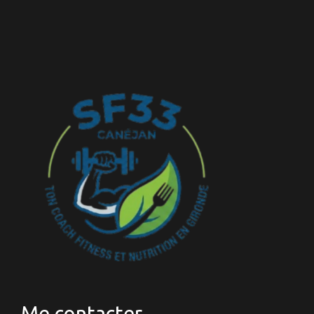
Me contacter