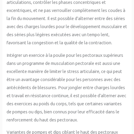
articulations, contrôler les phases concentriques et
excentriques, et ne pas verrouiller complètement les coudes à
la fin du mouvement. Il est possible d’alterner entre des séries
avec des charges lourdes pour le développement musculaire et
des séries plus légères exécutées avec un tempo lent,
favorisant la congestion et la qualité de la contraction.
Intégrer un exercice à la poulie pour les pectoraux supérieurs
dans un programme de musculation pectorale est aussi une
excellente manière de limiter le stress articulaire, ce qui peut
être un avantage considérable pour les personnes avec des
antécédents de blessures. Pour jongler entre charges lourdes
et travail en résistance continue, il est possible d’alterner avec
des exercices au poids du corps, tels que certaines variantes
de pompes ou dips, bien connus pour leur efficacité dans le
renforcement du haut des pectoraux.
Variantes de pompes et dips ciblant le haut des pectoraux