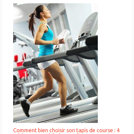
Comment bien choisir son tapis de course : 4