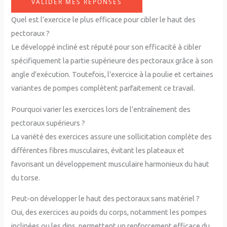
VALIDER MES RÉPONSES
Quel est l’exercice le plus efficace pour cibler le haut des
pectoraux ?
Le développé incliné est réputé pour son efficacité à cibler
spécifiquement la partie supérieure des pectoraux grâce à son
angle d’exécution. Toutefois, l’exercice à la poulie et certaines
variantes de pompes complètent parfaitement ce travail.
Pourquoi varier les exercices lors de l’entraînement des
pectoraux supérieurs ?
La variété des exercices assure une sollicitation complète des
différentes fibres musculaires, évitant les plateaux et
favorisant un développement musculaire harmonieux du haut
du torse.
Peut-on développer le haut des pectoraux sans matériel ?
Oui, des exercices au poids du corps, notamment les pompes
inclinées ou les dips, permettent un renforcement efficace du