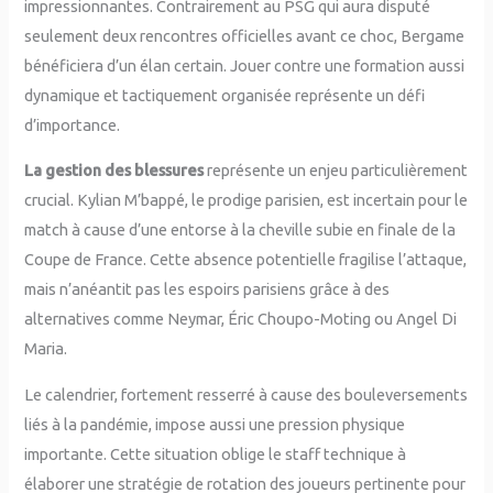
impressionnantes. Contrairement au PSG qui aura disputé
seulement deux rencontres officielles avant ce choc, Bergame
bénéficiera d’un élan certain. Jouer contre une formation aussi
dynamique et tactiquement organisée représente un défi
d’importance.
La gestion des blessures
représente un enjeu particulièrement
crucial. Kylian M’bappé, le prodige parisien, est incertain pour le
match à cause d’une entorse à la cheville subie en finale de la
Coupe de France. Cette absence potentielle fragilise l’attaque,
mais n’anéantit pas les espoirs parisiens grâce à des
alternatives comme Neymar, Éric Choupo-Moting ou Angel Di
Maria.
Le calendrier, fortement resserré à cause des bouleversements
liés à la pandémie, impose aussi une pression physique
importante. Cette situation oblige le staff technique à
élaborer une stratégie de rotation des joueurs pertinente pour