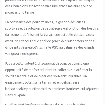
des Champions s’inscrit comme une étape majeure pour ce
projet à long terme.
La constance des performances, la gestion des crises
sportives et l’évolution des stratégies en fonction des besoins
du moment définissent la dynamique actuelle du club. Cette
ambition est soutenue par l’exigence des supporters et des
dirigeants désireux d’inscrire le PSG au palmarès des grands
vainqueurs européens.
Face à cette volonté, chaque match compte comme une
opportunité de renforcer l’identité collective, d’affirmer la
solidité mentale et de créer des souvenirs durables. Un
engagement total sur le terrain et en dehors sera
indispensable pour franchir les dernières barrières qui séparent
Paris du graal.
Quelles sont les forces majeures du PSG en Ligue des