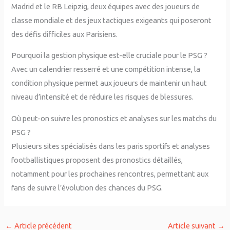
Madrid et le RB Leipzig, deux équipes avec des joueurs de
classe mondiale et des jeux tactiques exigeants qui poseront
des défis difficiles aux Parisiens.
Pourquoi la gestion physique est-elle cruciale pour le PSG ?
Avec un calendrier resserré et une compétition intense, la
condition physique permet aux joueurs de maintenir un haut
niveau d’intensité et de réduire les risques de blessures.
Où peut-on suivre les pronostics et analyses sur les matchs du
PSG ?
Plusieurs sites spécialisés dans les paris sportifs et analyses
footballistiques proposent des pronostics détaillés,
notamment pour les prochaines rencontres, permettant aux
fans de suivre l’évolution des chances du PSG.
←
Article précédent
Article suivant
→