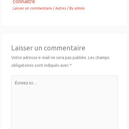
connaître
Laisser un commentaire
/
Autres
/ By
admin
Laisser un commentaire
Votre adresse e-mail ne sera pas publiée.
Les champs
obligatoires sont indiqués avec
*
Écrivez
ici…