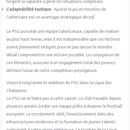
forgent la capacité à gérer les situations complexes.
L’adaptabilité tactique
: Ajuster le jeu en fonction de
l’adversaire est un avantage stratégique décisif.
Le PSG possède une équipe talentueuse, capable de rivaliser
au plus haut niveau, mais il est indispensable que ces facteurs
soient pleinement intégrés pour ne pas laisser le moindre
détail compromettre une victoire possible. La conjugaison de
ces éléments, associée à un engagement total des joueurs,
définira l’issue de cette compétition prestigieuse.
Vision à long terme et ambition du PSG dans la Ligue des
Champions
Le PSG ne se limite pas à cette saison. Le club travaille depuis
plusieurs années à bâtir une équipe prête à dominer le football
européen. Le recrutement ciblé, l’investissement dans des
infrastructures modernes et la formation de jeunes talents
participent à cette vision ambitieuse. Le trophée de la Ligue