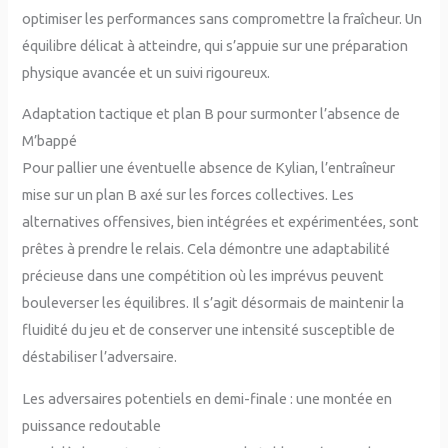
optimiser les performances sans compromettre la fraîcheur. Un
équilibre délicat à atteindre, qui s’appuie sur une préparation
physique avancée et un suivi rigoureux.
Adaptation tactique et plan B pour surmonter l’absence de
M’bappé
Pour pallier une éventuelle absence de Kylian, l’entraîneur
mise sur un plan B axé sur les forces collectives. Les
alternatives offensives, bien intégrées et expérimentées, sont
prêtes à prendre le relais. Cela démontre une adaptabilité
précieuse dans une compétition où les imprévus peuvent
bouleverser les équilibres. Il s’agit désormais de maintenir la
fluidité du jeu et de conserver une intensité susceptible de
déstabiliser l’adversaire.
Les adversaires potentiels en demi-finale : une montée en
puissance redoutable