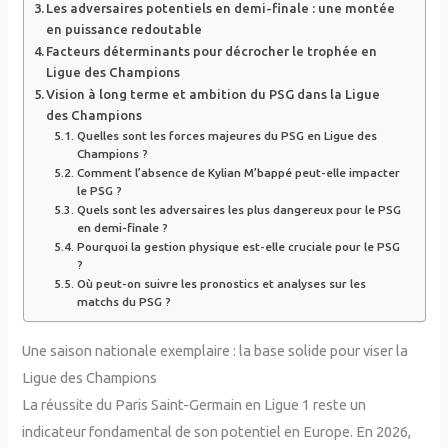
Les adversaires potentiels en demi-finale : une montée
en puissance redoutable
Facteurs déterminants pour décrocher le trophée en
Ligue des Champions
Vision à long terme et ambition du PSG dans la Ligue
des Champions
Quelles sont les forces majeures du PSG en Ligue des
Champions ?
Comment l’absence de Kylian M’bappé peut-elle impacter
le PSG ?
Quels sont les adversaires les plus dangereux pour le PSG
en demi-finale ?
Pourquoi la gestion physique est-elle cruciale pour le PSG
?
Où peut-on suivre les pronostics et analyses sur les
matchs du PSG ?
Une saison nationale exemplaire : la base solide pour viser la
Ligue des Champions
La réussite du Paris Saint-Germain en Ligue 1 reste un
indicateur fondamental de son potentiel en Europe. En 2026,