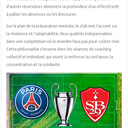
d’autres réservistes démontre la profondeur d’un effectif prêt
à pallier les absences ou les blessures.
Sur le plan de la préparation mentale, le club met l’accent sur
la résilience et l’adaptabilité, deux qualités indispensables
dans une compétition où le moindre faux pas peut coûter cher.
Cette philosophie s’incarne dans les séances de coaching
collectif et individuel, qui visent à renforcer la confiance, la
concentration et la solidarité.