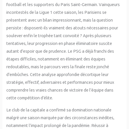
football et les supporters du Paris Saint-Germain. Vainqueurs
incontestés de la Ligue 1 cette saison, les Parisiens se
présentent avec un bilan impressionnant, mais la question
persiste : disposent-ils vraiment des atouts nécessaires pour
soulever enfin le trophée tant convoité ? Après plusieurs
tentatives, leur progression en phase éliminatoire suscite
autant d’espoir que de prudence. Le PSG a déjà franchi des
étapes difficiles, notamment en éliminant des équipes
redoutables, mais le parcours vers la finale reste jonché
d’embûches. Cette analyse approfondie décortique leur
stratégie, effectif, adversaires et performances pour mieux
comprendre les vraies chances de victoire de l’équipe dans
cette compétition d’élite.
Le club de la capitale a confirmé sa domination nationale
malgré une saison marquée par des circonstances inédites,
notamment l’impact prolongé de la pandémie. Réussir à