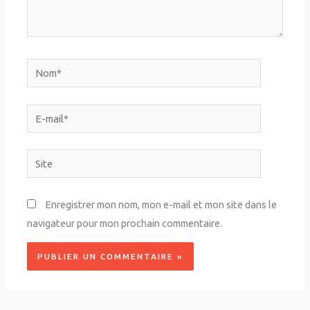
Nom*
E-
mail*
Site
Enregistrer mon nom, mon e-mail et mon site dans le
navigateur pour mon prochain commentaire.