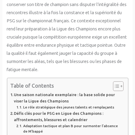
conserver son titre de champion sans disputer l’intégralité des
rencontres illustre à la fois la constance et la supériorité du
PSG sur le championnat français. Ce contexte exceptionnel
rend leur préparation à la Ligue des Champions encore plus
cruciale puisque la compétition européenne exige un excellent
équilibre entre endurance physique et tactique pointue. Outre
la qualité il faut également jauger la capacité du groupe à
surmonter les aléas, tels que les blessures ou les phases de
fatigue mentale.
Table of Contents
Une saison nationale exemplaire : la base solide pour
viser la Ligue des Champions
Le rôle stratégique des jeunes talents et remplaçants
Défis clés pour le PSG en Ligue des Champions :
affrontements, blessures et calendrier
Adaptation tactique et plan B pour surmonter l’absence
de M’bappé