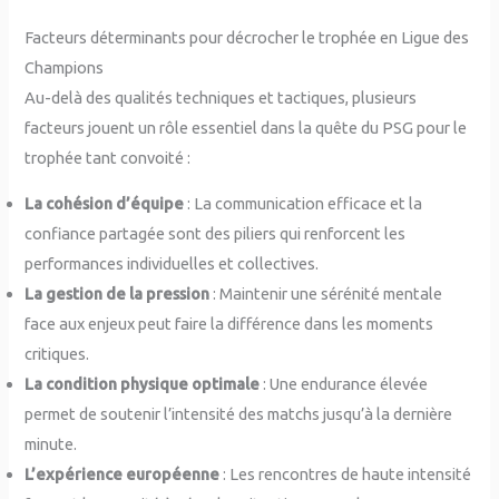
Facteurs déterminants pour décrocher le trophée en Ligue des
Champions
Au-delà des qualités techniques et tactiques, plusieurs
facteurs jouent un rôle essentiel dans la quête du PSG pour le
trophée tant convoité :
La cohésion d’équipe
: La communication efficace et la
confiance partagée sont des piliers qui renforcent les
performances individuelles et collectives.
La gestion de la pression
: Maintenir une sérénité mentale
face aux enjeux peut faire la différence dans les moments
critiques.
La condition physique optimale
: Une endurance élevée
permet de soutenir l’intensité des matchs jusqu’à la dernière
minute.
L’expérience européenne
: Les rencontres de haute intensité