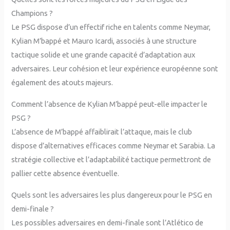
Champions ?
Le PSG dispose d’un effectif riche en talents comme Neymar,
Kylian M’bappé et Mauro Icardi, associés à une structure
tactique solide et une grande capacité d’adaptation aux
adversaires. Leur cohésion et leur expérience européenne sont
également des atouts majeurs.
Comment l’absence de Kylian M’bappé peut-elle impacter le
PSG ?
L’absence de M’bappé affaiblirait l’attaque, mais le club
dispose d’alternatives efficaces comme Neymar et Sarabia. La
stratégie collective et l’adaptabilité tactique permettront de
pallier cette absence éventuelle.
Quels sont les adversaires les plus dangereux pour le PSG en
demi-finale ?
Les possibles adversaires en demi-finale sont l’Atlético de