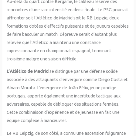
Au-delà du quart contre Bergame, le tableau réserve des
rencontres d’une rare intensité en demi-finale. Le PSG pourrait
affronter soit l’Atlético de Madrid soit le RB Leipzig, deux
formations dotées d’effectifs puissants et de joueurs capables
de faire basculer un match. L’épreuve serait d’autant plus
relevée que l’Atlético a maintenu une constance
impressionnante en championnat espagnol, terminant
troisième malgré une saison difficile.
L’Atlético de Madrid
se distingue par une défense solide
associée à des attaquants d’envergure comme Diego Costa et
Alvaro Morata. L’émergence de João Félix, jeune prodige
portugais, apporte également une incertitude tactique aux
adversaires, capable de débloquer des situations fermées.
Cette combinaison d’expérience et de jeunesse en fait une
équipe complexe à manœuvrer.
Le RB Leipzig, de son côté, a connu une ascension fulgurante