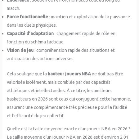
match.
Force fonctionnelle
: maintien et exploitation de la puissance
dans les duels physiques.
Capacité d’adaptation
: changement rapide de rôle en
fonction du schéma tactique.
Vision de jeu
: compréhension rapide des situations et
anticipation des actions adverses.
Cela souligne que la
hauteur joueurs NBA
ne doit pas être
valorisée isolément, mais comblée par des capacités
athlétiques et intellectuelles. À ce titre, les meilleurs
basketteurs en 2026 sont ceux qui conjuguent cette harmonie,
assurant une complémentarité très précieuse pour la fluidité
et l’efficacité du jeu collectif.
Quelle est la taille moyenne exacte d’un joueur NBA en 2026 ?
La taille moyenne d’un joueur NBA en 2026 est d’environ 2,01