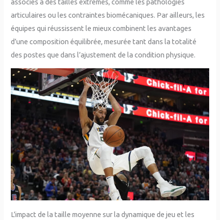
associés à des tailles extrêmes, comme les pathologies
articulaires ou les contraintes biomécaniques. Par ailleurs, les
équipes qui réussissent le mieux combinent les avantages
d’une composition équilibrée, mesurée tant dans la totalité
des postes que dans l’ajustement de la condition physique.
L’impact de la taille moyenne sur la dynamique de jeu et les