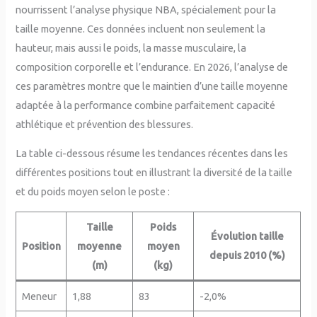
nourrissent l’analyse physique NBA, spécialement pour la
taille moyenne. Ces données incluent non seulement la
hauteur, mais aussi le poids, la masse musculaire, la
composition corporelle et l’endurance. En 2026, l’analyse de
ces paramètres montre que le maintien d’une taille moyenne
adaptée à la performance combine parfaitement capacité
athlétique et prévention des blessures.
La table ci-dessous résume les tendances récentes dans les
différentes positions tout en illustrant la diversité de la taille
et du poids moyen selon le poste :
Taille
Poids
Évolution taille
Position
moyenne
moyen
depuis 2010 (%)
(m)
(kg)
Meneur
1,88
83
-2,0%