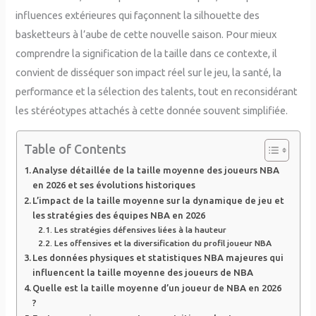
influences extérieures qui façonnent la silhouette des
basketteurs à l’aube de cette nouvelle saison. Pour mieux
comprendre la signification de la taille dans ce contexte, il
convient de disséquer son impact réel sur le jeu, la santé, la
performance et la sélection des talents, tout en reconsidérant
les stéréotypes attachés à cette donnée souvent simplifiée.
Table of Contents
Analyse détaillée de la taille moyenne des joueurs NBA
en 2026 et ses évolutions historiques
L’impact de la taille moyenne sur la dynamique de jeu et
les stratégies des équipes NBA en 2026
Les stratégies défensives liées à la hauteur
Les offensives et la diversification du profil joueur NBA
Les données physiques et statistiques NBA majeures qui
influencent la taille moyenne des joueurs de NBA
Quelle est la taille moyenne d’un joueur de NBA en 2026
?