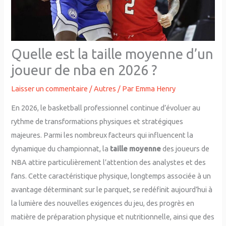
Quelle est la taille moyenne d’un
joueur de nba en 2026 ?
Laisser un commentaire
/
Autres
/ Par
Emma Henry
En 2026, le basketball professionnel continue d’évoluer au
rythme de transformations physiques et stratégiques
majeures. Parmi les nombreux facteurs qui influencent la
dynamique du championnat, la
taille moyenne
des joueurs de
NBA attire particulièrement l’attention des analystes et des
fans. Cette caractéristique physique, longtemps associée à un
avantage déterminant sur le parquet, se redéfinit aujourd’hui à
la lumière des nouvelles exigences du jeu, des progrès en
matière de préparation physique et nutritionnelle, ainsi que des