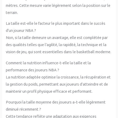
mètres. Cette mesure varie légèrement selon la position sur le
terrain.
La taille est-elle le facteur le plus important dans le succès
d’un joueur NBA ?
Non, si la taille demeure un avantage, elle est complétée par
des qualités telles que l’agilité, la rapidité, la technique et la
vision de jeu, qui sont essentielles dans le basketball moderne.
Comment la nutrition influence-t-elle la taille et la
performance des joueurs NBA ?
La nutrition adaptée optimise la croissance, la récupération et
la gestion du poids, permettant aux joueurs d’atteindre et de
maintenir un profil physique efficace et performant.
Pourquoi la taille moyenne des joueurs a-t-elle légèrement
diminué récemment ?
Cette tendance reflète une adaptation aux exigences