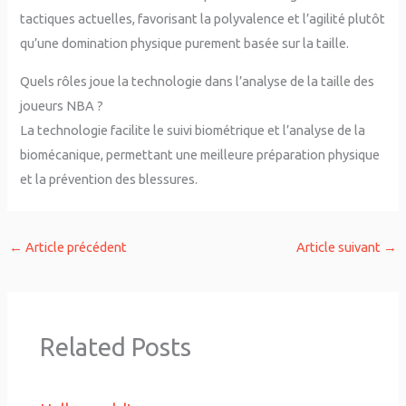
tactiques actuelles, favorisant la polyvalence et l’agilité plutôt
qu’une domination physique purement basée sur la taille.
Quels rôles joue la technologie dans l’analyse de la taille des
joueurs NBA ?
La technologie facilite le suivi biométrique et l’analyse de la
biomécanique, permettant une meilleure préparation physique
et la prévention des blessures.
←
Article précédent
Article suivant
→
Related Posts