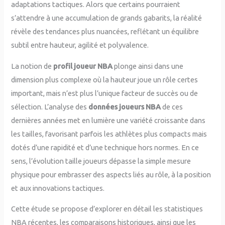
adaptations tactiques. Alors que certains pourraient
s’attendre à une accumulation de grands gabarits, la réalité
révèle des tendances plus nuancées, reflétant un équilibre
subtil entre hauteur, agilité et polyvalence.
La notion de
profil joueur NBA
plonge ainsi dans une
dimension plus complexe où la hauteur joue un rôle certes
important, mais n’est plus l’unique facteur de succès ou de
sélection. L’analyse des
données joueurs NBA
de ces
dernières années met en lumière une variété croissante dans
les tailles, favorisant parfois les athlètes plus compacts mais
dotés d’une rapidité et d’une technique hors normes. En ce
sens, l’évolution taille joueurs dépasse la simple mesure
physique pour embrasser des aspects liés au rôle, à la position
et aux innovations tactiques.
Cette étude se propose d’explorer en détail les statistiques
NBA récentes, les comparaisons historiques, ainsi que les