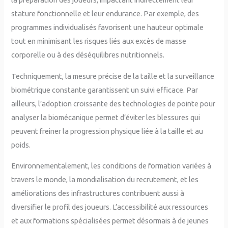
stature fonctionnelle et leur endurance. Par exemple, des
programmes individualisés favorisent une hauteur optimale
tout en minimisant les risques liés aux excès de masse
corporelle ou à des déséquilibres nutritionnels.
Techniquement, la mesure précise de la taille et la surveillance
biométrique constante garantissent un suivi efficace. Par
ailleurs, l’adoption croissante des technologies de pointe pour
analyser la biomécanique permet d’éviter les blessures qui
peuvent freiner la progression physique liée à la taille et au
poids.
Environnementalement, les conditions de formation variées à
travers le monde, la mondialisation du recrutement, et les
améliorations des infrastructures contribuent aussi à
diversifier le profil des joueurs. L’accessibilité aux ressources
et aux formations spécialisées permet désormais à de jeunes