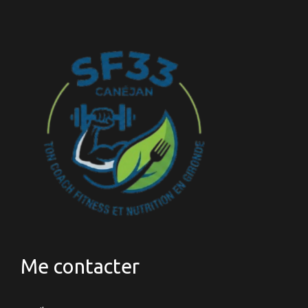
Me contacter