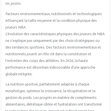
les postes.
Facteurs environnementaux, nutritionnels et technologiques
influençant la taille moyenne et la condition physique des
joueurs NBA
L’évolution des caractéristiques physiques des joueurs de NBA
ne s’explique pas uniquement par des choix stratégiques ou
des tendances sportives. Des facteurs environnementaux et
nutritionnels jouent un rôle clé dans la constitution et
l’entretien des corps des athlètes. En 2026, la haute
performance est désormais indissociable d’une approche
globale intégrée.
La nutrition sportive, parfaitement adaptée à chaque
morphotype, optimise la croissance, la récupération et la
gestion du poids. Les progrès en matière de compléments
alimentaires, diététique ciblée et hydratation ont transformé
la préparation des joueurs, impactant indirectement leur