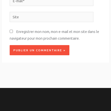
mail*
Site
Enregistrer mon nom, mon e-mail et mon site dans le
navigateur pour mon prochain commentaire.