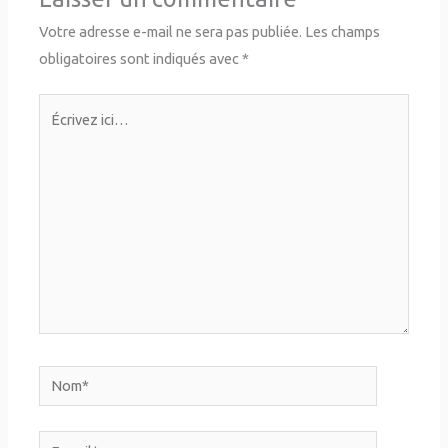
Votre adresse e-mail ne sera pas publiée.
Les champs
obligatoires sont indiqués avec
*
Écrivez
ici…
Nom*
E-