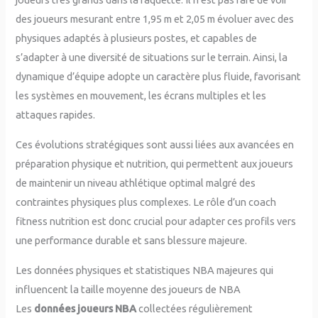
des joueurs mesurant entre 1,95 m et 2,05 m évoluer avec des
physiques adaptés à plusieurs postes, et capables de
s’adapter à une diversité de situations sur le terrain. Ainsi, la
dynamique d’équipe adopte un caractère plus fluide, favorisant
les systèmes en mouvement, les écrans multiples et les
attaques rapides.
Ces évolutions stratégiques sont aussi liées aux avancées en
préparation physique et nutrition, qui permettent aux joueurs
de maintenir un niveau athlétique optimal malgré des
contraintes physiques plus complexes. Le rôle d’un coach
fitness nutrition est donc crucial pour adapter ces profils vers
une performance durable et sans blessure majeure.
Les données physiques et statistiques NBA majeures qui
influencent la taille moyenne des joueurs de NBA
Les
données joueurs NBA
collectées régulièrement