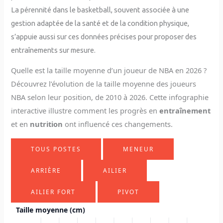
La pérennité dans le basketball, souvent associée à une
gestion adaptée de la santé et de la condition physique,
s’appuie aussi sur ces données précises pour proposer des
entraînements sur mesure.
Quelle est la taille moyenne d’un joueur de NBA en 2026 ?
Découvrez l’évolution de la taille moyenne des joueurs
NBA selon leur position, de 2010 à 2026. Cette infographie
interactive illustre comment les progrès en
entraînement
et en
nutrition
ont influencé ces changements.
TOUS POSTES
MENEUR
ARRIÈRE
AILIER
AILIER FORT
PIVOT
Taille moyenne (cm)