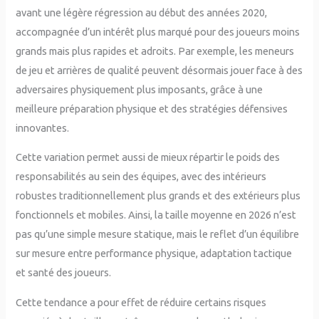
avant une légère régression au début des années 2020,
accompagnée d’un intérêt plus marqué pour des joueurs moins
grands mais plus rapides et adroits. Par exemple, les meneurs
de jeu et arrières de qualité peuvent désormais jouer face à des
adversaires physiquement plus imposants, grâce à une
meilleure préparation physique et des stratégies défensives
innovantes.
Cette variation permet aussi de mieux répartir le poids des
responsabilités au sein des équipes, avec des intérieurs
robustes traditionnellement plus grands et des extérieurs plus
fonctionnels et mobiles. Ainsi, la taille moyenne en 2026 n’est
pas qu’une simple mesure statique, mais le reflet d’un équilibre
sur mesure entre performance physique, adaptation tactique
et santé des joueurs.
Cette tendance a pour effet de réduire certains risques