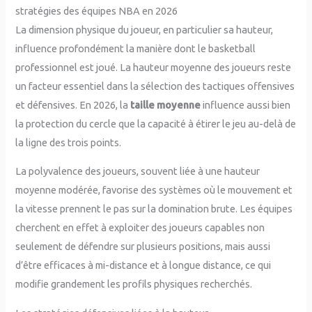
stratégies des équipes NBA en 2026
La dimension physique du joueur, en particulier sa hauteur,
influence profondément la manière dont le basketball
professionnel est joué. La hauteur moyenne des joueurs reste
un facteur essentiel dans la sélection des tactiques offensives
et défensives. En 2026, la
taille moyenne
influence aussi bien
la protection du cercle que la capacité à étirer le jeu au-delà de
la ligne des trois points.
La polyvalence des joueurs, souvent liée à une hauteur
moyenne modérée, favorise des systèmes où le mouvement et
la vitesse prennent le pas sur la domination brute. Les équipes
cherchent en effet à exploiter des joueurs capables non
seulement de défendre sur plusieurs positions, mais aussi
d’être efficaces à mi-distance et à longue distance, ce qui
modifie grandement les profils physiques recherchés.