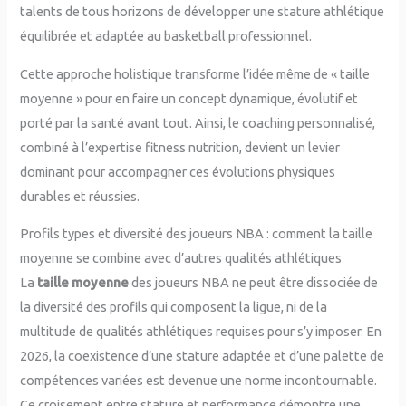
talents de tous horizons de développer une stature athlétique
équilibrée et adaptée au basketball professionnel.
Cette approche holistique transforme l’idée même de « taille
moyenne » pour en faire un concept dynamique, évolutif et
porté par la santé avant tout. Ainsi, le coaching personnalisé,
combiné à l’expertise fitness nutrition, devient un levier
dominant pour accompagner ces évolutions physiques
durables et réussies.
Profils types et diversité des joueurs NBA : comment la taille
moyenne se combine avec d’autres qualités athlétiques
La
taille moyenne
des joueurs NBA ne peut être dissociée de
la diversité des profils qui composent la ligue, ni de la
multitude de qualités athlétiques requises pour s’y imposer. En
2026, la coexistence d’une stature adaptée et d’une palette de
compétences variées est devenue une norme incontournable.
Ce croisement entre stature et performance démontre une