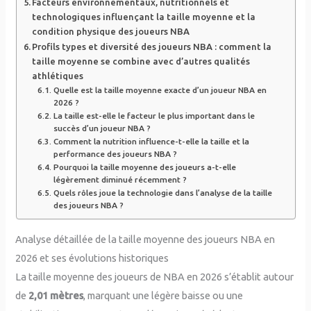
Facteurs environnementaux, nutritionnels et
technologiques influençant la taille moyenne et la
condition physique des joueurs NBA
Profils types et diversité des joueurs NBA : comment la
taille moyenne se combine avec d’autres qualités
athlétiques
Quelle est la taille moyenne exacte d’un joueur NBA en
2026 ?
La taille est-elle le facteur le plus important dans le
succès d’un joueur NBA ?
Comment la nutrition influence-t-elle la taille et la
performance des joueurs NBA ?
Pourquoi la taille moyenne des joueurs a-t-elle
légèrement diminué récemment ?
Quels rôles joue la technologie dans l’analyse de la taille
des joueurs NBA ?
Analyse détaillée de la taille moyenne des joueurs NBA en
2026 et ses évolutions historiques
La taille moyenne des joueurs de NBA en 2026 s’établit autour
de
2,01 mètres
, marquant une légère baisse ou une