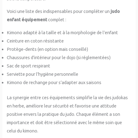
Voici une liste des indispensables pour compléter un
judo
enfant équipement
complet :
Kimono adapté à la taille et à la morphologie de l’enfant
Ceinture en coton résistante
Protège-dents (en option mais conseillé)
Chaussures d’intérieur pour le dojo (si réglementées)
Sac de sport respirant
Serviette pour l’hygiène personnelle
Kimono de rechange pour s’adapter aux saisons
La synergie entre ces équipements simplifie la vie des judokas
en herbe, améliore leur sécurité et favorise une attitude
positive envers la pratique du judo. Chaque élément a son
importance et doit être sélectionné avec le même soin que
celui du kimono.