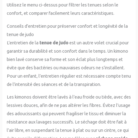
Utilisez le menu ci-dessus pour filtrer les tenues selon le
confort, et comparer facilement leurs caractéristiques.
Conseils d’entretien pour préserver confort et longévité de la
tenue de judo
L’entretien de la
tenue de judo
est un autre volet crucial pour
garantir sa durabilité et son confort dans le temps. Un kimono
bien lavé conserve sa forme et son éclat plus longtemps et
évite que des bactéries ou mauvaises odeurs ne s’installent.
Pour un enfant, l’entretien régulier est nécessaire compte tenu
de l’intensité des séances et de la transpiration.
Les kimonos doivent être lavés à l’eau froide ou tiède, avec des
lessives douces, afin de ne pas altérer les fibres. Évitez l’usage
des adoucissants qui peuvent fragiliser le tissu et diminuer la
résistance aux lavages successifs. Le séchage doit être fait à
l’air libre, en suspendant la tenue à plat ou sur un cintre, ce qui