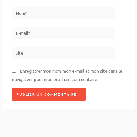
Nom*
E-
mail*
Site
Enregistrer mon nom, mon e-mail et mon site dans le
navigateur pour mon prochain commentaire.