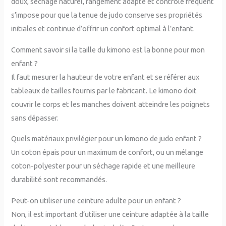
doux, séchage naturel, rangement adapté et contrôle fréquent
s’impose pour que la tenue de judo conserve ses propriétés
initiales et continue d’offrir un confort optimal à l’enfant.
Comment savoir si la taille du kimono est la bonne pour mon
enfant ?
Il faut mesurer la hauteur de votre enfant et se référer aux
tableaux de tailles fournis par le fabricant. Le kimono doit
couvrir le corps et les manches doivent atteindre les poignets
sans dépasser.
Quels matériaux privilégier pour un kimono de judo enfant ?
Un coton épais pour un maximum de confort, ou un mélange
coton-polyester pour un séchage rapide et une meilleure
durabilité sont recommandés.
Peut-on utiliser une ceinture adulte pour un enfant ?
Non, il est important d’utiliser une ceinture adaptée à la taille