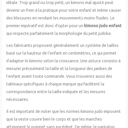
idéale. Trop grand ou trop petit, un kimono mal ajusté peut
devenir un frein à la pratique pour votre enfant et même causer
des blessures en rendant les mouvements moins fluides. Le
premier impératif est donc d’opter pour un
kimono judo enfant
qui respecte parfaitement la morphologie du petit judoka.
Les fabricants proposent généralement un système de tailles
basé sur la hauteur de l’enfant en centimètres, ce qui permet
d’adapter le kimono selon la croissance. Une astuce consiste à
mesurer précisément la taille et la longueur des jambes de
l’enfant avant toute commande. Vous trouverez aussi des
tableaux spécifiques à chaque marque qui facilitent la
correspondance entre la taille indiquée et les mesures
nécessaires.
Il est important de noter que les normes kimono judo imposent
que la veste couvre bien le corps et que les manches
atteignent le poignet sans excédent. De même, le pantalon