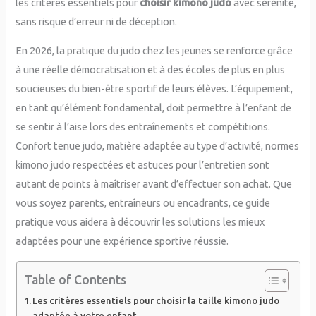
les critères essentiels pour
choisir kimono judo
avec sérénité,
sans risque d’erreur ni de déception.
En 2026, la pratique du judo chez les jeunes se renforce grâce
à une réelle démocratisation et à des écoles de plus en plus
soucieuses du bien-être sportif de leurs élèves. L’équipement,
en tant qu’élément fondamental, doit permettre à l’enfant de
se sentir à l’aise lors des entraînements et compétitions.
Confort tenue judo, matière adaptée au type d’activité, normes
kimono judo respectées et astuces pour l’entretien sont
autant de points à maîtriser avant d’effectuer son achat. Que
vous soyez parents, entraîneurs ou encadrants, ce guide
pratique vous aidera à découvrir les solutions les mieux
adaptées pour une expérience sportive réussie.
Table of Contents
Les critères essentiels pour choisir la taille kimono judo
adaptée à votre enfant