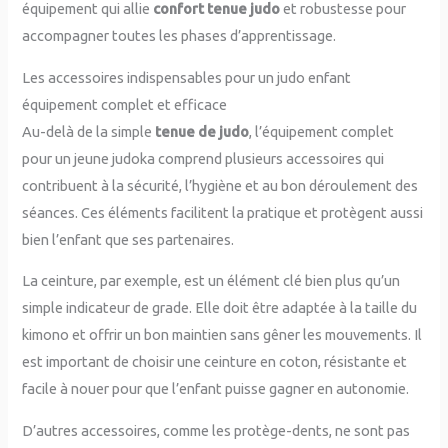
équipement qui allie
confort tenue judo
et robustesse pour
accompagner toutes les phases d’apprentissage.
Les accessoires indispensables pour un judo enfant
équipement complet et efficace
Au-delà de la simple
tenue de judo
, l’équipement complet
pour un jeune judoka comprend plusieurs accessoires qui
contribuent à la sécurité, l’hygiène et au bon déroulement des
séances. Ces éléments facilitent la pratique et protègent aussi
bien l’enfant que ses partenaires.
La ceinture, par exemple, est un élément clé bien plus qu’un
simple indicateur de grade. Elle doit être adaptée à la taille du
kimono et offrir un bon maintien sans gêner les mouvements. Il
est important de choisir une ceinture en coton, résistante et
facile à nouer pour que l’enfant puisse gagner en autonomie.
D’autres accessoires, comme les protège-dents, ne sont pas