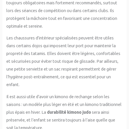
toujours obligatoires mais fortement recommandés, surtout
lors des séances de compétition ou dans certains clubs. Ils
protègent la mâchoire tout en favorisant une concentration
optimale et sereine.
Les chaussures d’intérieur spécialisées peuvent être utiles
dans certains dojos qui imposent leur port pour maintenir la
propreté des tatamis. Elles doivent être légères, confortables
et sécurisées pour éviter tout risque de glissade. Par ailleurs,
une petite serviette et un sac respirant permettent de gérer
l’hygiène post-entraînement, ce qui est essentiel pour un
enfant.
Il est aussi utile d’avoir un kimono de rechange selon les
saisons : un modèle plus léger en été et un kimono traditionnel
plus épais en hiver. La
durabilité kimono judo
sera ainsi
préservée, et l’enfant se sentira toujours à l’aise quelle que
soit la température.