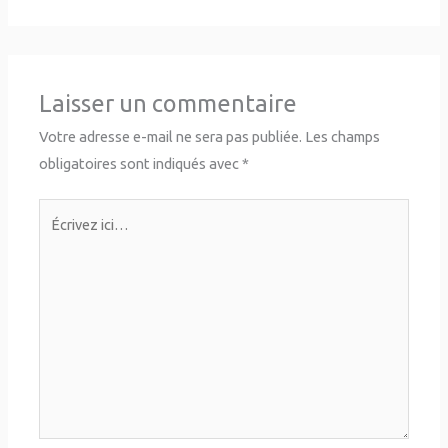
Laisser un commentaire
Votre adresse e-mail ne sera pas publiée.
Les champs
obligatoires sont indiqués avec
*
Écrivez
ici…