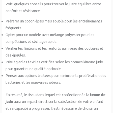
Voici quelques conseils pour trouver le juste équilibre entre
confort et résistance :
Préférer un coton épais mais souple pour les entraînements
fréquents.
Opter pour un modèle avec mélange polyester pour les
compétitions et séchage rapide.
Vérifier les finitions et les renforts au niveau des coutures et
des épaules.
Privilégier les textiles certifiés selon les normes kimono judo
pour garantir une qualité optimale.
Penser aux options traitées pour minimiser la prolifération des
bactéries et les mauvaises odeurs.
En résumé, le tissu dans lequel est confectionnée la
tenue de
judo
aura un impact direct sur la satisfaction de votre enfant
et sa capacité à progresser. Il est nécessaire de choisir un