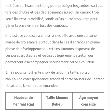
doit être suffisamment long pour protéger les jambes, surtout
lors des chutes et des déplacements au sol. Un kimono trop
serré limitera la mobilité, tandis qu’un autre trop large peut
gêner la prise en main lors des combats.
Une astuce consiste à choisir un modèle avec une certaine
marge de croissance, surtout dans le cas d’enfants en pleine
phase de développement. Certains kimonos disposent de
ceintures ajustables et de tissus légèrement stretch qui
permettent d’accompagner sereinement cette évolution.
Enfin, pour simplifier le choix de la bonne taille, voici un
tableau de correspondance standard entre hauteur de l’enfant
et taille de kimono recommandée :
Hauteur de
Taille kimono
Âge moyen
l’enfant (cm)
(label)
conseillé