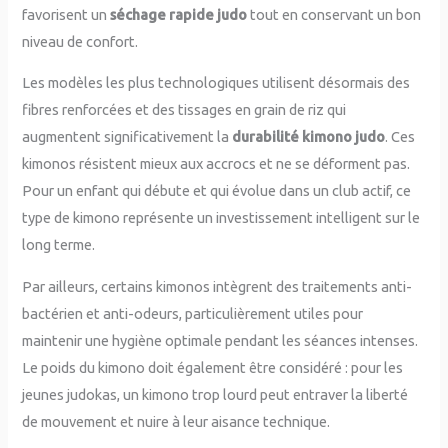
favorisent un
séchage rapide judo
tout en conservant un bon
niveau de confort.
Les modèles les plus technologiques utilisent désormais des
fibres renforcées et des tissages en grain de riz qui
augmentent significativement la
durabilité kimono judo
. Ces
kimonos résistent mieux aux accrocs et ne se déforment pas.
Pour un enfant qui débute et qui évolue dans un club actif, ce
type de kimono représente un investissement intelligent sur le
long terme.
Par ailleurs, certains kimonos intègrent des traitements anti-
bactérien et anti-odeurs, particulièrement utiles pour
maintenir une hygiène optimale pendant les séances intenses.
Le poids du kimono doit également être considéré : pour les
jeunes judokas, un kimono trop lourd peut entraver la liberté
de mouvement et nuire à leur aisance technique.