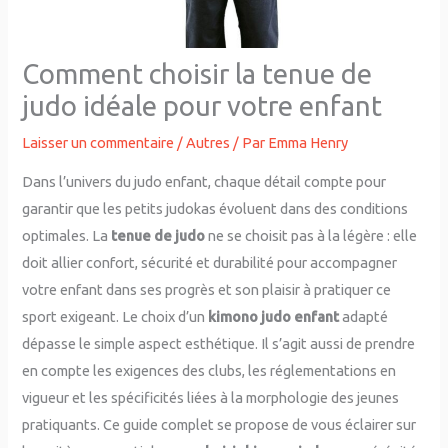
Comment choisir la tenue de
judo idéale pour votre enfant
Laisser un commentaire
/
Autres
/ Par
Emma Henry
Dans l’univers du judo enfant, chaque détail compte pour
garantir que les petits judokas évoluent dans des conditions
optimales. La
tenue de judo
ne se choisit pas à la légère : elle
doit allier confort, sécurité et durabilité pour accompagner
votre enfant dans ses progrès et son plaisir à pratiquer ce
sport exigeant. Le choix d’un
kimono judo enfant
adapté
dépasse le simple aspect esthétique. Il s’agit aussi de prendre
en compte les exigences des clubs, les réglementations en
vigueur et les spécificités liées à la morphologie des jeunes
pratiquants. Ce guide complet se propose de vous éclairer sur