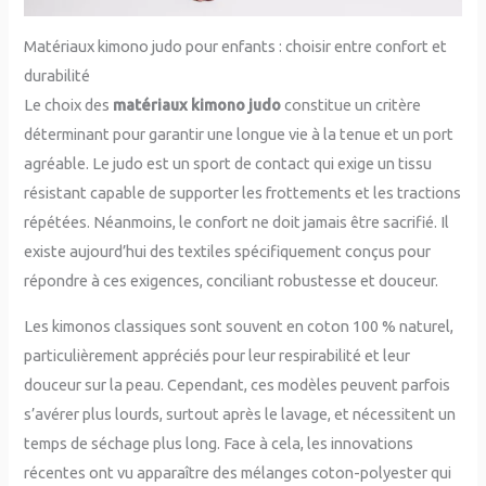
Matériaux kimono judo pour enfants : choisir entre confort et
durabilité
Le choix des
matériaux kimono judo
constitue un critère
déterminant pour garantir une longue vie à la tenue et un port
agréable. Le judo est un sport de contact qui exige un tissu
résistant capable de supporter les frottements et les tractions
répétées. Néanmoins, le confort ne doit jamais être sacrifié. Il
existe aujourd’hui des textiles spécifiquement conçus pour
répondre à ces exigences, conciliant robustesse et douceur.
Les kimonos classiques sont souvent en coton 100 % naturel,
particulièrement appréciés pour leur respirabilité et leur
douceur sur la peau. Cependant, ces modèles peuvent parfois
s’avérer plus lourds, surtout après le lavage, et nécessitent un
temps de séchage plus long. Face à cela, les innovations
récentes ont vu apparaître des mélanges coton-polyester qui