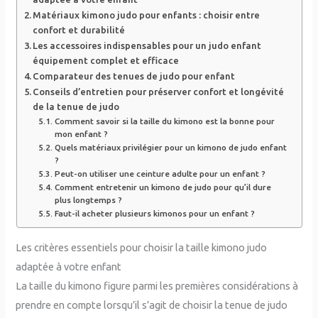
Matériaux kimono judo pour enfants : choisir entre
confort et durabilité
Les accessoires indispensables pour un judo enfant
équipement complet et efficace
Comparateur des tenues de judo pour enfant
Conseils d’entretien pour préserver confort et longévité
de la tenue de judo
Comment savoir si la taille du kimono est la bonne pour
mon enfant ?
Quels matériaux privilégier pour un kimono de judo enfant
?
Peut-on utiliser une ceinture adulte pour un enfant ?
Comment entretenir un kimono de judo pour qu’il dure
plus longtemps ?
Faut-il acheter plusieurs kimonos pour un enfant ?
Les critères essentiels pour choisir la taille kimono judo
adaptée à votre enfant
La taille du kimono figure parmi les premières considérations à
prendre en compte lorsqu’il s’agit de choisir la tenue de judo