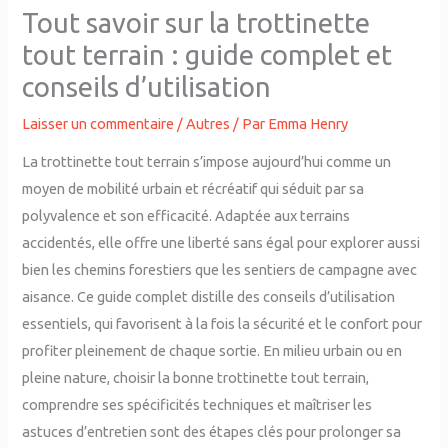
Tout savoir sur la trottinette
tout terrain : guide complet et
conseils d’utilisation
Laisser un commentaire
/
Autres
/ Par
Emma Henry
La trottinette tout terrain s’impose aujourd’hui comme un
moyen de mobilité urbain et récréatif qui séduit par sa
polyvalence et son efficacité. Adaptée aux terrains
accidentés, elle offre une liberté sans égal pour explorer aussi
bien les chemins forestiers que les sentiers de campagne avec
aisance. Ce guide complet distille des conseils d’utilisation
essentiels, qui favorisent à la fois la sécurité et le confort pour
profiter pleinement de chaque sortie. En milieu urbain ou en
pleine nature, choisir la bonne trottinette tout terrain,
comprendre ses spécificités techniques et maîtriser les
astuces d’entretien sont des étapes clés pour prolonger sa