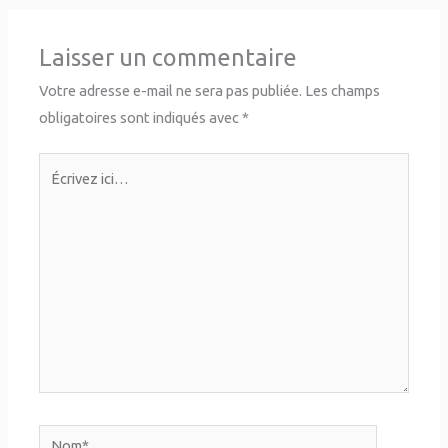
Laisser un commentaire
Votre adresse e-mail ne sera pas publiée.
Les champs
obligatoires sont indiqués avec
*
Écrivez
ici…
Nom*