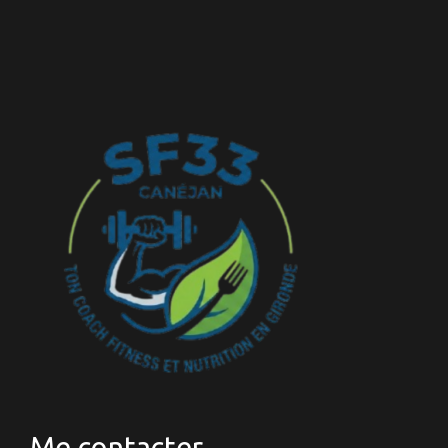
Me contacter