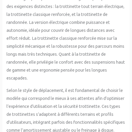
des exigences distinctes : la trottinette tout terrain électrique,
la trottinette classique renforcée, et la trottinette de
randonnée. La version électrique combine puissance et
autonomie, idéale pour couvrir de longues distances avec
effort réduit. La trottinette classique renforcée mise sur la
simplicité mécanique et la robustesse pour des parcours moins
longs mais très techniques. Quant à la trottinette de
randonnée, elle privilégie le confort avec des suspensions haut
de gamme et une ergonomie pensée pour les longues
escapades.
Selon le style de déplacement, il est fondamental de choisir le
modèle qui correspond le mieux à ses attentes afin d’optimiser
l’expérience d’utilisation et la sécurité trottinette. Ces types
de trottinettes s’adaptent à différents terrains et profils
d’utilisateurs, intégrant parfois des fonctionnalités spécifiques
comme l’amortissement ajustable ou le freinage à disque.