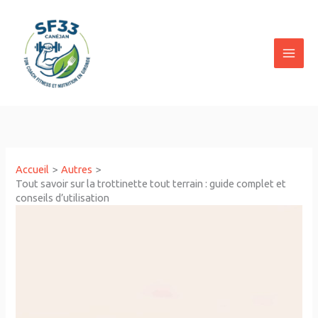
Aller
au
contenu
Accueil
Autres
Tout savoir sur la trottinette tout terrain : guide complet et
conseils d’utilisation