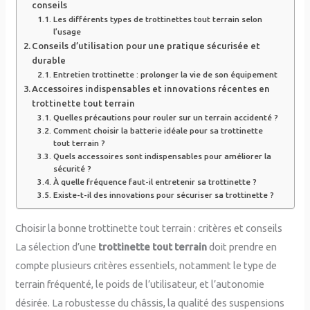
conseils
Les différents types de trottinettes tout terrain selon
l’usage
Conseils d’utilisation pour une pratique sécurisée et
durable
Entretien trottinette : prolonger la vie de son équipement
Accessoires indispensables et innovations récentes en
trottinette tout terrain
Quelles précautions pour rouler sur un terrain accidenté ?
Comment choisir la batterie idéale pour sa trottinette
tout terrain ?
Quels accessoires sont indispensables pour améliorer la
sécurité ?
À quelle fréquence faut-il entretenir sa trottinette ?
Existe-t-il des innovations pour sécuriser sa trottinette ?
Choisir la bonne trottinette tout terrain : critères et conseils
La sélection d’une
trottinette tout terrain
doit prendre en
compte plusieurs critères essentiels, notamment le type de
terrain fréquenté, le poids de l’utilisateur, et l’autonomie
désirée. La robustesse du châssis, la qualité des suspensions