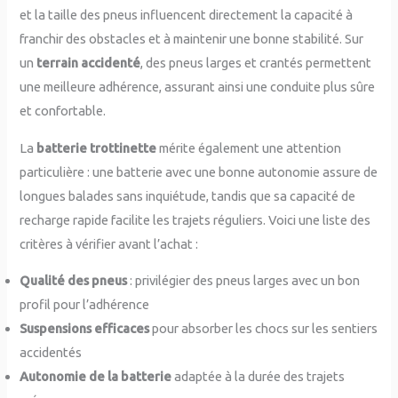
et la taille des pneus influencent directement la capacité à
franchir des obstacles et à maintenir une bonne stabilité. Sur
un
terrain accidenté
, des pneus larges et crantés permettent
une meilleure adhérence, assurant ainsi une conduite plus sûre
et confortable.
La
batterie trottinette
mérite également une attention
particulière : une batterie avec une bonne autonomie assure de
longues balades sans inquiétude, tandis que sa capacité de
recharge rapide facilite les trajets réguliers. Voici une liste des
critères à vérifier avant l’achat :
Qualité des pneus
: privilégier des pneus larges avec un bon
profil pour l’adhérence
Suspensions efficaces
pour absorber les chocs sur les sentiers
accidentés
Autonomie de la batterie
adaptée à la durée des trajets