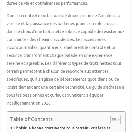
durée de vie et optimiser ses performances.
Dans un contexte où la mobilité douce prend de l’ampleur, la
vitesse et la puissance des batteries jouent un rôle crucial
dans le choix d’une trottinette robuste capable de résister aux
contraintes des chemins accidentés. Les accessoires
incontournables, quant à eux, améliorent le contrôle et la
sécurité, transformant chaque balade en une expérience
sereine et agréable. Les différents types de trottinettes tout
terrain permettent à chacun de répondre aux attentes
spécifiques, qu’il s’agisse de déplacements quotidiens ou de
loisirs demandant une certaine technicité. Ce guide s’adresse à
tous les passionnés et curieux souhaitant s’équiper
intelligemment en 2026.
Table of Contents
Choisir la bonne trottinette tout terrain : critères et