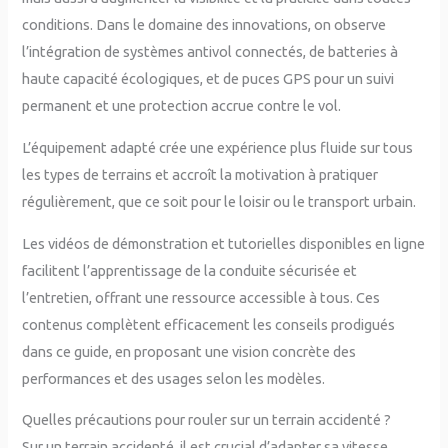
conditions. Dans le domaine des innovations, on observe
l’intégration de systèmes antivol connectés, de batteries à
haute capacité écologiques, et de puces GPS pour un suivi
permanent et une protection accrue contre le vol.
L’équipement adapté crée une expérience plus fluide sur tous
les types de terrains et accroît la motivation à pratiquer
régulièrement, que ce soit pour le loisir ou le transport urbain.
Les vidéos de démonstration et tutorielles disponibles en ligne
facilitent l’apprentissage de la conduite sécurisée et
l’entretien, offrant une ressource accessible à tous. Ces
contenus complètent efficacement les conseils prodigués
dans ce guide, en proposant une vision concrète des
performances et des usages selon les modèles.
Quelles précautions pour rouler sur un terrain accidenté ?
Sur un terrain accidenté, il est crucial d’adapter sa vitesse,