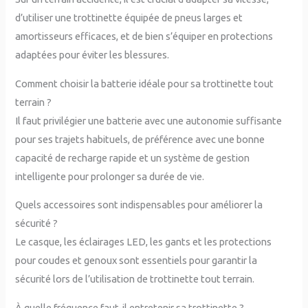
d’utiliser une trottinette équipée de pneus larges et
amortisseurs efficaces, et de bien s’équiper en protections
adaptées pour éviter les blessures.
Comment choisir la batterie idéale pour sa trottinette tout
terrain ?
Il faut privilégier une batterie avec une autonomie suffisante
pour ses trajets habituels, de préférence avec une bonne
capacité de recharge rapide et un système de gestion
intelligente pour prolonger sa durée de vie.
Quels accessoires sont indispensables pour améliorer la
sécurité ?
Le casque, les éclairages LED, les gants et les protections
pour coudes et genoux sont essentiels pour garantir la
sécurité lors de l’utilisation de trottinette tout terrain.
À quelle fréquence faut-il entretenir sa trottinette ?