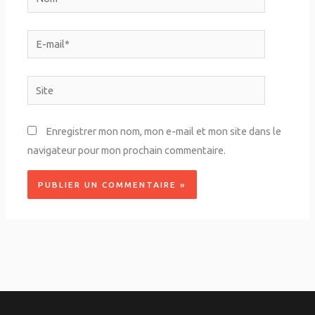
E-
mail*
Site
Enregistrer mon nom, mon e-mail et mon site dans le
navigateur pour mon prochain commentaire.