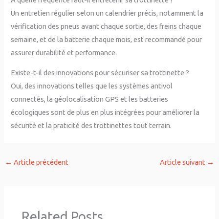
Un entretien régulier selon un calendrier précis, notamment la
vérification des pneus avant chaque sortie, des freins chaque
semaine, et de la batterie chaque mois, est recommandé pour
assurer durabilité et performance.
Existe-t-il des innovations pour sécuriser sa trottinette ?
Oui, des innovations telles que les systèmes antivol
connectés, la géolocalisation GPS et les batteries
écologiques sont de plus en plus intégrées pour améliorer la
sécurité et la praticité des trottinettes tout terrain.
←
Article précédent
Article suivant
→
Related Posts