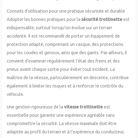
Conseils d’utilisation pour une pratique sécurisée et durable
Adopter les bonnes pratiques pour la
sécurité trottinette
est
indispensable, surtout lorsqu’on évolue sur un terrain
accidenté. Il est recommandé de porter un équipement de
protection adapté, comprenant un casque, des protections
pour les coudes et genoux, ainsi que des gants. Par ailleurs, il
convient d’examiner régulièrement l’état des freins et des
pneus avant chaque sortie pour éviter tout incident. La
maîtrise de la vitesse, particulièrement en descente, contribue
également à limiter les risques et à renforcer le contrôle du
véhicule.
Une gestion rigoureuse de la
vitesse trottinette
est
essentielle pour garantir une expérience agréable sans
compromettre la sécurité. La vitesse maximale doit être
adaptée au profil du terrain et à l’expérience du conducteur,