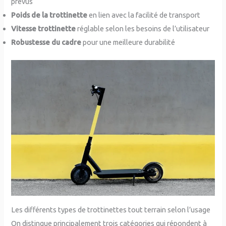
prévus
Poids de la trottinette
en lien avec la facilité de transport
Vitesse trottinette
réglable selon les besoins de l’utilisateur
Robustesse du cadre
pour une meilleure durabilité
Les différents types de trottinettes tout terrain selon l’usage
On distingue principalement trois catégories qui répondent à