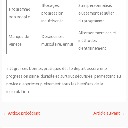
Blocages,
Suivi personnalisé,
Programme
progression
ajustement régulier
non adapté
insuffisante
du programme
Alterner exercices et
Manque de
Déséquilibre
méthodes
variété
musculaire, ennui
d’entraînement
Intégrer ces bonnes pratiques dès le départ assure une
progression saine, durable et surtout sécurisée, permettant au
novice d’apprécier pleinement tous les bienfaits de la
musculation.
←
Article précédent
Article suivant
→