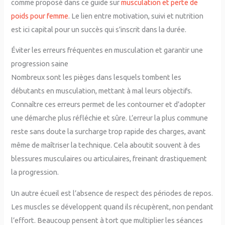
comme proposé dans ce guide sur
musculation et perte de
poids pour femme
. Le lien entre motivation, suivi et nutrition
est ici capital pour un succès qui s’inscrit dans la durée.
Éviter les erreurs fréquentes en musculation et garantir une
progression saine
Nombreux sont les pièges dans lesquels tombent les
débutants en musculation, mettant à mal leurs objectifs.
Connaître ces erreurs permet de les contourner et d’adopter
une démarche plus réfléchie et sûre. L’erreur la plus commune
reste sans doute la surcharge trop rapide des charges, avant
même de maîtriser la technique. Cela aboutit souvent à des
blessures musculaires ou articulaires, freinant drastiquement
la progression.
Un autre écueil est l’absence de respect des périodes de repos.
Les muscles se développent quand ils récupèrent, non pendant
l’effort. Beaucoup pensent à tort que multiplier les séances