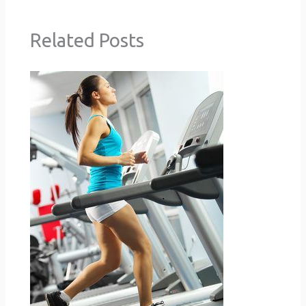
Related Posts