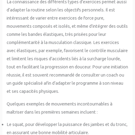
La connaissance des différents types d’exercices permet aussi
d’adapter la routine selon les objectifs personnels. Il est
intéressant de varier entre exercices de force pure,
mouvements composés et isolés, et même d’intégrer des outils
comme les bandes élastiques, très prisées pour leur
complémentarité à la musculation classique. Les exercices
avec élastiques, par exemple, favorisent le contrôle musculaire
et limitent les risques d’accidents liés à la surcharge lourde,
tout en facilitant la progression en douceur. Pour une initiation
réussie, il est souvent recommandé de consulter un coach ou
un guide spécialisé afin d’adapter le programme à son niveau
et ses capacités physiques.
Quelques exemples de mouvements incontournables à
maîtriser dans les premières semaines incluent :
Le squat, pour développer la puissance des jambes et du tronc,
en assurant une bonne mobilité articulaire.