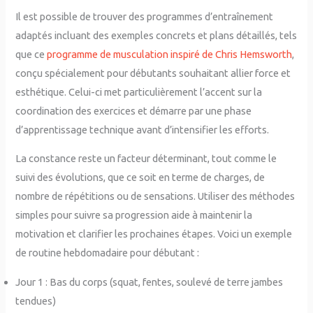
Il est possible de trouver des programmes d’entraînement
adaptés incluant des exemples concrets et plans détaillés, tels
que ce
programme de musculation inspiré de Chris Hemsworth
,
conçu spécialement pour débutants souhaitant allier force et
esthétique. Celui-ci met particulièrement l’accent sur la
coordination des exercices et démarre par une phase
d’apprentissage technique avant d’intensifier les efforts.
La constance reste un facteur déterminant, tout comme le
suivi des évolutions, que ce soit en terme de charges, de
nombre de répétitions ou de sensations. Utiliser des méthodes
simples pour suivre sa progression aide à maintenir la
motivation et clarifier les prochaines étapes. Voici un exemple
de routine hebdomadaire pour débutant :
Jour 1 : Bas du corps (squat, fentes, soulevé de terre jambes
tendues)