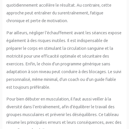
quotidiennement accélère le résultat. Au contraire, cette
approche peut entraîner du surentraînement, fatigue
chronique et perte de motivation.
Par ailleurs, négliger l’échauffement avant les séances expose
également à des risques inutiles. Il est indispensable de
préparer le corps en stimulant la circulation sanguine et la
motricité pour une efficacité optimale et sécuritaire des
exercices. Enfin, le choix d’un programme générique sans
adaptation à son niveau peut conduire à des blocages. Le suivi
personnalisé, même minimal, d’un coach ou d’un guide fiable
est toujours préférable.
Pour bien débuter en musculation, il faut aussi veiller à la
diversité dans l’entraînement, afin d’équilibrer le travail des
groupes musculaires et prévenir les déséquilibres. Ce tableau
résume les principales erreurs et leurs conséquences, avec des