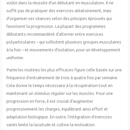
voûte dans la réussite d’un débutant en musculation. Il ne
suffit pas de pratiquer des exercices aléatoirement, mais
d’organiser ses séances selon des principes éprouvés qui
favorisent la progression. La plupart des programmes
débutants recommandent d’alterner entre exercices
polyarticulaires – qui sollicitent plusieurs groupes musculaires
à la fois – et mouvements d’isolation, pour un développement
uniforme.
Parmi les routines les plus efficaces figure celle basée sur une
fréquence d’entraînement de trois à quatre fois par semaine.
Cela donne le temps nécessaire à la récupération tout en
maintenant un stimulus régulier sur les muscles. Pour une
progression en force, il est crucial d’augmenter
progressivement les charges, équilibrant ainsi effort et
adaptation biologique. En outre, l’intégration d’exercices
variés limite la lassitude et cultive la motivation.