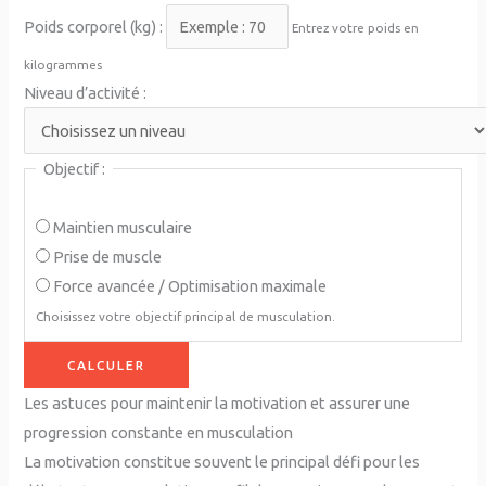
Poids corporel (kg) :
Entrez votre poids en
kilogrammes
Niveau d’activité :
Objectif :
Maintien musculaire
Prise de muscle
Force avancée / Optimisation maximale
Choisissez votre objectif principal de musculation.
CALCULER
Les astuces pour maintenir la motivation et assurer une
progression constante en musculation
La motivation constitue souvent le principal défi pour les