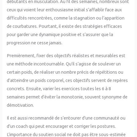
débutants en musculation. Au fil des semaines, nombreux sont
ceux qui voient leur enthousiasme initial s’affaiblir face aux
difficultés rencontrées, comme la stagnation ou l’apparition
de courbatures. Pourtant, il existe des stratégies efficaces
pour garder une dynamique positive et s’assurer que la
progression ne cesse jamais.
Premièrement, fixer des objectifs réalistes et mesurables est
une méthode incontournable. Qu’il s’agisse de soulever un
certain poids, de réaliser un nombre précis de répétitions ou
d’atteindre un poids corporel, ces objectifs servent de repères
concrets. Ensuite, varier les exercices toutes les 6 à 8
semaines permet d’éviter la monotonie, souvent synonyme de
démotivation.
Il est aussi recommandé de s’entourer d’une communauté ou
d’un coach qui peut encourager et corriger les postures.
L’importance du soutien social ne doit pas être sous-estimée