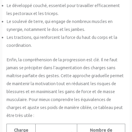
Le développé couché, essentiel pour travailler efficacement
les pectoraux et les triceps.
Le soulevé de terre, qui engage de nombreux muscles en
synergie, notamment le dos et les jambes.
Les tractions, qui renforcent la force du haut du corps et la
coordination.
Enfin, la compréhension de la progression est clé. Il ne faut
jamais se précipiter dans l’augmentation des charges sans
maîtrise parfaite des gestes. Cette approche graduelle permet
de maintenir la motivation tout en réduisant les risques de
blessures et en maximisant les gains de force et de masse
musculaire. Pour mieux comprendre les équivalences de
charges et ajuste ses poids de manière ciblée, ce tableau peut
être très utile :
Charge
Nombre de