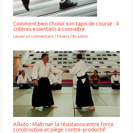
Comment bien choisir son tapis de course : 4
critères essentiels à connaître
Laisser un commentaire
/
Fitness
/ By
admin
Aïkido : Maîtriser la résistance entre force
constructive et piège contre-productif