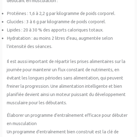
débutant en musculation :
Protéines : 1,6 à 2,2 g par kilogramme de poids corporel.
Glucides : 3 à 6 g par kilogramme de poids corporel.
Lipides : 20 à 30 % des apports caloriques totaux.
Hydratation : au moins 2 litres d’eau, augmentée selon
l’intensité des séances.
Il est aussi important de répartir les prises alimentaires sur la
journée pour maintenir un flux constant de nutriments, en
évitant les longues périodes sans alimentation, qui peuvent
freiner la progression. Une alimentation intelligente et bien
planifiée devient ainsi un moteur puissant du développement
musculaire pour les débutants.
Élaborer un programme d’entraînement efficace pour débuter
en musculation
Un programme d’entraînement bien construit est la clé de