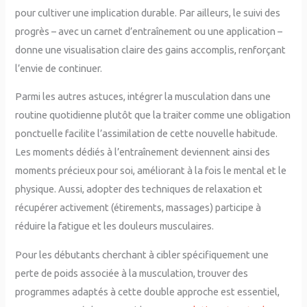
pour cultiver une implication durable. Par ailleurs, le suivi des
progrès – avec un carnet d’entraînement ou une application –
donne une visualisation claire des gains accomplis, renforçant
l’envie de continuer.
Parmi les autres astuces, intégrer la musculation dans une
routine quotidienne plutôt que la traiter comme une obligation
ponctuelle facilite l’assimilation de cette nouvelle habitude.
Les moments dédiés à l’entraînement deviennent ainsi des
moments précieux pour soi, améliorant à la fois le mental et le
physique. Aussi, adopter des techniques de relaxation et
récupérer activement (étirements, massages) participe à
réduire la fatigue et les douleurs musculaires.
Pour les débutants cherchant à cibler spécifiquement une
perte de poids associée à la musculation, trouver des
programmes adaptés à cette double approche est essentiel,