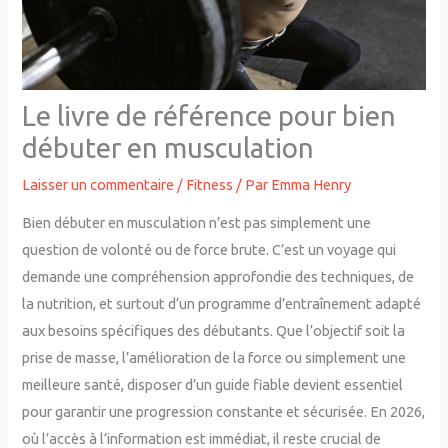
Le livre de référence pour bien
débuter en musculation
Laisser un commentaire
/
Fitness
/ Par
Emma Henry
Bien débuter en musculation n’est pas simplement une
question de volonté ou de force brute. C’est un voyage qui
demande une compréhension approfondie des techniques, de
la nutrition, et surtout d’un programme d’entraînement adapté
aux besoins spécifiques des débutants. Que l’objectif soit la
prise de masse, l’amélioration de la force ou simplement une
meilleure santé, disposer d’un guide fiable devient essentiel
pour garantir une progression constante et sécurisée. En 2026,
où l’accès à l’information est immédiat, il reste crucial de