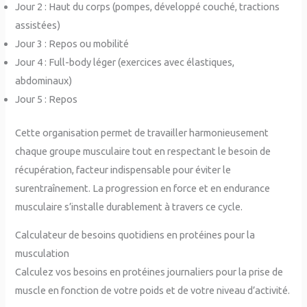
Jour 2 : Haut du corps (pompes, développé couché, tractions
assistées)
Jour 3 : Repos ou mobilité
Jour 4 : Full-body léger (exercices avec élastiques,
abdominaux)
Jour 5 : Repos
Cette organisation permet de travailler harmonieusement
chaque groupe musculaire tout en respectant le besoin de
récupération, facteur indispensable pour éviter le
surentraînement. La progression en force et en endurance
musculaire s’installe durablement à travers ce cycle.
Calculateur de besoins quotidiens en protéines pour la
musculation
Calculez vos besoins en protéines journaliers pour la prise de
muscle en fonction de votre poids et de votre niveau d’activité.