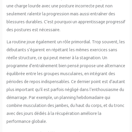
une charge lourde avec une posture incorrecte peut non
seulement ralentir la progression mais aussi entraîner des
blessures durables. C’est pourquoi un apprentissage progressif
des postures est nécessaire.
La routine joue également un rôle primordial. Trop souvent, les
débutants s’égarent en répétant les mêmes exercices sans
réelle structure, ce qui peut mener à la stagnation. Un
programme d’entraînement bien pensé propose une alternance
équilibrée entre les groupes musculaires, en intégrant des
périodes de repos indispensables. Ce dernier point est d’autant
plus important qu’il est parfois négligé dans l’enthousiasme du
démarrage. Par exemple, un planning hebdomadaire qui
combine musculation des jambes, du haut du corps, et du tronc
avec des jours dédiés à la récupération améliore la
performance globale.