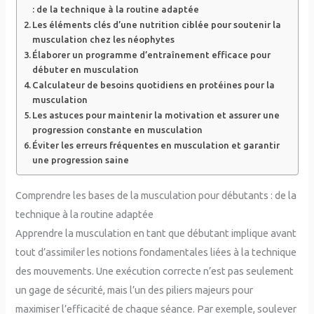
: de la technique à la routine adaptée
Les éléments clés d’une nutrition ciblée pour soutenir la
musculation chez les néophytes
Élaborer un programme d’entraînement efficace pour
débuter en musculation
Calculateur de besoins quotidiens en protéines pour la
musculation
Les astuces pour maintenir la motivation et assurer une
progression constante en musculation
Éviter les erreurs fréquentes en musculation et garantir
une progression saine
Comprendre les bases de la musculation pour débutants : de la
technique à la routine adaptée
Apprendre la musculation en tant que débutant implique avant
tout d’assimiler les notions fondamentales liées à la technique
des mouvements. Une exécution correcte n’est pas seulement
un gage de sécurité, mais l’un des piliers majeurs pour
maximiser l’efficacité de chaque séance. Par exemple, soulever