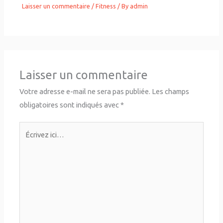
Laisser un commentaire
/
Fitness
/ By
admin
Laisser un commentaire
Votre adresse e-mail ne sera pas publiée.
Les champs
obligatoires sont indiqués avec
*
Écrivez
ici…