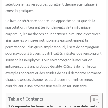
sélectionner les ressources qui allient théorie scientifique à
conseils pratiques.
Ce livre de référence adopte une approche holistique de la
musculation, intégrant les fondements de la mécanique
corporelle, les méthodes pour optimiser la routine d’exercices,
ainsi que les principes nutritionnels qui soutiennent la
performance. Plus qu’un simple manuel, il sert de compagnon
pour naviguer à travers les difficultés initiales que rencontrent
souvent les néophytes, tout en renforçant la motivation
indispensable à une pratique durable. Grâce à de nombreux
exemples concrets et des études de cas, il démontre comment
chaque exercice, chaque repas, chaque moment de repos
contribuent à une progression réelle et satisfaisante.
Table of Contents
Comprendre les bases de la musculation pour débutants