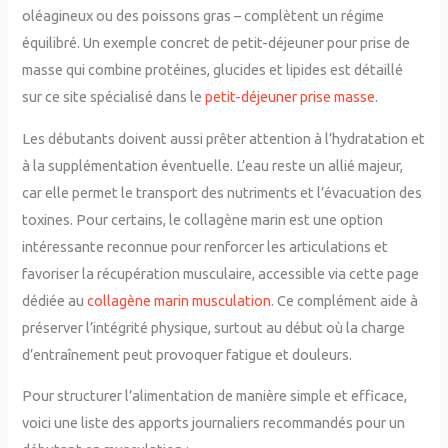
oléagineux ou des poissons gras – complètent un régime
équilibré. Un exemple concret de petit-déjeuner pour prise de
masse qui combine protéines, glucides et lipides est détaillé
sur ce site spécialisé dans le
petit-déjeuner prise masse
.
Les débutants doivent aussi prêter attention à l’hydratation et
à la supplémentation éventuelle. L’eau reste un allié majeur,
car elle permet le transport des nutriments et l’évacuation des
toxines. Pour certains, le collagène marin est une option
intéressante reconnue pour renforcer les articulations et
favoriser la récupération musculaire, accessible via cette page
dédiée au
collagène marin musculation
. Ce complément aide à
préserver l’intégrité physique, surtout au début où la charge
d’entraînement peut provoquer fatigue et douleurs.
Pour structurer l’alimentation de manière simple et efficace,
voici une liste des apports journaliers recommandés pour un