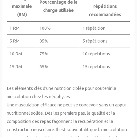
Pourcentage de la
maximale
répétitions
charge utilisée
(RM)
recommandées
1 RM
100%
1 répétition
5 RM
85%
5 répétitions
10 RM
75%
10 répétitions
15 RM
65%
15 répétitions
Les éléments clés d’une nutrition ciblée pour soutenir la
musculation chez les néophytes
Une musculation efficace ne peut se concevoir sans un appui
nutritionnel solide. Dès les premiers pas, la qualité et la
composition des repas façonnent la récupération et la
construction musculaire. Il est souvent dit que la musculation