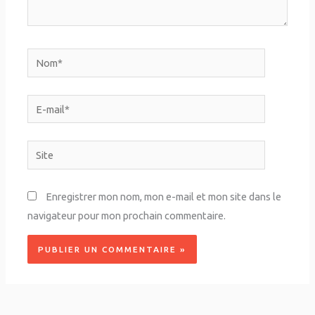
Nom*
E-
mail*
Site
Enregistrer mon nom, mon e-mail et mon site dans le
navigateur pour mon prochain commentaire.