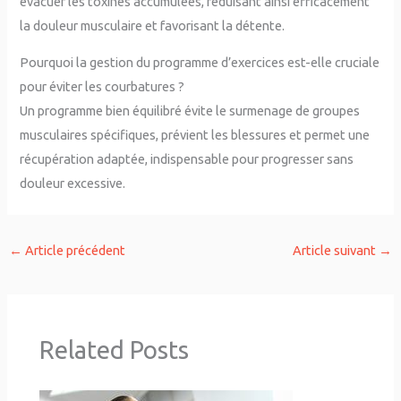
évacuer les toxines accumulées, réduisant ainsi efficacement
la douleur musculaire et favorisant la détente.
Pourquoi la gestion du programme d’exercices est-elle cruciale
pour éviter les courbatures ?
Un programme bien équilibré évite le surmenage de groupes
musculaires spécifiques, prévient les blessures et permet une
récupération adaptée, indispensable pour progresser sans
douleur excessive.
←
Article précédent
Article suivant
→
Related Posts