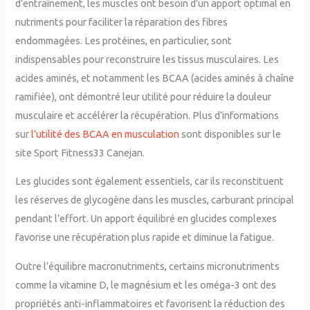
d’entraînement, les muscles ont besoin d’un apport optimal en
nutriments pour faciliter la réparation des fibres
endommagées. Les protéines, en particulier, sont
indispensables pour reconstruire les tissus musculaires. Les
acides aminés, et notamment les BCAA (acides aminés à chaîne
ramifiée), ont démontré leur utilité pour réduire la douleur
musculaire et accélérer la récupération. Plus d’informations
sur
l’utilité des BCAA en musculation
sont disponibles sur le
site Sport Fitness33 Canejan.
Les glucides sont également essentiels, car ils reconstituent
les réserves de glycogène dans les muscles, carburant principal
pendant l’effort. Un apport équilibré en glucides complexes
favorise une récupération plus rapide et diminue la fatigue.
Outre l’équilibre macronutriments, certains micronutriments
comme la vitamine D, le magnésium et les oméga-3 ont des
propriétés anti-inflammatoires et favorisent la réduction des