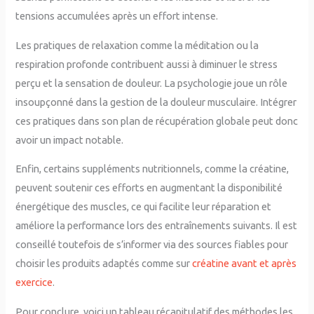
tensions accumulées après un effort intense.
Les pratiques de relaxation comme la méditation ou la
respiration profonde contribuent aussi à diminuer le stress
perçu et la sensation de douleur. La psychologie joue un rôle
insoupçonné dans la gestion de la douleur musculaire. Intégrer
ces pratiques dans son plan de récupération globale peut donc
avoir un impact notable.
Enfin, certains suppléments nutritionnels, comme la créatine,
peuvent soutenir ces efforts en augmentant la disponibilité
énergétique des muscles, ce qui facilite leur réparation et
améliore la performance lors des entraînements suivants. Il est
conseillé toutefois de s’informer via des sources fiables pour
choisir les produits adaptés comme sur
créatine avant et après
exercice
.
Pour conclure, voici un tableau récapitulatif des méthodes les