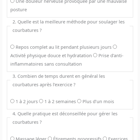
Une douleur nerveuse provoquée par une mauvaise
posture
2. Quelle est la meilleure méthode pour soulager les
courbatures ?
Repos complet au lit pendant plusieurs jours
Activité physique douce et hydratation
Prise d’anti-
inflammatoires sans consultation
3. Combien de temps durent en général les
courbatures après l’exercice ?
1 à 2 jours
1 à 2 semaines
Plus d’un mois
4. Quelle pratique est déconseillée pour gérer les
courbatures ?
Massage léger
Étirements progressifs
Exercices