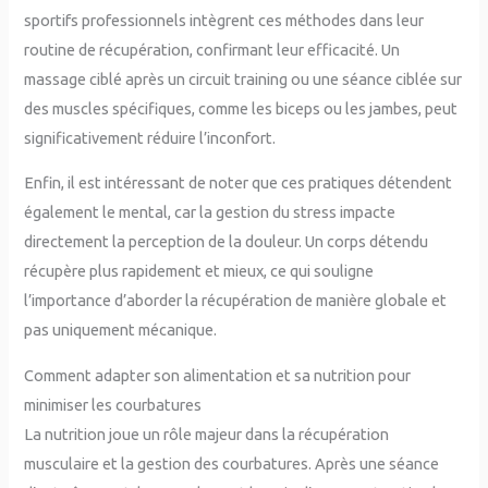
sportifs professionnels intègrent ces méthodes dans leur
routine de récupération, confirmant leur efficacité. Un
massage ciblé après un circuit training ou une séance ciblée sur
des muscles spécifiques, comme les biceps ou les jambes, peut
significativement réduire l’inconfort.
Enfin, il est intéressant de noter que ces pratiques détendent
également le mental, car la gestion du stress impacte
directement la perception de la douleur. Un corps détendu
récupère plus rapidement et mieux, ce qui souligne
l’importance d’aborder la récupération de manière globale et
pas uniquement mécanique.
Comment adapter son alimentation et sa nutrition pour
minimiser les courbatures
La nutrition joue un rôle majeur dans la récupération
musculaire et la gestion des courbatures. Après une séance