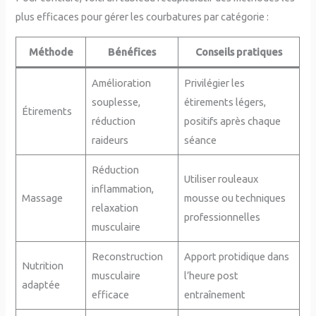
plus efficaces pour gérer les courbatures par catégorie :
Méthode
Bénéfices
Conseils pratiques
Amélioration
Privilégier les
souplesse,
étirements légers,
Étirements
réduction
positifs après chaque
raideurs
séance
Réduction
Utiliser rouleaux
inflammation,
Massage
mousse ou techniques
relaxation
professionnelles
musculaire
Reconstruction
Apport protidique dans
Nutrition
musculaire
l’heure post
adaptée
efficace
entraînement