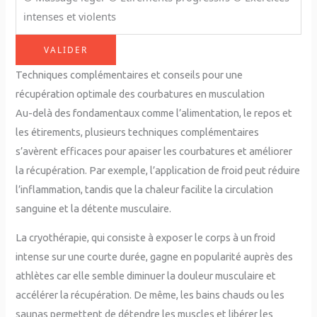
intenses et violents
VALIDER
Techniques complémentaires et conseils pour une
récupération optimale des courbatures en musculation
Au-delà des fondamentaux comme l’alimentation, le repos et
les étirements, plusieurs techniques complémentaires
s’avèrent efficaces pour apaiser les courbatures et améliorer
la récupération. Par exemple, l’application de froid peut réduire
l’inflammation, tandis que la chaleur facilite la circulation
sanguine et la détente musculaire.
La cryothérapie, qui consiste à exposer le corps à un froid
intense sur une courte durée, gagne en popularité auprès des
athlètes car elle semble diminuer la douleur musculaire et
accélérer la récupération. De même, les bains chauds ou les
saunas permettent de détendre les muscles et libérer les