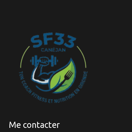
Me contacter