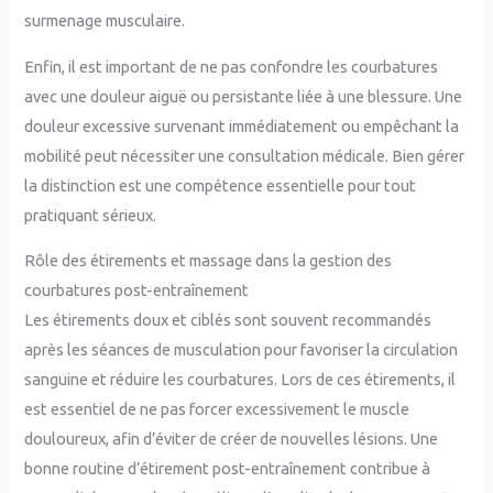
surmenage musculaire.
Enfin, il est important de ne pas confondre les courbatures
avec une douleur aiguë ou persistante liée à une blessure. Une
douleur excessive survenant immédiatement ou empêchant la
mobilité peut nécessiter une consultation médicale. Bien gérer
la distinction est une compétence essentielle pour tout
pratiquant sérieux.
Rôle des étirements et massage dans la gestion des
courbatures post-entraînement
Les étirements doux et ciblés sont souvent recommandés
après les séances de musculation pour favoriser la circulation
sanguine et réduire les courbatures. Lors de ces étirements, il
est essentiel de ne pas forcer excessivement le muscle
douloureux, afin d’éviter de créer de nouvelles lésions. Une
bonne routine d’étirement post-entraînement contribue à