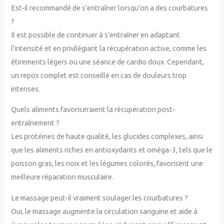
Est-il recommandé de s’entraîner lorsqu’on a des courbatures
?
Il est possible de continuer à s’entraîner en adaptant
l’intensité et en privilégiant la récupération active, comme les
étirements légers ou une séance de cardio doux. Cependant,
un repos complet est conseillé en cas de douleurs trop
intenses.
Quels aliments favoriseraient la récupération post-
entraînement ?
Les protéines de haute qualité, les glucides complexes, ainsi
que les aliments riches en antioxydants et oméga-3, tels que le
poisson gras, les noix et les légumes colorés, favorisent une
meilleure réparation musculaire.
Le massage peut-il vraiment soulager les courbatures ?
Oui, le massage augmente la circulation sanguine et aide à