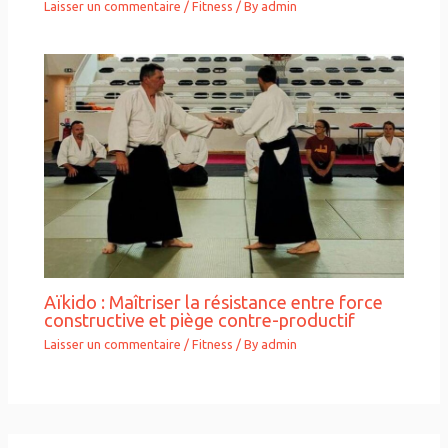
Laisser un commentaire
/
Fitness
/ By
admin
Aïkido : Maîtriser la résistance entre force
constructive et piège contre-productif
Laisser un commentaire
/
Fitness
/ By
admin