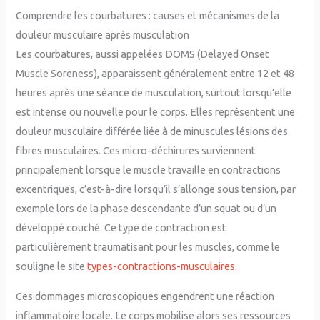
Comprendre les courbatures : causes et mécanismes de la
douleur musculaire après musculation
Les courbatures, aussi appelées DOMS (Delayed Onset
Muscle Soreness), apparaissent généralement entre 12 et 48
heures après une séance de musculation, surtout lorsqu’elle
est intense ou nouvelle pour le corps. Elles représentent une
douleur musculaire différée liée à de minuscules lésions des
fibres musculaires. Ces micro-déchirures surviennent
principalement lorsque le muscle travaille en contractions
excentriques, c’est-à-dire lorsqu’il s’allonge sous tension, par
exemple lors de la phase descendante d’un squat ou d’un
développé couché. Ce type de contraction est
particulièrement traumatisant pour les muscles, comme le
souligne le site
types-contractions-musculaires
.
Ces dommages microscopiques engendrent une réaction
inflammatoire locale. Le corps mobilise alors ses ressources