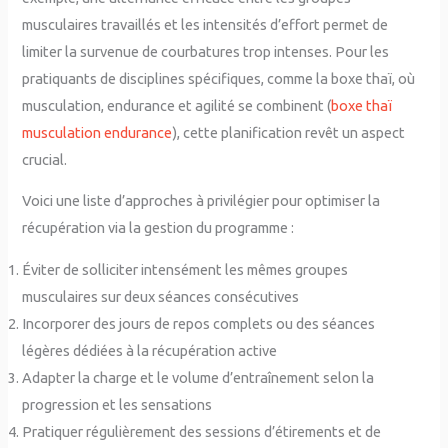
musculaires travaillés et les intensités d’effort permet de
limiter la survenue de courbatures trop intenses. Pour les
pratiquants de disciplines spécifiques, comme la boxe thaï, où
musculation, endurance et agilité se combinent (
boxe thaï
musculation endurance
), cette planification revêt un aspect
crucial.
Voici une liste d’approches à privilégier pour optimiser la
récupération via la gestion du programme :
Éviter de solliciter intensément les mêmes groupes
musculaires sur deux séances consécutives
Incorporer des jours de repos complets ou des séances
légères dédiées à la récupération active
Adapter la charge et le volume d’entraînement selon la
progression et les sensations
Pratiquer régulièrement des sessions d’étirements et de