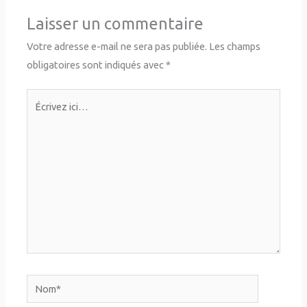
Laisser un commentaire
Votre adresse e-mail ne sera pas publiée.
Les champs
obligatoires sont indiqués avec
*
Écrivez
ici…
Nom*