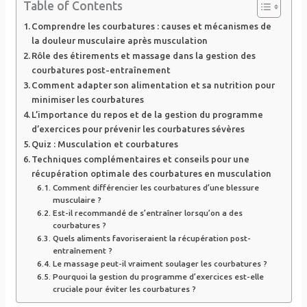
Table of Contents
Comprendre les courbatures : causes et mécanismes de
la douleur musculaire après musculation
Rôle des étirements et massage dans la gestion des
courbatures post-entraînement
Comment adapter son alimentation et sa nutrition pour
minimiser les courbatures
L’importance du repos et de la gestion du programme
d’exercices pour prévenir les courbatures sévères
Quiz : Musculation et courbatures
Techniques complémentaires et conseils pour une
récupération optimale des courbatures en musculation
Comment différencier les courbatures d’une blessure
musculaire ?
Est-il recommandé de s’entraîner lorsqu’on a des
courbatures ?
Quels aliments favoriseraient la récupération post-
entraînement ?
Le massage peut-il vraiment soulager les courbatures ?
Pourquoi la gestion du programme d’exercices est-elle
cruciale pour éviter les courbatures ?