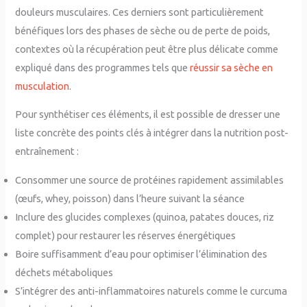
douleurs musculaires. Ces derniers sont particulièrement
bénéfiques lors des phases de sèche ou de perte de poids,
contextes où la récupération peut être plus délicate comme
expliqué dans des programmes tels que
réussir sa sèche en
musculation
.
Pour synthétiser ces éléments, il est possible de dresser une
liste concrète des points clés à intégrer dans la nutrition post-
entraînement :
Consommer une source de protéines rapidement assimilables
(œufs, whey, poisson) dans l’heure suivant la séance
Inclure des glucides complexes (quinoa, patates douces, riz
complet) pour restaurer les réserves énergétiques
Boire suffisamment d’eau pour optimiser l’élimination des
déchets métaboliques
S’intégrer des anti-inflammatoires naturels comme le curcuma