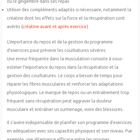
ou le gingembre dans ses repas
Utiliser des compléments adaptés si nécessaire, notamment la
créatine dont les effets sur la force et la récupération sont
avérés (
créatine avant et après exercice
)
L’importance du repos et de la gestion du programme
d’exercices pour prévenir les courbatures sévères
Une erreur fréquente dans la musculation consiste à sous-
estimer l’importance du repos dans la récupération et la
gestion des courbatures. Le corps a besoin de temps pour
réparer les fibres musculaires et renforcer les adaptations
physiologiques. Le manque de repos ou un entraînement trop
fréquent sans récupération peut aggraver la douleur
musculaire et entraîner un surmenage, voire des blessures.
Il s’avère indispensable de planifier son programme d’exercices
en adéquation avec ses capacités physiques et son niveau. Par
exemple, une alternance efficace entre les groupes