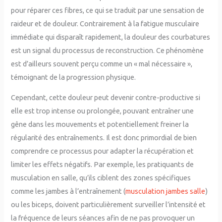
pour réparer ces fibres, ce qui se traduit par une sensation de
raideur et de douleur. Contrairement à la fatigue musculaire
immédiate qui disparaît rapidement, la douleur des courbatures
est un signal du processus de reconstruction. Ce phénomène
est d’ailleurs souvent perçu comme un « mal nécessaire »,
témoignant de la progression physique.
Cependant, cette douleur peut devenir contre-productive si
elle est trop intense ou prolongée, pouvant entraîner une
gêne dans les mouvements et potentiellement freiner la
régularité des entraînements. Il est donc primordial de bien
comprendre ce processus pour adapter la récupération et
limiter les effets négatifs. Par exemple, les pratiquants de
musculation en salle, qu’ils ciblent des zones spécifiques
comme les jambes à l’entraînement (
musculation jambes salle
)
ou les biceps, doivent particulièrement surveiller l’intensité et
la fréquence de leurs séances afin de ne pas provoquer un