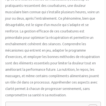
pratiquants ressentent des courbatures, une douleur
musculaire bien connue qui s’installe plusieurs heures, voire un
jour ou deux, après l’entraînement. Ce phénomène, bien que
désagréable, est le signe d’un muscle qui s’adapte et se
renforce. La gestion efficace de ces courbatures est
primordiale pour optimiser la récupération et permettre un
enchaînement cohérent des séances. Comprendre les
mécanismes qui entrent en jeu, adapter le programme
d’exercices, et employer les bonnes méthodes de récupération
sont des éléments essentiels pour limiter la douleur tout en
améliorant la performance future. La nutrition, le repos, les
massages, et même certains compléments alimentaires jouent
un rôle clé dans ce processus. Appréhender ces aspects avec
clarté permet à chacun de progresser sereinement, sans
compromettre sa santé ni sa motivation.