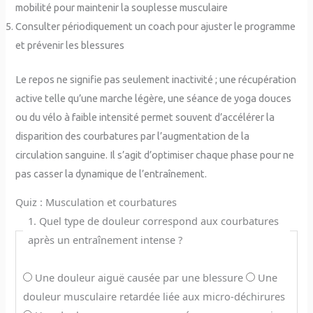
mobilité pour maintenir la souplesse musculaire
Consulter périodiquement un coach pour ajuster le programme
et prévenir les blessures
Le repos ne signifie pas seulement inactivité ; une récupération
active telle qu’une marche légère, une séance de yoga douces
ou du vélo à faible intensité permet souvent d’accélérer la
disparition des courbatures par l’augmentation de la
circulation sanguine. Il s’agit d’optimiser chaque phase pour ne
pas casser la dynamique de l’entraînement.
Quiz : Musculation et courbatures
1. Quel type de douleur correspond aux courbatures
après un entraînement intense ?
Une douleur aiguë causée par une blessure
Une
douleur musculaire retardée liée aux micro-déchirures