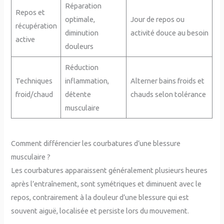
Réparation
Repos et
optimale,
Jour de repos ou
récupération
diminution
activité douce au besoin
active
douleurs
Réduction
Techniques
inflammation,
Alterner bains froids et
froid/chaud
détente
chauds selon tolérance
musculaire
Comment différencier les courbatures d’une blessure
musculaire ?
Les courbatures apparaissent généralement plusieurs heures
après l’entraînement, sont symétriques et diminuent avec le
repos, contrairement à la douleur d’une blessure qui est
souvent aiguë, localisée et persiste lors du mouvement.