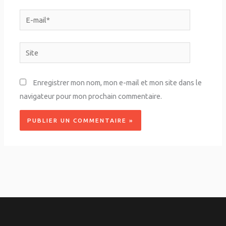
E-
mail*
Site
Enregistrer mon nom, mon e-mail et mon site dans le
navigateur pour mon prochain commentaire.