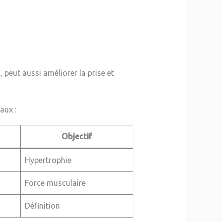
s
, peut aussi améliorer la prise et
aux :
Objectif
Hypertrophie
Force musculaire
Définition