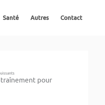
Santé
Autres
Contact
puissants
ntraînement pour