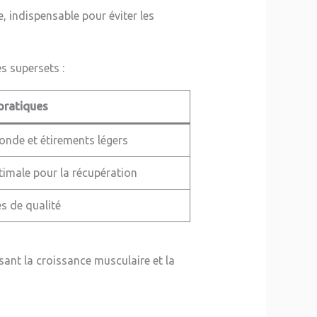
 indispensable pour éviter les
s supersets :
pratiques
fonde et étirements légers
timale pour la récupération
s de qualité
sant la croissance musculaire et la