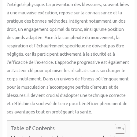
l’intégrité physique. La prévention des blessures, souvent liées
à une mauvaise exécution, repose sur la connaissance et la
pratique des bonnes méthodes, intégrant notamment un dos
droit, un engagement optimal du tronc, ainsi qu’une position
des pieds adaptée. Face à la complexité du mouvement, la
respiration et l’échauffement spécifique ne doivent pas être
négligés, car ils participent activement à la sécurité et à
l’efficacité de l’exercice. L’approche progressive est également
un facteur clé pour optimiser les résultats sans surcharger le
corps inutilement. Dans un univers de fitness où l’engouement
pour la musculation s’accompagne parfois d’erreurs et de
blessures, il devient crucial d’adopter une technique correcte
et réfléchie du soulevé de terre pour bénéficier pleinement de
ses avantages tout en protégeant la santé.
Table of Contents