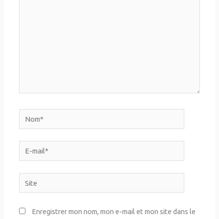
Nom*
E-
mail*
Site
Enregistrer mon nom, mon e-mail et mon site dans le