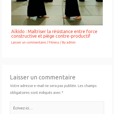
Aïkido : Maîtriser la résistance entre force
constructive et piège contre-productif
Laisser un commentaire
/
Fitness
/ By
admin
Laisser un commentaire
Votre adresse e-mail ne sera pas publiée.
Les champs
obligatoires sont indiqués avec
*
Écrivez
ici…