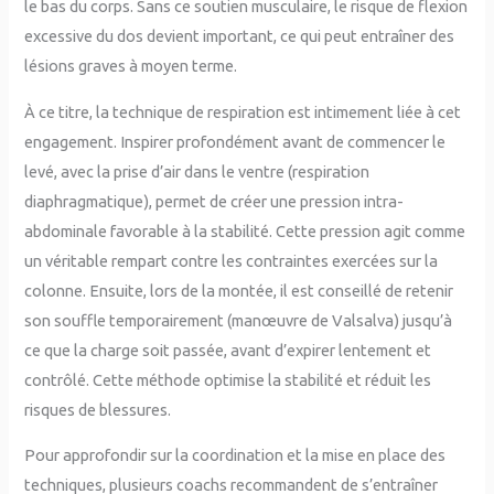
le bas du corps. Sans ce soutien musculaire, le risque de flexion
excessive du dos devient important, ce qui peut entraîner des
lésions graves à moyen terme.
À ce titre, la technique de respiration est intimement liée à cet
engagement. Inspirer profondément avant de commencer le
levé, avec la prise d’air dans le ventre (respiration
diaphragmatique), permet de créer une pression intra-
abdominale favorable à la stabilité. Cette pression agit comme
un véritable rempart contre les contraintes exercées sur la
colonne. Ensuite, lors de la montée, il est conseillé de retenir
son souffle temporairement (manœuvre de Valsalva) jusqu’à
ce que la charge soit passée, avant d’expirer lentement et
contrôlé. Cette méthode optimise la stabilité et réduit les
risques de blessures.
Pour approfondir sur la coordination et la mise en place des
techniques, plusieurs coachs recommandent de s’entraîner