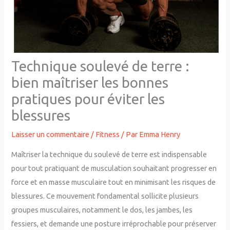
Technique soulevé de terre :
bien maîtriser les bonnes
pratiques pour éviter les
blessures
Laisser un commentaire
/
Fitness
/ Par
Emma Henry
Maîtriser la technique du soulevé de terre est indispensable
pour tout pratiquant de musculation souhaitant progresser en
force et en masse musculaire tout en minimisant les risques de
blessures. Ce mouvement fondamental sollicite plusieurs
groupes musculaires, notamment le dos, les jambes, les
fessiers, et demande une posture irréprochable pour préserver