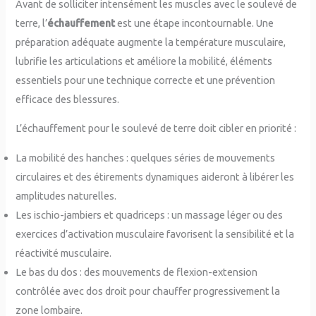
Avant de solliciter intensément les muscles avec le soulevé de
terre, l’
échauffement
est une étape incontournable. Une
préparation adéquate augmente la température musculaire,
lubrifie les articulations et améliore la mobilité, éléments
essentiels pour une technique correcte et une prévention
efficace des blessures.
L’échauffement pour le soulevé de terre doit cibler en priorité :
La mobilité des hanches : quelques séries de mouvements
circulaires et des étirements dynamiques aideront à libérer les
amplitudes naturelles.
Les ischio-jambiers et quadriceps : un massage léger ou des
exercices d’activation musculaire favorisent la sensibilité et la
réactivité musculaire.
Le bas du dos : des mouvements de flexion-extension
contrôlée avec dos droit pour chauffer progressivement la
zone lombaire.