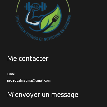
Me contacter
Email:
pro.royalmagma@gmail.com
M’envoyer un message