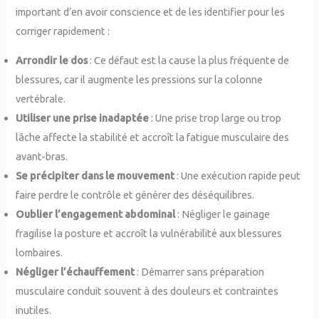
important d’en avoir conscience et de les identifier pour les
corriger rapidement :
Arrondir le dos
: Ce défaut est la cause la plus fréquente de
blessures, car il augmente les pressions sur la colonne
vertébrale.
Utiliser une prise inadaptée
: Une prise trop large ou trop
lâche affecte la stabilité et accroît la fatigue musculaire des
avant-bras.
Se précipiter dans le mouvement
: Une exécution rapide peut
faire perdre le contrôle et générer des déséquilibres.
Oublier l’engagement abdominal
: Négliger le gainage
fragilise la posture et accroît la vulnérabilité aux blessures
lombaires.
Négliger l’échauffement
: Démarrer sans préparation
musculaire conduit souvent à des douleurs et contraintes
inutiles.