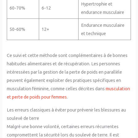
Hypertrophie et
60-70%
6-12
endurance musculaire
Endurance musculaire
50-60%
12+
et technique
Ce suivi et cette méthode sont complémentaires à de bonnes
habitudes alimentaires et de récupération. Les personnes
intéressées par la gestion de la perte de poids en parallèle
peuvent également exploiter des pratiques spécifiques en
musculation féminine, comme celles décrites dans
musculation
et perte de poids pour femmes
.
Les erreurs classiques à éviter pour prévenir les blessures au
soulevé de terre
Malgré une bonne volonté, certaines erreurs récurrentes
compromettent la sécurité lors du soulevé de terre. Il est