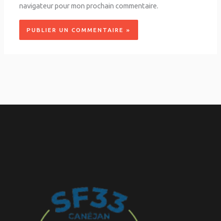
navigateur pour mon prochain commentaire.