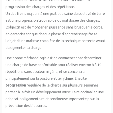
progression des charges et des répétitions
Un des freins majeurs à une pratique saine du soulevé de terre
est une progression trop rapide ou mal dosée des charges.
L’objectif est de monter en puissance sans brusquer le corps,
en garantissant que chaque phase d’apprentissage fasse
l’objet d’une maîtrise complète de la technique correcte avant
d’augmenter la charge.
Une bonne méthodologie est de commencer par déterminer
une charge de base confortable pour réaliser environ 8 à 10
répétitions sans douleur ni gêne, et se concentrer
principalement sur la posture et le rythme. Ensuite,
progression
régulière de la charge sur plusieurs semaines
permet à la fois un développement musculaire optimal et une
adaptation ligamentaire et tendineuse importante pour la
prévention des blessures.