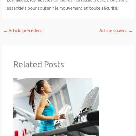
essentiels pour soutenir le mouvement en toute sécurité.
←
Article précédent
Article suivant
→
Related Posts