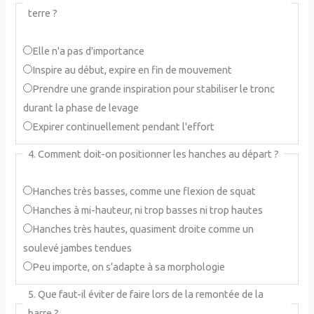
terre ?
Elle n'a pas d'importance
Inspire au début, expire en fin de mouvement
Prendre une grande inspiration pour stabiliser le tronc
durant la phase de levage
Expirer continuellement pendant l'effort
4. Comment doit-on positionner les hanches au départ ?
Hanches très basses, comme une flexion de squat
Hanches à mi-hauteur, ni trop basses ni trop hautes
Hanches très hautes, quasiment droite comme un
soulevé jambes tendues
Peu importe, on s’adapte à sa morphologie
5. Que faut-il éviter de faire lors de la remontée de la
barre ?