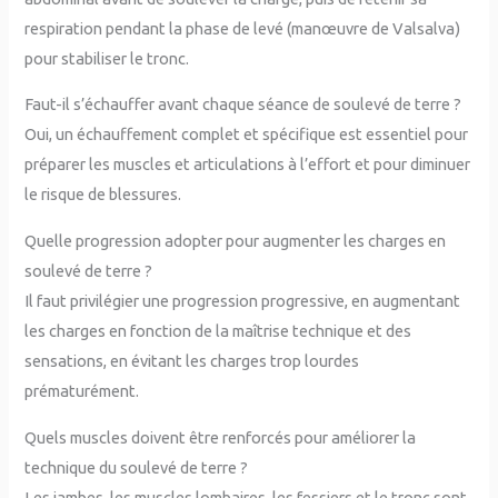
respiration pendant la phase de levé (manœuvre de Valsalva)
pour stabiliser le tronc.
Faut-il s’échauffer avant chaque séance de soulevé de terre ?
Oui, un échauffement complet et spécifique est essentiel pour
préparer les muscles et articulations à l’effort et pour diminuer
le risque de blessures.
Quelle progression adopter pour augmenter les charges en
soulevé de terre ?
Il faut privilégier une progression progressive, en augmentant
les charges en fonction de la maîtrise technique et des
sensations, en évitant les charges trop lourdes
prématurément.
Quels muscles doivent être renforcés pour améliorer la
technique du soulevé de terre ?
Les jambes, les muscles lombaires, les fessiers et le tronc sont