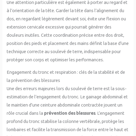
Une attention particulière est également à porter au regard et
à l’orientation de la tête. Garder la tête dans l’alignement du
dos, en regardant légèrement devant soi, évite une flexion ou
extension cervicale excessive qui pourrait générer des
douleurs inutiles. Cette coordination précise entre dos droit,
position des pieds et placement des mains définit la base d’une
technique correcte au soulevé de terre, indispensable pour
protéger son corps et optimiser les performances.
Engagement du tronc et respiration : clés de la stabilité et de
la prévention des blessures
Une des erreurs majeures lors du soulevé de terre est la sous-
estimation de l’engagement du tronc. Le gainage abdominal et
le maintien d’une ceinture abdominale contractée jouent un
rôle crucial dans la
prévention des blessures
. L’engagement
profond du tronc stabilise la colonne vertébrale, protège les
lombaires et facilite la transmission de la force entre le haut et