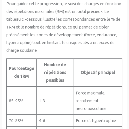
Pour guider cette progression, le suivi des charges en fonction
des répétitions maximales (RM) est un outil précieux. Le
tableau ci-dessous illustre les correspondances entre le % de
1RM et le nombre de répétitions, ce qui permet de cibler
précisément les zones de développement (force, endurance,
hypertrophie) tout en limitant les risques liés à un excès de
charge soudaine :
Nombre de
Pourcentage
répétitions
Objectif principal
de 1RM
possibles
Force maximale,
85-95%
1-3
recrutement
neuromusculaire
70-85%
4-6
Force et hypertrophie