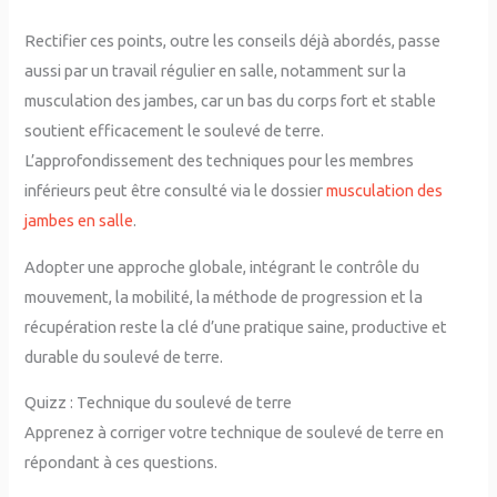
Rectifier ces points, outre les conseils déjà abordés, passe
aussi par un travail régulier en salle, notamment sur la
musculation des jambes, car un bas du corps fort et stable
soutient efficacement le soulevé de terre.
L’approfondissement des techniques pour les membres
inférieurs peut être consulté via le dossier
musculation des
jambes en salle
.
Adopter une approche globale, intégrant le contrôle du
mouvement, la mobilité, la méthode de progression et la
récupération reste la clé d’une pratique saine, productive et
durable du soulevé de terre.
Quizz : Technique du soulevé de terre
Apprenez à corriger votre technique de soulevé de terre en
répondant à ces questions.