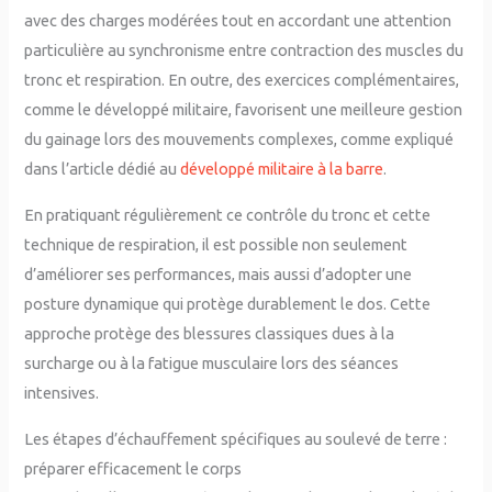
avec des charges modérées tout en accordant une attention
particulière au synchronisme entre contraction des muscles du
tronc et respiration. En outre, des exercices complémentaires,
comme le développé militaire, favorisent une meilleure gestion
du gainage lors des mouvements complexes, comme expliqué
dans l’article dédié au
développé militaire à la barre
.
En pratiquant régulièrement ce contrôle du tronc et cette
technique de respiration, il est possible non seulement
d’améliorer ses performances, mais aussi d’adopter une
posture dynamique qui protège durablement le dos. Cette
approche protège des blessures classiques dues à la
surcharge ou à la fatigue musculaire lors des séances
intensives.
Les étapes d’échauffement spécifiques au soulevé de terre :
préparer efficacement le corps