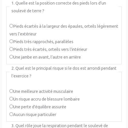
1. Quelle est la position correcte des pieds lors d’un
soulevé de terre ?
Pieds écartés à la largeur des épaules, orteils légèrement
vers l’extérieur
Pieds très rapprochés, parallèles
Pieds très écartés, orteils vers l’intérieur
Une jambe en avant, l’autre en arrière
2. Quel est le principal risque si le dos est arrondi pendant
l'exercice ?
Une meilleure activité musculaire
Un risque accru de blessure lombaire
Une perte d'équilibre assurée
Aucun risque particulier
3. Quel rôle joue la respiration pendant le soulevé de