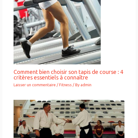
Comment bien choisir son tapis de course : 4
critères essentiels à connaître
Laisser un commentaire
/
Fitness
/ By
admin