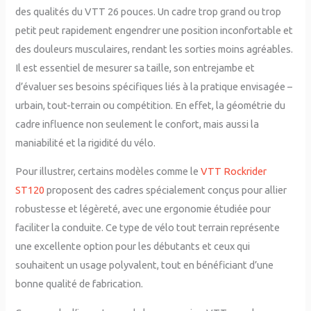
des qualités du VTT 26 pouces. Un cadre trop grand ou trop
petit peut rapidement engendrer une position inconfortable et
des douleurs musculaires, rendant les sorties moins agréables.
Il est essentiel de mesurer sa taille, son entrejambe et
d’évaluer ses besoins spécifiques liés à la pratique envisagée –
urbain, tout-terrain ou compétition. En effet, la géométrie du
cadre influence non seulement le confort, mais aussi la
maniabilité et la rigidité du vélo.
Pour illustrer, certains modèles comme le
VTT Rockrider
ST120
proposent des cadres spécialement conçus pour allier
robustesse et légèreté, avec une ergonomie étudiée pour
faciliter la conduite. Ce type de vélo tout terrain représente
une excellente option pour les débutants et ceux qui
souhaitent un usage polyvalent, tout en bénéficiant d’une
bonne qualité de fabrication.