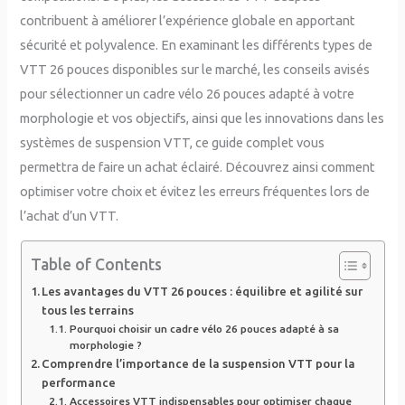
contribuent à améliorer l’expérience globale en apportant
sécurité et polyvalence. En examinant les différents types de
VTT 26 pouces disponibles sur le marché, les conseils avisés
pour sélectionner un cadre vélo 26 pouces adapté à votre
morphologie et vos objectifs, ainsi que les innovations dans les
systèmes de suspension VTT, ce guide complet vous
permettra de faire un achat éclairé. Découvrez ainsi comment
optimiser votre choix et évitez les erreurs fréquentes lors de
l’achat d’un VTT.
Table of Contents
Les avantages du VTT 26 pouces : équilibre et agilité sur
tous les terrains
Pourquoi choisir un cadre vélo 26 pouces adapté à sa
morphologie ?
Comprendre l’importance de la suspension VTT pour la
performance
Accessoires VTT indispensables pour optimiser chaque