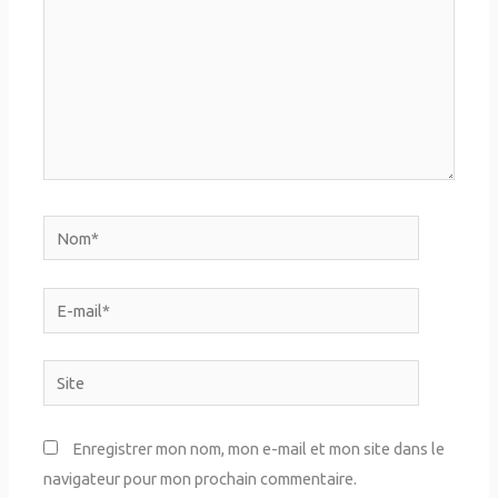
Nom*
E-
mail*
Site
Enregistrer mon nom, mon e-mail et mon site dans le
navigateur pour mon prochain commentaire.