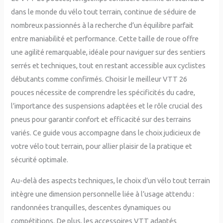
dans le monde du vélo tout terrain, continue de séduire de
nombreux passionnés à la recherche d’un équilibre parfait
entre maniabilité et performance. Cette taille de roue offre
une agilité remarquable, idéale pour naviguer sur des sentiers
serrés et techniques, tout en restant accessible aux cyclistes
débutants comme confirmés. Choisir le meilleur VTT 26
pouces nécessite de comprendre les spécificités du cadre,
l’importance des suspensions adaptées et le rôle crucial des
pneus pour garantir confort et efficacité sur des terrains
variés. Ce guide vous accompagne dans le choix judicieux de
votre vélo tout terrain, pour allier plaisir de la pratique et
sécurité optimale.
Au-delà des aspects techniques, le choix d’un vélo tout terrain
intègre une dimension personnelle liée à l’usage attendu :
randonnées tranquilles, descentes dynamiques ou
compétitions. De plus, les accessoires VTT adaptés