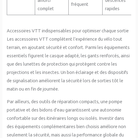
amorti
descentes
fréquent
complet
rapides
Accessoires VTT indispensables pour optimiser chaque sortie
Les accessoires VTT complètent l’expérience du vélo tout
terrain, en ajoutant sécurité et confort. Parmi les équipements
essentiels figurent le casque adapté, les gants renforcés, ainsi
que des lunettes de protection qui protègent contre les
projections et les insectes. Un bon éclairage et des dispositifs
de signalisation améliorent la sécurité lors de sorties tôt le
matin ou en fin de journée.
Par ailleurs, des outils de réparation compacts, une pompe
portative et des bidons d’eau garantissent une autonomie
confortable sur des itinéraires longs ou isolés. Investir dans
des équipements complémentaires bien choisis améliore non
seulement la sécurité, mais aussi la performance globale du