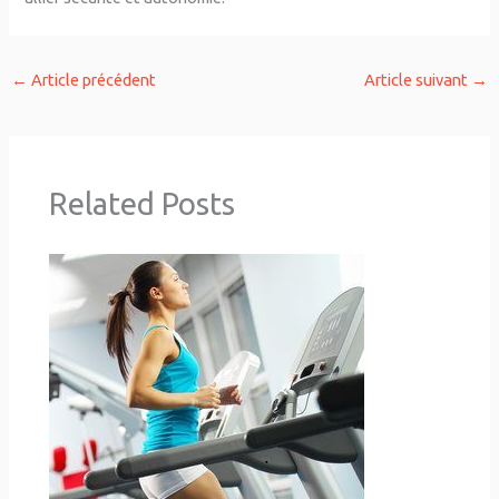
←
Article précédent
Article suivant
→
Related Posts