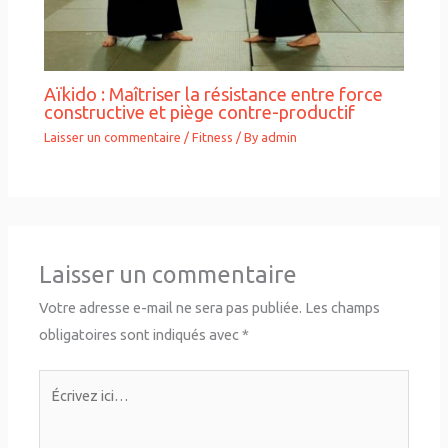
Aïkido : Maîtriser la résistance entre force
constructive et piège contre-productif
Laisser un commentaire
/
Fitness
/ By
admin
Laisser un commentaire
Votre adresse e-mail ne sera pas publiée.
Les champs
obligatoires sont indiqués avec
*
Écrivez
ici…