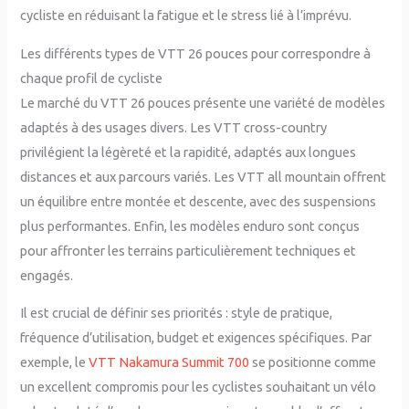
cycliste en réduisant la fatigue et le stress lié à l’imprévu.
Les différents types de VTT 26 pouces pour correspondre à
chaque profil de cycliste
Le marché du VTT 26 pouces présente une variété de modèles
adaptés à des usages divers. Les VTT cross-country
privilégient la légèreté et la rapidité, adaptés aux longues
distances et aux parcours variés. Les VTT all mountain offrent
un équilibre entre montée et descente, avec des suspensions
plus performantes. Enfin, les modèles enduro sont conçus
pour affronter les terrains particulièrement techniques et
engagés.
Il est crucial de définir ses priorités : style de pratique,
fréquence d’utilisation, budget et exigences spécifiques. Par
exemple, le
VTT Nakamura Summit 700
se positionne comme
un excellent compromis pour les cyclistes souhaitant un vélo