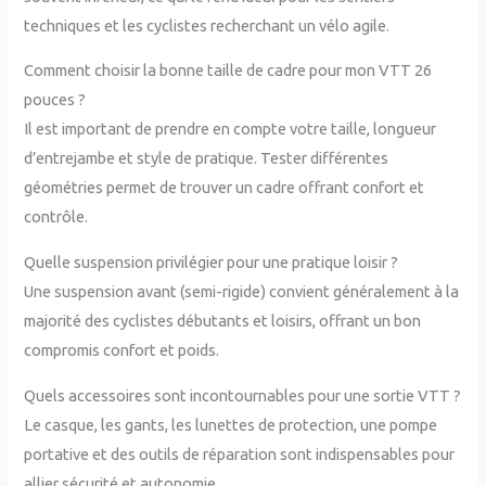
techniques et les cyclistes recherchant un vélo agile.
Comment choisir la bonne taille de cadre pour mon VTT 26
pouces ?
Il est important de prendre en compte votre taille, longueur
d’entrejambe et style de pratique. Tester différentes
géométries permet de trouver un cadre offrant confort et
contrôle.
Quelle suspension privilégier pour une pratique loisir ?
Une suspension avant (semi-rigide) convient généralement à la
majorité des cyclistes débutants et loisirs, offrant un bon
compromis confort et poids.
Quels accessoires sont incontournables pour une sortie VTT ?
Le casque, les gants, les lunettes de protection, une pompe
portative et des outils de réparation sont indispensables pour
allier sécurité et autonomie.