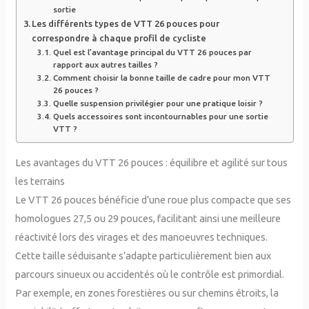
sortie
Les différents types de VTT 26 pouces pour
correspondre à chaque profil de cycliste
Quel est l’avantage principal du VTT 26 pouces par
rapport aux autres tailles ?
Comment choisir la bonne taille de cadre pour mon VTT
26 pouces ?
Quelle suspension privilégier pour une pratique loisir ?
Quels accessoires sont incontournables pour une sortie
VTT ?
Les avantages du VTT 26 pouces : équilibre et agilité sur tous
les terrains
Le VTT 26 pouces bénéficie d’une roue plus compacte que ses
homologues 27,5 ou 29 pouces, facilitant ainsi une meilleure
réactivité lors des virages et des manoeuvres techniques.
Cette taille séduisante s’adapte particulièrement bien aux
parcours sinueux ou accidentés où le contrôle est primordial.
Par exemple, en zones forestières ou sur chemins étroits, la