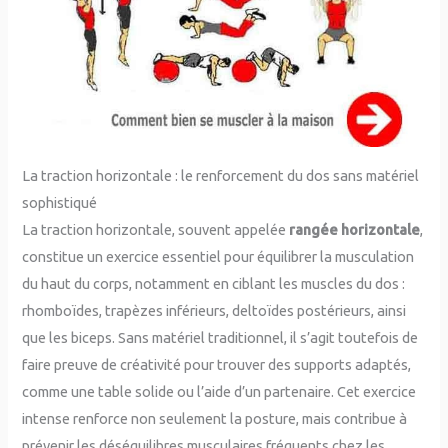
La traction horizontale : le renforcement du dos sans matériel
sophistiqué
La traction horizontale, souvent appelée
rangée horizontale
,
constitue un exercice essentiel pour équilibrer la musculation
du haut du corps, notamment en ciblant les muscles du dos :
rhomboïdes, trapèzes inférieurs, deltoïdes postérieurs, ainsi
que les biceps. Sans matériel traditionnel, il s’agit toutefois de
faire preuve de créativité pour trouver des supports adaptés,
comme une table solide ou l’aide d’un partenaire. Cet exercice
intense renforce non seulement la posture, mais contribue à
prévenir les déséquilibres musculaires fréquents chez les