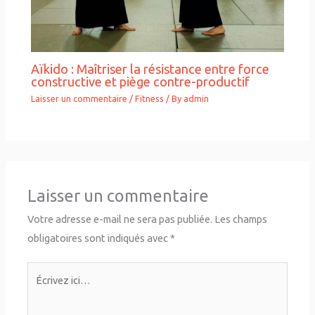
Aïkido : Maîtriser la résistance entre force
constructive et piège contre-productif
Laisser un commentaire
/
Fitness
/ By
admin
Laisser un commentaire
Votre adresse e-mail ne sera pas publiée.
Les champs
obligatoires sont indiqués avec
*
Écrivez
ici…