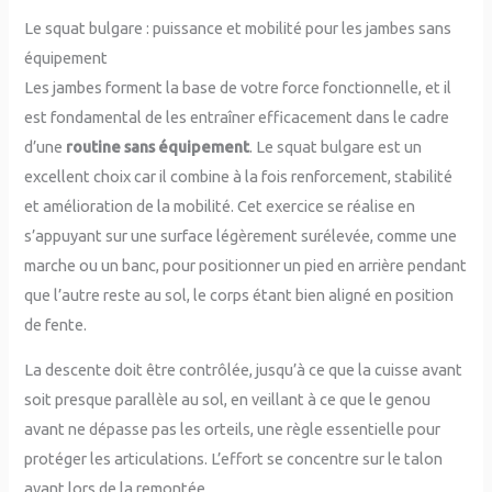
Le squat bulgare : puissance et mobilité pour les jambes sans
équipement
Les jambes forment la base de votre force fonctionnelle, et il
est fondamental de les entraîner efficacement dans le cadre
d’une
routine sans équipement
. Le squat bulgare est un
excellent choix car il combine à la fois renforcement, stabilité
et amélioration de la mobilité. Cet exercice se réalise en
s’appuyant sur une surface légèrement surélevée, comme une
marche ou un banc, pour positionner un pied en arrière pendant
que l’autre reste au sol, le corps étant bien aligné en position
de fente.
La descente doit être contrôlée, jusqu’à ce que la cuisse avant
soit presque parallèle au sol, en veillant à ce que le genou
avant ne dépasse pas les orteils, une règle essentielle pour
protéger les articulations. L’effort se concentre sur le talon
avant lors de la remontée.