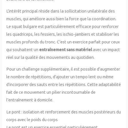
L’intérêt principal réside dans la sollicitation unilatérale des
muscles, qui améliore aussi bien la force que la coordination.
Le squat bulgare est particulièrement efficace pour renforcer
les quadriceps, les fessiers, les ischio-jambiers et stabiliser les
muscles profonds du tronc. C’est un exercice parfait pour ceux
qui souhaitent un
entraînement sans matériel
avec un impact
réel sur la qualité des mouvements au quotidien.
Pour un challenge supplémentaire, il est possible d’augmenter
le nombre de répétitions, d’ajouter un tempo lent ou même
d’incorporer des sauts entre les répétitions. Cette adaptabilité
fait de ce mouvement un pilier incontournable de
l’entraînement à domicile.
Le pont : isolation et renforcement des muscles postérieurs du
corps avec le poids du corps
Le pont est un exercice essentiel particulièrement