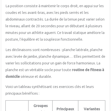
La position consiste à maintenir le corps droit, en appui sur les
coudes et les avant-bras, avec les pieds serrés et les
abdominaux contractés. La durée de la tenue peut varier selon
le niveau, allant de 20 secondes pour un débutant à plusieurs
minutes pour un athlète aguerri. Ce travail statique améliore la
posture, l’équilibre et la souplesse fonctionnelle.
Les déclinaisons sont nombreuses : planche latérale, planche
avec levée de jambe, planche dynamique… Elles permettent de
varier les sollicitations pour un gain de force harmonieux. La
planche est un véritable socle pour toute
routine de fitness à
domicile
sérieuse et durable.
Voici un tableau synthétisant ces exercices clés et leurs
principaux bénéfices :
Groupes
Principaux
Variantes