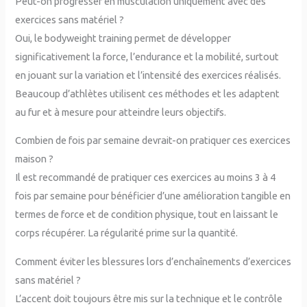
Peut-on progresser en musculation uniquement avec des
exercices sans matériel ?
Oui, le bodyweight training permet de développer
significativement la force, l’endurance et la mobilité, surtout
en jouant sur la variation et l’intensité des exercices réalisés.
Beaucoup d’athlètes utilisent ces méthodes et les adaptent
au fur et à mesure pour atteindre leurs objectifs.
Combien de fois par semaine devrait-on pratiquer ces exercices
maison ?
Il est recommandé de pratiquer ces exercices au moins 3 à 4
fois par semaine pour bénéficier d’une amélioration tangible en
termes de force et de condition physique, tout en laissant le
corps récupérer. La régularité prime sur la quantité.
Comment éviter les blessures lors d’enchaînements d’exercices
sans matériel ?
L’accent doit toujours être mis sur la technique et le contrôle