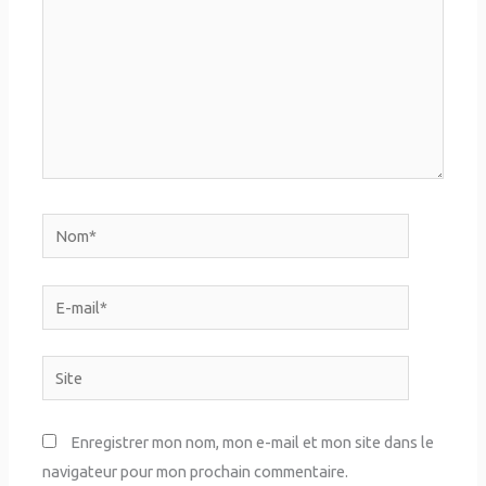
Nom*
E-
mail*
Site
Enregistrer mon nom, mon e-mail et mon site dans le
navigateur pour mon prochain commentaire.