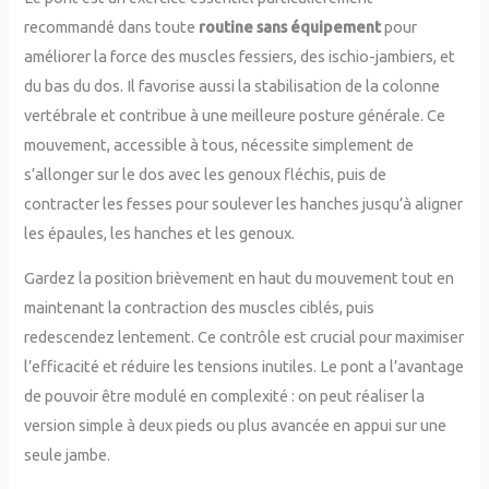
recommandé dans toute
routine sans équipement
pour
améliorer la force des muscles fessiers, des ischio-jambiers, et
du bas du dos. Il favorise aussi la stabilisation de la colonne
vertébrale et contribue à une meilleure posture générale. Ce
mouvement, accessible à tous, nécessite simplement de
s’allonger sur le dos avec les genoux fléchis, puis de
contracter les fesses pour soulever les hanches jusqu’à aligner
les épaules, les hanches et les genoux.
Gardez la position brièvement en haut du mouvement tout en
maintenant la contraction des muscles ciblés, puis
redescendez lentement. Ce contrôle est crucial pour maximiser
l’efficacité et réduire les tensions inutiles. Le pont a l’avantage
de pouvoir être modulé en complexité : on peut réaliser la
version simple à deux pieds ou plus avancée en appui sur une
seule jambe.