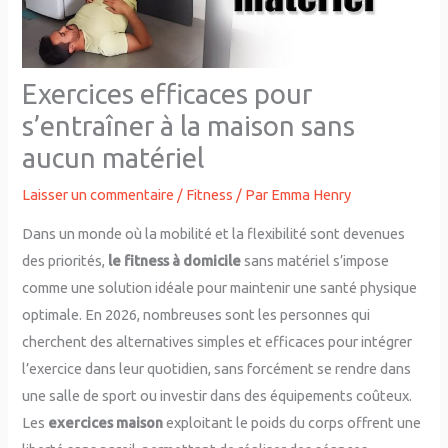
Exercices efficaces pour
s’entraîner à la maison sans
aucun matériel
Laisser un commentaire
/
Fitness
/ Par
Emma Henry
Dans un monde où la mobilité et la flexibilité sont devenues
des priorités,
le fitness à domicile
sans matériel s’impose
comme une solution idéale pour maintenir une santé physique
optimale. En 2026, nombreuses sont les personnes qui
cherchent des alternatives simples et efficaces pour intégrer
l’exercice dans leur quotidien, sans forcément se rendre dans
une salle de sport ou investir dans des équipements coûteux.
Les
exercices maison
exploitant le poids du corps offrent une