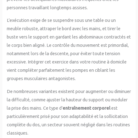
personnes travaillant longtemps assises.
L’exécution exige de se suspendre sous une table ou un
meuble robuste, attraper le bord avec les mains, et tirer le
buste vers le support en gardant les abdominaux contractés et
le corps bien aligné. Le contrôle du mouvement est primordial,
notamment lors de la descente, pour éviter toute tension
excessive. Intégrer cet exercice dans votre routine à domicile
vient compléter parfaitement les pompes en ciblant les
groupes musculaires antagonistes.
De nombreuses variantes existent pour augmenter ou diminuer
la difficulté, comme ajuster la hauteur du support ou moduler
la prise des mains. Ce type d’
entraînement corporel
est
particulièrement prisé pour son adaptabilité et la sollicitation
complète du dos, un secteur souvent négligé dans les routines
classiques.