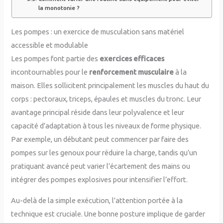
la monotonie ?
Les pompes : un exercice de musculation sans matériel
accessible et modulable
Les pompes font partie des
exercices efficaces
incontournables pour le
renforcement musculaire
à la
maison. Elles sollicitent principalement les muscles du haut du
corps : pectoraux, triceps, épaules et muscles du tronc. Leur
avantage principal réside dans leur polyvalence et leur
capacité d’adaptation à tous les niveaux de forme physique.
Par exemple, un débutant peut commencer par faire des
pompes sur les genoux pour réduire la charge, tandis qu’un
pratiquant avancé peut varier l’écartement des mains ou
intégrer des pompes explosives pour intensifier l’effort.
Au-delà de la simple exécution, l’attention portée à la
technique est cruciale. Une bonne posture implique de garder