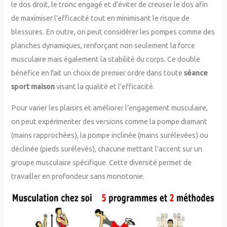
le dos droit, le tronc engagé et d’éviter de creuser le dos afin
de maximiser l’efficacité tout en minimisant le risque de
blessures. En outre, on peut considérer les pompes comme des
planches dynamiques, renforçant non seulement la force
musculaire mais également la stabilité du corps. Ce double
bénéfice en fait un choix de premier ordre dans toute
séance
sport maison
visant la qualité et l’efficacité.
Pour varier les plaisirs et améliorer l’engagement musculaire,
on peut expérimenter des versions comme la pompe diamant
(mains rapprochées), la pompe inclinée (mains surélevées) ou
déclinée (pieds surélevés), chacune mettant l’accent sur un
groupe musculaire spécifique. Cette diversité permet de
travailler en profondeur sans monotonie.