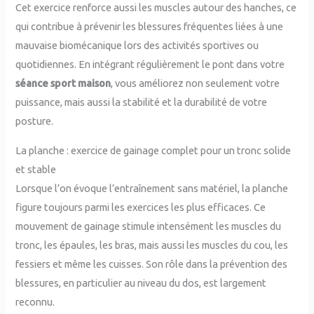
Cet exercice renforce aussi les muscles autour des hanches, ce
qui contribue à prévenir les blessures fréquentes liées à une
mauvaise biomécanique lors des activités sportives ou
quotidiennes. En intégrant régulièrement le pont dans votre
séance sport maison
, vous améliorez non seulement votre
puissance, mais aussi la stabilité et la durabilité de votre
posture.
La planche : exercice de gainage complet pour un tronc solide
et stable
Lorsque l’on évoque l’entraînement sans matériel, la planche
figure toujours parmi les exercices les plus efficaces. Ce
mouvement de gainage stimule intensément les muscles du
tronc, les épaules, les bras, mais aussi les muscles du cou, les
fessiers et même les cuisses. Son rôle dans la prévention des
blessures, en particulier au niveau du dos, est largement
reconnu.