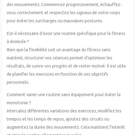
des mouvements. Commencez progressivement, échauffez-
vous correctement et respectez les signaux de votre corps
pour éviter les surcharges ou mauvaises postures.
Est-il nécessaire d’avoir une routine spécifique pour le fitness
à domicile ?
Bien que la flexibilité soit un avantage du fitness sans
matériel, structurer vos séances permet d’optimiser les
résultats, de suivre vos progrès et de rester motivé. Il est utile
de planifier les exercices en fonction de ses objectifs
personnels.
Comment varier une routine sans équipement pour éviter la
monotonie ?
Intercalez différentes variations des exercices, modifiez les
tempos et les temps de repos, ajoutez des circuits ou
augmentez la durée des mouvements. Cela maintient l’intérêt