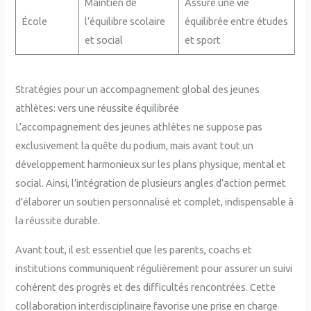
Maintien de
Assure une vie
École
l’équilibre scolaire
équilibrée entre études
et social
et sport
Stratégies pour un accompagnement global des jeunes
athlètes: vers une réussite équilibrée
L’accompagnement des jeunes athlètes ne suppose pas
exclusivement la quête du podium, mais avant tout un
développement harmonieux sur les plans physique, mental et
social. Ainsi, l’intégration de plusieurs angles d’action permet
d’élaborer un soutien personnalisé et complet, indispensable à
la réussite durable.
Avant tout, il est essentiel que les parents, coachs et
institutions communiquent régulièrement pour assurer un suivi
cohérent des progrès et des difficultés rencontrées. Cette
collaboration interdisciplinaire favorise une prise en charge