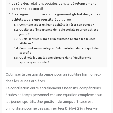
Le rôle des relations sociales dans le développement
personnel et sportif
Stratégies pour un accompagnement global des jeunes
athlètes: vers une réussite équilibrée
Comment aider un jeune athlète à gérer son stress ?
Quelle est l’importance de la vie sociale pour un athlète
jeune ?
Quels sont les signes d’un surmenage chez les jeunes
athlètes ?
Comment mieux intégrer l’alimentation dans le quotidien
sportif ?
Quel rôle jouent les entraîneurs dans l’équilibre vie
sportive/vie sociale ?
Optimiser la gestion du temps pour un équilibre harmonieux
chez les jeunes athlètes
La conciliation entre entraînements intensifs, compétitions,
études et temps personnel est une équation complexe pour
les jeunes sportifs. Une
gestion du temps
efficace est
primordiale pour ne pas sacrifier leur
bien-être
ni leur vie