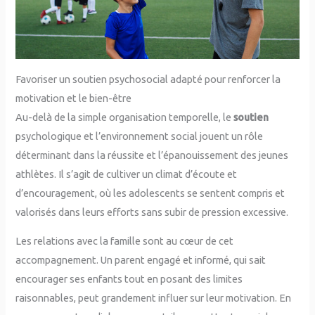
Favoriser un soutien psychosocial adapté pour renforcer la
motivation et le bien-être
Au-delà de la simple organisation temporelle, le
soutien
psychologique et l’environnement social jouent un rôle
déterminant dans la réussite et l’épanouissement des jeunes
athlètes. Il s’agit de cultiver un climat d’écoute et
d’encouragement, où les adolescents se sentent compris et
valorisés dans leurs efforts sans subir de pression excessive.
Les relations avec la famille sont au cœur de cet
accompagnement. Un parent engagé et informé, qui sait
encourager ses enfants tout en posant des limites
raisonnables, peut grandement influer sur leur motivation. En