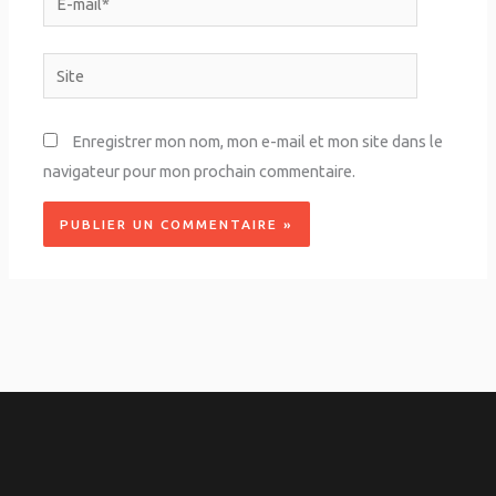
mail*
Site
Enregistrer mon nom, mon e-mail et mon site dans le
navigateur pour mon prochain commentaire.