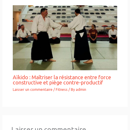
Aïkido : Maîtriser la résistance entre force
constructive et piège contre-productif
Laisser un commentaire
/
Fitness
/ By
admin
Laisser un commentaire