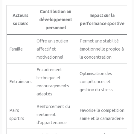
Contribution au
Acteurs
Impact sur la
développement
sociaux
performance sportive
personnel
Offre un soutien
Permet une stabilité
Famille
affectif et
émotionnelle propice à
motivationnel
la concentration
Encadrement
Optimisation des
technique et
Entraîneurs
compétences et
encouragements
gestion du stress
adaptés
Renforcement du
Pairs
Favorise la compétition
sentiment
sportifs
saine et la camaraderie
d’appartenance