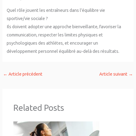
Quel rôle jouent les entraîneurs dans l’équilibre vie
sportive/vie sociale ?
Ils doivent adopter une approche bienveillante, favoriser la
communication, respecter les limites physiques et
psychologiques des athlètes, et encourager un
développement personnel équilibré au-delà des résultats.
←
Article précédent
Article suivant
→
Related Posts