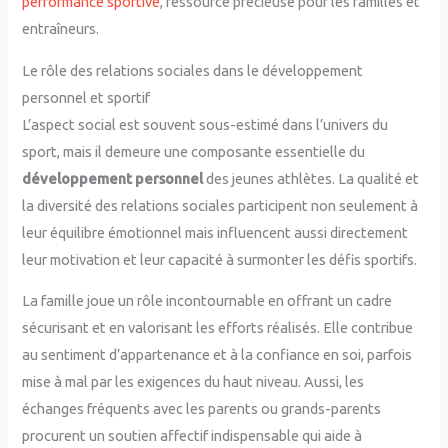
performance sportive
, ressource précieuse pour les familles et
entraîneurs.
Le rôle des relations sociales dans le développement
personnel et sportif
L’aspect social est souvent sous-estimé dans l’univers du
sport, mais il demeure une composante essentielle du
développement personnel
des jeunes athlètes. La qualité et
la diversité des relations sociales participent non seulement à
leur équilibre émotionnel mais influencent aussi directement
leur motivation et leur capacité à surmonter les défis sportifs.
La famille joue un rôle incontournable en offrant un cadre
sécurisant et en valorisant les efforts réalisés. Elle contribue
au sentiment d’appartenance et à la confiance en soi, parfois
mise à mal par les exigences du haut niveau. Aussi, les
échanges fréquents avec les parents ou grands-parents
procurent un soutien affectif indispensable qui aide à