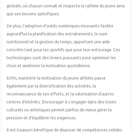
globale, où chacun connaît et respecte le rythme du jeune ainsi
que ses besoins spécifiques.
De plus, l’adoption d’outils numériques innovants facilite
aujourd’hui la planification des entraînements, le suivi
nutritionnel et la gestion du temps, apportant une aide
concrète tant pour les sportifs que pour leur entourage. Ces
technologies sont des leviers puissants pour optimiser les
choix et améliorer la motivation quotidienne.
Enfin, maintenir la motivation du jeune athlète passe
également par la diversification des activités, la
reconnaissance de ses efforts, et la valorisation d’autres
centres d’intérêts. Encourager à s’engager dans des loisirs
culturels ou artistiques permet parfois de mieux gérer la
pression et d’équilibrer les exigences.
Il est toujours bénéfique de disposer de compétences solides