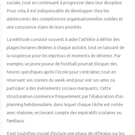
sociale, tout en continuant à progresser dans leur discipline.
Pour cela, il est indispensable de développer chez les
adolescents des compétences organisationnelles solides et
une conscience claire de leurs priorités.
La méthode consiste souvent à aider l’athlète à définir des
plages horaires dédiées à chaque activité, tout en laissant de
la souplesse pour les imprévus et moments de détente. Par
exemple, un jeune joueur de football pourrait bloquer des
heures spécifiques après l’école pour s’entraîner, tout en
réservant ses soirées du week-end pour voir ses amis ou
participer à des événements sociaux marquants. Cette
structuration commence fréquemment par l’élaboration d’un
planning hebdomadaire, dans lequel chaque tâche est notée
avec réalisme, en tenant compte des impératifs scolaires ou
familiaux.
Il est toutefois crucial d’inclure une phase de réflexion sur les