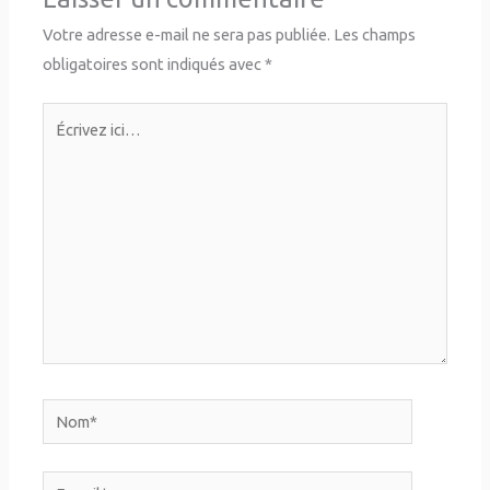
Votre adresse e-mail ne sera pas publiée.
Les champs
obligatoires sont indiqués avec
*
Écrivez
ici…
Nom*
E-