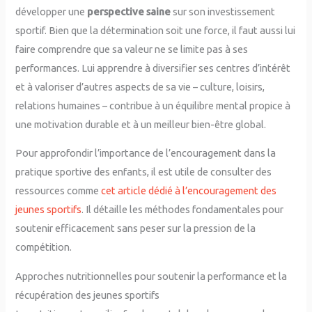
développer une
perspective saine
sur son investissement
sportif. Bien que la détermination soit une force, il faut aussi lui
faire comprendre que sa valeur ne se limite pas à ses
performances. Lui apprendre à diversifier ses centres d’intérêt
et à valoriser d’autres aspects de sa vie – culture, loisirs,
relations humaines – contribue à un équilibre mental propice à
une motivation durable et à un meilleur bien-être global.
Pour approfondir l’importance de l’encouragement dans la
pratique sportive des enfants, il est utile de consulter des
ressources comme
cet article dédié à l’encouragement des
jeunes sportifs
. Il détaille les méthodes fondamentales pour
soutenir efficacement sans peser sur la pression de la
compétition.
Approches nutritionnelles pour soutenir la performance et la
récupération des jeunes sportifs