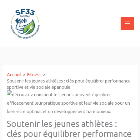
Aller
au
contenu
Accueil
Fitness
Soutenir les jeunes athlètes : clés pour équilibrer performance
sportive et vie sociale épanouie
Soutenir les jeunes athlètes :
clés pour équilibrer performance