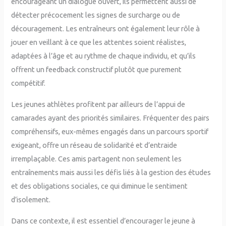
encourageant un dialogue ouvert, ils permettent aussi de
détecter précocement les signes de surcharge ou de
découragement. Les entraîneurs ont également leur rôle à
jouer en veillant à ce que les attentes soient réalistes,
adaptées à l’âge et au rythme de chaque individu, et qu’ils
offrent un feedback constructif plutôt que purement
compétitif.
Les jeunes athlètes profitent par ailleurs de l’appui de
camarades ayant des priorités similaires. Fréquenter des pairs
compréhensifs, eux-mêmes engagés dans un parcours sportif
exigeant, offre un réseau de solidarité et d’entraide
irremplaçable. Ces amis partagent non seulement les
entraînements mais aussi les défis liés à la gestion des études
et des obligations sociales, ce qui diminue le sentiment
d’isolement.
Dans ce contexte, il est essentiel d’encourager le jeune à