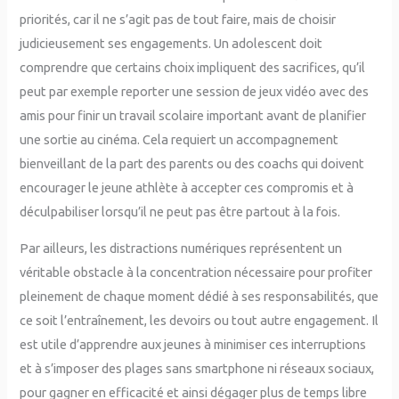
priorités, car il ne s’agit pas de tout faire, mais de choisir
judicieusement ses engagements. Un adolescent doit
comprendre que certains choix impliquent des sacrifices, qu’il
peut par exemple reporter une session de jeux vidéo avec des
amis pour finir un travail scolaire important avant de planifier
une sortie au cinéma. Cela requiert un accompagnement
bienveillant de la part des parents ou des coachs qui doivent
encourager le jeune athlète à accepter ces compromis et à
déculpabiliser lorsqu’il ne peut pas être partout à la fois.
Par ailleurs, les distractions numériques représentent un
véritable obstacle à la concentration nécessaire pour profiter
pleinement de chaque moment dédié à ses responsabilités, que
ce soit l’entraînement, les devoirs ou tout autre engagement. Il
est utile d’apprendre aux jeunes à minimiser ces interruptions
et à s’imposer des plages sans smartphone ni réseaux sociaux,
pour gagner en efficacité et ainsi dégager plus de temps libre