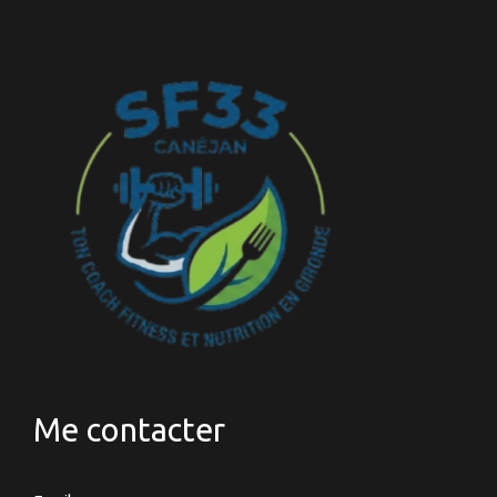
Me contacter