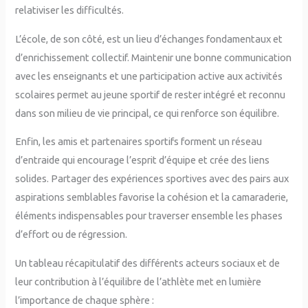
relativiser les difficultés.
L’école, de son côté, est un lieu d’échanges fondamentaux et
d’enrichissement collectif. Maintenir une bonne communication
avec les enseignants et une participation active aux activités
scolaires permet au jeune sportif de rester intégré et reconnu
dans son milieu de vie principal, ce qui renforce son équilibre.
Enfin, les amis et partenaires sportifs forment un réseau
d’entraide qui encourage l’esprit d’équipe et crée des liens
solides. Partager des expériences sportives avec des pairs aux
aspirations semblables favorise la cohésion et la camaraderie,
éléments indispensables pour traverser ensemble les phases
d’effort ou de régression.
Un tableau récapitulatif des différents acteurs sociaux et de
leur contribution à l’équilibre de l’athlète met en lumière
l’importance de chaque sphère :