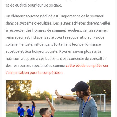
et de qualité pour leur vie sociale.
Un élément souvent négligé est l’importance de la sommeil
dans ce système d’équilibre. Les jeunes athlètes doivent veiller
à respecter des horaires de sommeil réguliers, car un sommeil
réparateur est indispensable pour la récupération physique
comme mentale, influençant fortement leur performance
sportive et leur humeur sociale. Pour en savoir plus sur la
nutrition adaptée à ces besoins, il est conseillé de consulter
des ressources spécialisées comme
cette étude complète sur
l’alimentation pour la compétition
.