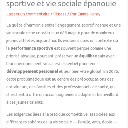
sportive et vie sociale épanouie
Laisser un commentaire
/
Fitness
/ Par
Emma Henry
La quête d’harmonie entre l’engagement sportif intense et une
vie sociale riche constitue un défi majeur pour de nombreux
jeunes athlètes aujourd’hui. Ils évoluent dans un contexte où
la
performance sportive
est souvent perçue comme une
priorité absolue, pourtant, préserver un
équilibre
sain avec
leur environnement social est essentiel pour leur
développement personnel
et leur bien-être global. En 2026,
cette problématique est au centre des préoccupations des
entraîneurs, des familles et des professionnels de santé, qui
cherchent à offrir un accompagnement adapté et bienveillant
à ces jeunes talents.
Les exigences liées à la pratique compétitive, associées aux
différentes sphères de la vie sociale — famille, amis, école —