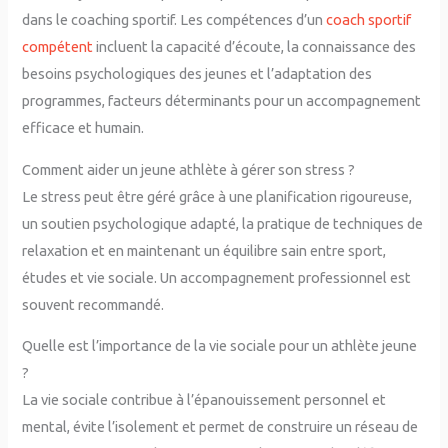
dans le coaching sportif. Les compétences d’un
coach sportif
compétent
incluent la capacité d’écoute, la connaissance des
besoins psychologiques des jeunes et l’adaptation des
programmes, facteurs déterminants pour un accompagnement
efficace et humain.
Comment aider un jeune athlète à gérer son stress ?
Le stress peut être géré grâce à une planification rigoureuse,
un soutien psychologique adapté, la pratique de techniques de
relaxation et en maintenant un équilibre sain entre sport,
études et vie sociale. Un accompagnement professionnel est
souvent recommandé.
Quelle est l’importance de la vie sociale pour un athlète jeune
?
La vie sociale contribue à l’épanouissement personnel et
mental, évite l’isolement et permet de construire un réseau de