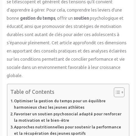
se télescopent et génèrent des tensions qu’il convient
d’apprendre à gérer. Pour cela, comprendre les leviers d’une
bonne
gestion du temps
, offrir un
soutien
psychologique et
éducatif, ainsi que promouvoir des stratégies de motivation
durables sont autant de clés pour aider ces adolescents à
s’épanouir pleinement. Cet article approfondit ces dimensions
en apportant des conseils pratiques et des analyses éclairées
sur les conditions permettant de concilier performance et vie
sociale dans un environnement favorable à leur croissance
globale.
Table of Contents
Optimiser la gestion du temps pour un équilibre
harmonieux chez les jeunes athlètes
Favoriser un soutien psychosocial adapté pour renforcer
la motivation et le bien-être
Approches nutritionnelles pour soutenir la performance
et la récupération des jeunes sportifs