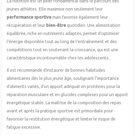
La nutrition est un pilier fondamental dans le parcours des
jeunes athlètes. Elle maximise non seulement leur
performance sportive
mais favorise également leur
récupération et leur
bien-être
quotidien. Une alimentation
équilibrée, riche en nutriments adaptés, permet d’optimiser
l’énergie disponible tout au long de l’entraînement et des
compétitions tout en soutenant la croissance, qui est une
caractéristique incontournable chez les adolescents.
Il est recommandé d’instaurer de bonnes habitudes
alimentaires dès le plus jeune âge, soulignant l’importance
d’aliments variés, d’un apport adéquat en protéines pour la
réparation musculaire et en glucides complexes pour un apport
énergétique stable. La maîtrise de la composition des repas
avant et après la pratique sportive est primordiale pour
favoriser la restitution énergétique et limiter le risque de
fatigue excessive.