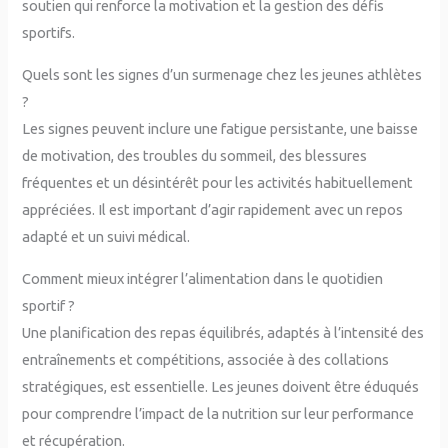
soutien qui renforce la motivation et la gestion des défis
sportifs.
Quels sont les signes d’un surmenage chez les jeunes athlètes
?
Les signes peuvent inclure une fatigue persistante, une baisse
de motivation, des troubles du sommeil, des blessures
fréquentes et un désintérêt pour les activités habituellement
appréciées. Il est important d’agir rapidement avec un repos
adapté et un suivi médical.
Comment mieux intégrer l’alimentation dans le quotidien
sportif ?
Une planification des repas équilibrés, adaptés à l’intensité des
entraînements et compétitions, associée à des collations
stratégiques, est essentielle. Les jeunes doivent être éduqués
pour comprendre l’impact de la nutrition sur leur performance
et récupération.