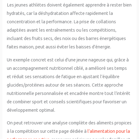
Les jeunes athlètes doivent également apprendre à rester bien
hydratés, car la déshydratation affecte rapidement la
concentration et la performance. La prise de collations
adaptées avant les entraînements ou les compétitions,
incluant des fruits secs, des noix ou des barres énergétiques
faites maison, peut aussi éviter les baisses d’énergie.
Un exemple concret est celui d’une jeune nageuse qui, grâce à
un accompagnement nutritionnel ciblé, a amélioré ses temps
et réduit ses sensations de fatigue en ajustant l’équilibre
glucides/protéines autour de ses séances. Cette approche
nutritionnelle personnalisée et encadrée montre tout l’intérêt
de combiner sport et conseils scientifiques pour favoriser un
développement optimal.
On peut retrouver une analyse complète des aliments propices
à la compétition sur cette page dédiée à
l’alimentation pour la