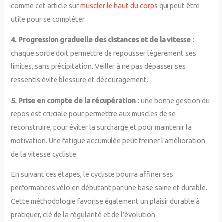
comme cet article sur
muscler le haut du corps
qui peut être
utile pour se compléter.
4. Progression graduelle des distances et de la vitesse :
chaque sortie doit permettre de repousser légèrement ses
limites, sans précipitation. Veiller à ne pas dépasser ses
ressentis évite blessure et découragement.
5. Prise en compte de la récupération :
une bonne gestion du
repos est cruciale pour permettre aux muscles de se
reconstruire, pour éviter la surcharge et pour maintenir la
motivation. Une fatigue accumulée peut freiner l’amélioration
de la vitesse cycliste.
En suivant ces étapes, le cycliste pourra affiner ses
performances vélo en débutant par une base saine et durable.
Cette méthodologie favorise également un plaisir durable à
pratiquer, clé de la régularité et de l’évolution.