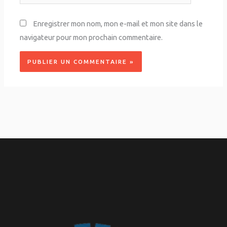
Enregistrer mon nom, mon e-mail et mon site dans le
navigateur pour mon prochain commentaire.