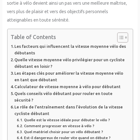
sortie à vélo devient ainsi un pas vers une meilleure maîtrise,
vers plus de plaisir et vers des objectifs personnels
atteignables en toute sérénité.
Table of Contents
Les facteurs qui influencent la vitesse moyenne vélo des
débutants
Quelle vitesse moyenne vélo privilégier pour un cycliste
débutant en loisir ?
Les étapes clés pour améliorer la vitesse moyenne vélo
en tant que débutant
Calculateur de vitesse moyenne à vélo pour débutant
Quels conseils vélo débutant pour rouler en toute
sécurité ?
Le rôle de l’entraînement dans l’évolution de la vitesse
cycliste débutant
Quelle est la vitesse idéale pour débuter le vélo ?
Comment progresser en vitesse à vélo ?
Quel matériel choisir pour un vélo débutant ?
Est-il dangereux de rouler vite quand on débute ?