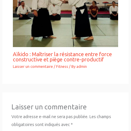
Aïkido : Maîtriser la résistance entre force
constructive et piège contre-productif
Laisser un commentaire
/
Fitness
/ By
admin
Laisser un commentaire
Votre adresse e-mail ne sera pas publiée.
Les champs
obligatoires sont indiqués avec
*