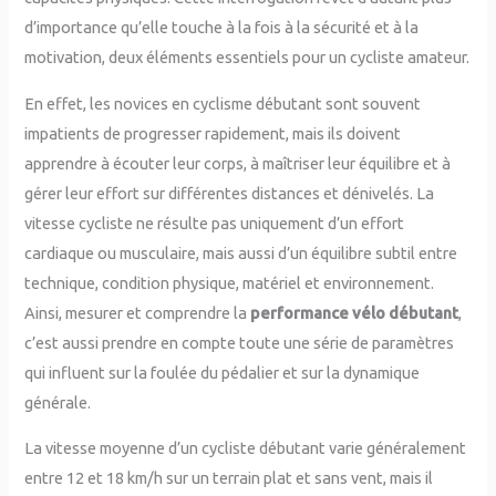
d’importance qu’elle touche à la fois à la sécurité et à la
motivation, deux éléments essentiels pour un cycliste amateur.
En effet, les novices en cyclisme débutant sont souvent
impatients de progresser rapidement, mais ils doivent
apprendre à écouter leur corps, à maîtriser leur équilibre et à
gérer leur effort sur différentes distances et dénivelés. La
vitesse cycliste ne résulte pas uniquement d’un effort
cardiaque ou musculaire, mais aussi d’un équilibre subtil entre
technique, condition physique, matériel et environnement.
Ainsi, mesurer et comprendre la
performance vélo débutant
,
c’est aussi prendre en compte toute une série de paramètres
qui influent sur la foulée du pédalier et sur la dynamique
générale.
La vitesse moyenne d’un cycliste débutant varie généralement
entre 12 et 18 km/h sur un terrain plat et sans vent, mais il