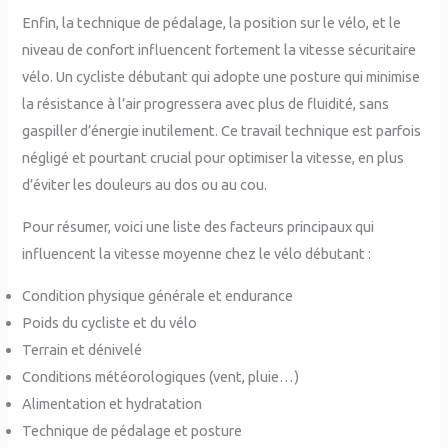
Enfin, la technique de pédalage, la position sur le vélo, et le
niveau de confort influencent fortement la vitesse sécuritaire
vélo. Un cycliste débutant qui adopte une posture qui minimise
la résistance à l’air progressera avec plus de fluidité, sans
gaspiller d’énergie inutilement. Ce travail technique est parfois
négligé et pourtant crucial pour optimiser la vitesse, en plus
d’éviter les douleurs au dos ou au cou.
Pour résumer, voici une liste des facteurs principaux qui
influencent la vitesse moyenne chez le vélo débutant :
Condition physique générale et endurance
Poids du cycliste et du vélo
Terrain et dénivelé
Conditions météorologiques (vent, pluie…)
Alimentation et hydratation
Technique de pédalage et posture