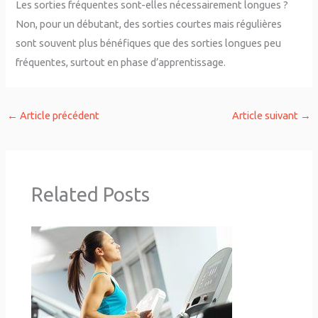
Les sorties fréquentes sont-elles nécessairement longues ?
Non, pour un débutant, des sorties courtes mais régulières
sont souvent plus bénéfiques que des sorties longues peu
fréquentes, surtout en phase d’apprentissage.
←
Article précédent
Article suivant
→
Related Posts