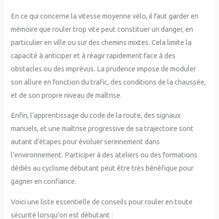
En ce qui concerne la vitesse moyenne vélo, il faut garder en
mémoire que rouler trop vite peut constituer un danger, en
particulier en ville ou sur des chemins mixtes. Cela limite la
capacité à anticiper et à réagir rapidement face à des
obstacles ou des imprévus. La prudence impose de moduler
son allure en fonction du trafic, des conditions de la chaussée,
et de son propre niveau de maîtrise.
Enfin, l’apprentissage du code de la route, des signaux
manuels, et une maîtrise progressive de sa trajectoire sont
autant d’étapes pour évoluer sereinement dans
l’environnement. Participer à des ateliers ou des formations
dédiés au cyclisme débutant peut être très bénéfique pour
gagner en confiance.
Voici une liste essentielle de conseils pour rouler en toute
sécurité lorsqu’on est débutant :