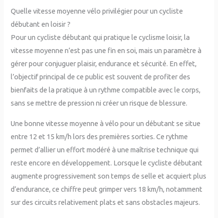
Quelle vitesse moyenne vélo privilégier pour un cycliste
débutant en loisir ?
Pour un cycliste débutant qui pratique le cyclisme loisir, la
vitesse moyenne n’est pas une fin en soi, mais un paramètre à
gérer pour conjuguer plaisir, endurance et sécurité. En effet,
l’objectif principal de ce public est souvent de profiter des
bienfaits de la pratique à un rythme compatible avec le corps,
sans se mettre de pression ni créer un risque de blessure.
Une bonne vitesse moyenne à vélo pour un débutant se situe
entre 12 et 15 km/h lors des premières sorties. Ce rythme
permet d’allier un effort modéré à une maîtrise technique qui
reste encore en développement. Lorsque le cycliste débutant
augmente progressivement son temps de selle et acquiert plus
d’endurance, ce chiffre peut grimper vers 18 km/h, notamment
sur des circuits relativement plats et sans obstacles majeurs.