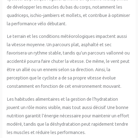
de développer les muscles du bas du corps, notamment les
quadriceps, ischio-jambiers et mollets, et contribue à optimiser
la performance vélo débutant.
Le terrain et les conditions météorologiques impactent aussi
la vitesse moyenne. Un parcours plat, asphalté et sec
favorisera un rythme stable, tandis qu’un parcours vallonné ou
accidenté pourra faire chuter la vitesse. De même, le vent peut
être un allié ou un ennemi selon sa direction. Ainsi, la
perception que le cycliste a de sa propre vitesse évolue
constamment en fonction de cet environnement mouvant.
Les habitudes alimentaires et la gestion de l’hydratation
jouent un rôle moins visible, mais tout aussi décisif. Une bonne
nutrition garantit l’énergie nécessaire pour maintenir un effort
modéré, tandis que la déshydratation peut rapidement tendre
les muscles et réduire les performances.