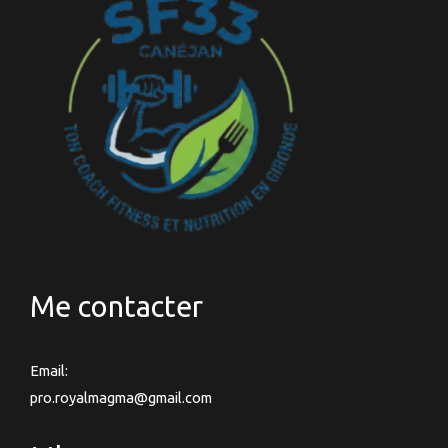
Me contacter
Email:
pro.royalmagma@gmail.com