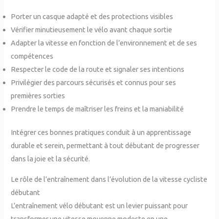
Porter un casque adapté et des protections visibles
Vérifier minutieusement le vélo avant chaque sortie
Adapter la vitesse en fonction de l’environnement et de ses
compétences
Respecter le code de la route et signaler ses intentions
Privilégier des parcours sécurisés et connus pour ses
premières sorties
Prendre le temps de maîtriser les freins et la maniabilité
Intégrer ces bonnes pratiques conduit à un apprentissage
durable et serein, permettant à tout débutant de progresser
dans la joie et la sécurité.
Le rôle de l’entraînement dans l’évolution de la vitesse cycliste
débutant
L’entraînement vélo débutant est un levier puissant pour
transformer une vitesse moyenne modeste en une