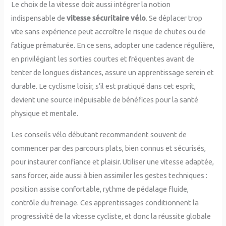
Le choix de la vitesse doit aussi intégrer la notion
indispensable de
vitesse sécuritaire vélo
. Se déplacer trop
vite sans expérience peut accroître le risque de chutes ou de
fatigue prématurée. En ce sens, adopter une cadence régulière,
en privilégiant les sorties courtes et fréquentes avant de
tenter de longues distances, assure un apprentissage serein et
durable. Le cyclisme loisir, s’il est pratiqué dans cet esprit,
devient une source inépuisable de bénéfices pour la santé
physique et mentale.
Les conseils vélo débutant recommandent souvent de
commencer par des parcours plats, bien connus et sécurisés,
pour instaurer confiance et plaisir. Utiliser une vitesse adaptée,
sans forcer, aide aussi à bien assimiler les gestes techniques :
position assise confortable, rythme de pédalage fluide,
contrôle du freinage. Ces apprentissages conditionnent la
progressivité de la vitesse cycliste, et donc la réussite globale