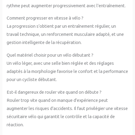
rythme peut augmenter progressivement avec l’entraînement.
Comment progresser en vitesse à vélo ?
La progression s’obtient par un entraînement régulier, un
travail technique, un renforcement musculaire adapté, et une
gestion intelligente de la récupération.
Quel matériel choisir pour un vélo débutant ?
Un vélo léger, avec une selle bien réglée et des réglages
adaptés à la morphologie favorise le confort et la performance
pour un cycliste débutant.
Est-il dangereux de rouler vite quand on débute ?
Rouler trop vite quand on manque d’expérience peut
augmenter les risques d’accidents. Il faut privilégier une vitesse
sécuritaire vélo qui garantit le contrôle et la capacité de
réaction.