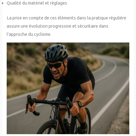
Qualité du matériel et réglages
La prise en compte de ces éléments dans la pratique régulière
assure une évolution progressive et sécuritaire dans
l’approche du cyclisme.