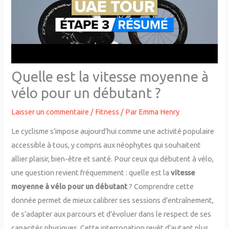
Quelle est la vitesse moyenne à
vélo pour un débutant ?
Laisser un commentaire
/
Fitness
/ Par
Emma Henry
Le cyclisme s’impose aujourd’hui comme une activité populaire
accessible à tous, y compris aux néophytes qui souhaitent
allier plaisir, bien-être et santé. Pour ceux qui débutent à vélo,
une question revient fréquemment : quelle est la
vitesse
moyenne à vélo pour un débutant
? Comprendre cette
donnée permet de mieux calibrer ses sessions d’entraînement,
de s’adapter aux parcours et d’évoluer dans le respect de ses
capacités physiques. Cette interrogation revêt d’autant plus