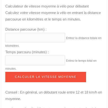
Calculateur de vitesse moyenne à vélo pour débutant
Calculez votre vitesse moyenne à vélo en entrant la distance
parcourue en kilomètres et le temps en minutes.
Distance parcourue (km) :
Entrez la distance totale en
kilomètres.
Temps parcouru (minutes) :
Entrez le temps total en
minutes.
CALCULER LA VITESSE MOYENNE
Conseil : En général, un débutant roule entre 12 et 18 km/h en
moyenne.