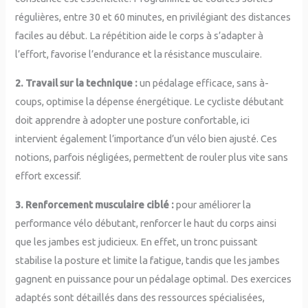
régulières, entre 30 et 60 minutes, en privilégiant des distances
faciles au début. La répétition aide le corps à s’adapter à
l’effort, favorise l’endurance et la résistance musculaire.
2. Travail sur la technique :
un pédalage efficace, sans à-
coups, optimise la dépense énergétique. Le cycliste débutant
doit apprendre à adopter une posture confortable, ici
intervient également l’importance d’un vélo bien ajusté. Ces
notions, parfois négligées, permettent de rouler plus vite sans
effort excessif.
3. Renforcement musculaire ciblé :
pour améliorer la
performance vélo débutant, renforcer le haut du corps ainsi
que les jambes est judicieux. En effet, un tronc puissant
stabilise la posture et limite la fatigue, tandis que les jambes
gagnent en puissance pour un pédalage optimal. Des exercices
adaptés sont détaillés dans des ressources spécialisées,