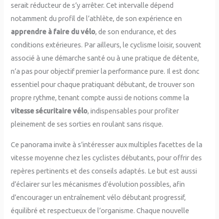
serait réducteur de s’y arrêter. Cet intervalle dépend
notamment du profil de l’athlète, de son expérience en
apprendre à faire du vélo
, de son endurance, et des
conditions extérieures. Par ailleurs, le cyclisme loisir, souvent
associé à une démarche santé ou à une pratique de détente,
n’a pas pour objectif premier la performance pure. Il est donc
essentiel pour chaque pratiquant débutant, de trouver son
propre rythme, tenant compte aussi de notions comme la
vitesse sécuritaire vélo
, indispensables pour profiter
pleinement de ses sorties en roulant sans risque.
Ce panorama invite à s’intéresser aux multiples facettes de la
vitesse moyenne chez les cyclistes débutants, pour offrir des
repères pertinents et des conseils adaptés. Le but est aussi
d’éclairer sur les mécanismes d’évolution possibles, afin
d’encourager un entraînement vélo débutant progressif,
équilibré et respectueux de l’organisme. Chaque nouvelle