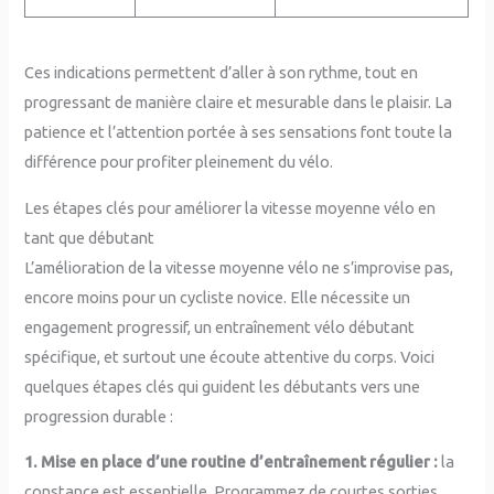
Ces indications permettent d’aller à son rythme, tout en
progressant de manière claire et mesurable dans le plaisir. La
patience et l’attention portée à ses sensations font toute la
différence pour profiter pleinement du vélo.
Les étapes clés pour améliorer la vitesse moyenne vélo en
tant que débutant
L’amélioration de la vitesse moyenne vélo ne s’improvise pas,
encore moins pour un cycliste novice. Elle nécessite un
engagement progressif, un entraînement vélo débutant
spécifique, et surtout une écoute attentive du corps. Voici
quelques étapes clés qui guident les débutants vers une
progression durable :
1. Mise en place d’une routine d’entraînement régulier :
la
constance est essentielle. Programmez de courtes sorties