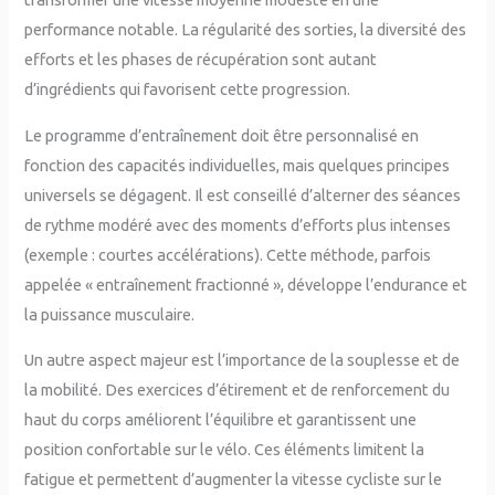
performance notable. La régularité des sorties, la diversité des
efforts et les phases de récupération sont autant
d’ingrédients qui favorisent cette progression.
Le programme d’entraînement doit être personnalisé en
fonction des capacités individuelles, mais quelques principes
universels se dégagent. Il est conseillé d’alterner des séances
de rythme modéré avec des moments d’efforts plus intenses
(exemple : courtes accélérations). Cette méthode, parfois
appelée « entraînement fractionné », développe l’endurance et
la puissance musculaire.
Un autre aspect majeur est l’importance de la souplesse et de
la mobilité. Des exercices d’étirement et de renforcement du
haut du corps améliorent l’équilibre et garantissent une
position confortable sur le vélo. Ces éléments limitent la
fatigue et permettent d’augmenter la vitesse cycliste sur le