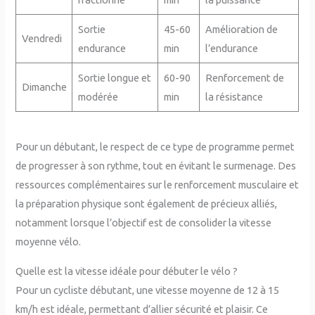
Sortie
45-60
Amélioration de
Vendredi
endurance
min
l’endurance
Sortie longue et
60-90
Renforcement de
Dimanche
modérée
min
la résistance
Pour un débutant, le respect de ce type de programme permet
de progresser à son rythme, tout en évitant le surmenage. Des
ressources complémentaires sur le renforcement musculaire et
la préparation physique sont également de précieux alliés,
notamment lorsque l’objectif est de consolider la vitesse
moyenne vélo.
Quelle est la vitesse idéale pour débuter le vélo ?
Pour un cycliste débutant, une vitesse moyenne de 12 à 15
km/h est idéale, permettant d’allier sécurité et plaisir. Ce