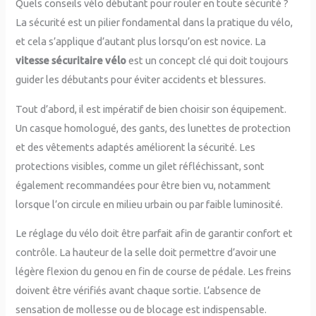
Quels conseils vélo débutant pour rouler en toute sécurité ?
La sécurité est un pilier fondamental dans la pratique du vélo,
et cela s’applique d’autant plus lorsqu’on est novice. La
vitesse sécuritaire vélo
est un concept clé qui doit toujours
guider les débutants pour éviter accidents et blessures.
Tout d’abord, il est impératif de bien choisir son équipement.
Un casque homologué, des gants, des lunettes de protection
et des vêtements adaptés améliorent la sécurité. Les
protections visibles, comme un gilet réfléchissant, sont
également recommandées pour être bien vu, notamment
lorsque l’on circule en milieu urbain ou par faible luminosité.
Le réglage du vélo doit être parfait afin de garantir confort et
contrôle. La hauteur de la selle doit permettre d’avoir une
légère flexion du genou en fin de course de pédale. Les freins
doivent être vérifiés avant chaque sortie. L’absence de
sensation de mollesse ou de blocage est indispensable.