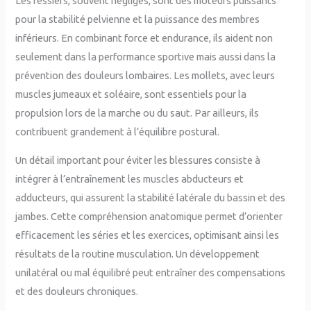
Les fessiers, souvent négligés, sont des moteurs puissants
pour la stabilité pelvienne et la puissance des membres
inférieurs. En combinant force et endurance, ils aident non
seulement dans la performance sportive mais aussi dans la
prévention des douleurs lombaires. Les mollets, avec leurs
muscles jumeaux et soléaire, sont essentiels pour la
propulsion lors de la marche ou du saut. Par ailleurs, ils
contribuent grandement à l’équilibre postural.
Un détail important pour éviter les blessures consiste à
intégrer à l’entraînement les muscles abducteurs et
adducteurs, qui assurent la stabilité latérale du bassin et des
jambes. Cette compréhension anatomique permet d’orienter
efficacement les séries et les exercices, optimisant ainsi les
résultats de la routine musculation. Un développement
unilatéral ou mal équilibré peut entraîner des compensations
et des douleurs chroniques.