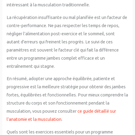
intéressant à la musculation traditionnelle.
La récupération insuffisante ou mal planifiée est un facteur de
contre-performance. Ne pas respecter les temps de repos,
négliger l’alimentation post-exercice et le sommeil, sont
autant d’erreurs qui freinent les progrès. Le suivi de ces
paramètres est souvent le facteur clé qui fait la différence
entre un programme jambes complet efficace et un
entraînement qui stagne.
En résumé, adopter une approche équilibrée, patiente et
progressive est la meilleure stratégie pour obtenir des jambes
fortes, équilibrées et fonctionnelles. Pour mieux comprendre la
structure du corps et son fonctionnement pendant la
musculation, vous pouvez consulter
ce guide détaillé sur
l’anatomie et la musculation
.
Quels sont les exercices essentiels pour un programme