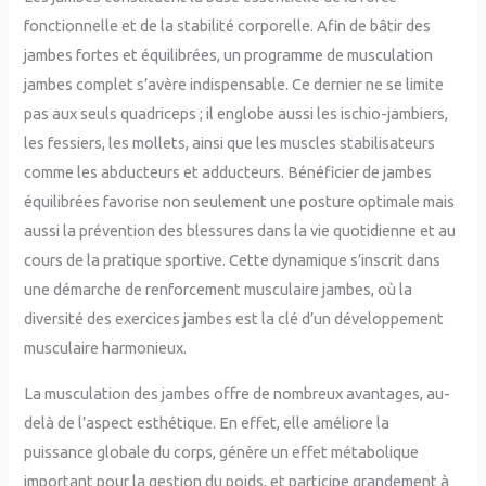
fonctionnelle et de la stabilité corporelle. Afin de bâtir des
jambes fortes et équilibrées, un programme de musculation
jambes complet s’avère indispensable. Ce dernier ne se limite
pas aux seuls quadriceps ; il englobe aussi les ischio-jambiers,
les fessiers, les mollets, ainsi que les muscles stabilisateurs
comme les abducteurs et adducteurs. Bénéficier de jambes
équilibrées favorise non seulement une posture optimale mais
aussi la prévention des blessures dans la vie quotidienne et au
cours de la pratique sportive. Cette dynamique s’inscrit dans
une démarche de renforcement musculaire jambes, où la
diversité des exercices jambes est la clé d’un développement
musculaire harmonieux.
La musculation des jambes offre de nombreux avantages, au-
delà de l’aspect esthétique. En effet, elle améliore la
puissance globale du corps, génère un effet métabolique
important pour la gestion du poids, et participe grandement à