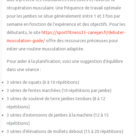
récupération musculaire. Une fréquence de travail optimale
pour les jambes se situe généralement entre 1 et 3 fois par
semaine en fonction de l’expérience et des objectifs. Pour les
débutants, le site
https://sportfitness33-canejan.fr/debuter-
musculation-guide/
offre des ressources précieuses pour
initier une routine musculation adaptée.
Pour aider à la planification, voici une suggestion d’équilibre
dans une séance :
3 séries de squats (6 à 10 répétitions)
3 séries de fentes marchées (10 répétitions par jambe)
3 séries de soulevé de terre jambes tendues (8 à 12
répétitions)
3 séries d’extensions de jambes à la machine (12 à 15
répétitions)
3 séries d’élévations de mollets debout (15 à 20 répétitions)