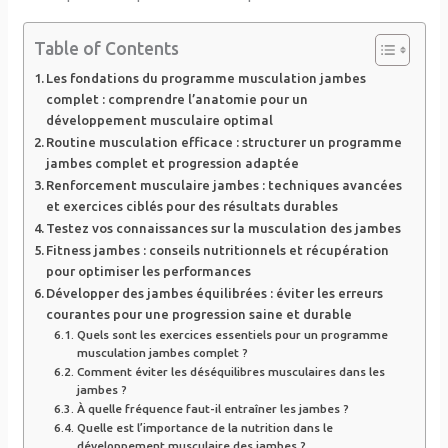
Table of Contents
Les fondations du programme musculation jambes
complet : comprendre l’anatomie pour un
développement musculaire optimal
Routine musculation efficace : structurer un programme
jambes complet et progression adaptée
Renforcement musculaire jambes : techniques avancées
et exercices ciblés pour des résultats durables
Testez vos connaissances sur la musculation des jambes
Fitness jambes : conseils nutritionnels et récupération
pour optimiser les performances
Développer des jambes équilibrées : éviter les erreurs
courantes pour une progression saine et durable
Quels sont les exercices essentiels pour un programme
musculation jambes complet ?
Comment éviter les déséquilibres musculaires dans les
jambes ?
À quelle fréquence faut-il entraîner les jambes ?
Quelle est l’importance de la nutrition dans le
développement musculaire des jambes ?