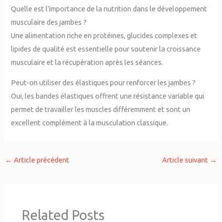
Quelle est l’importance de la nutrition dans le développement
musculaire des jambes ?
Une alimentation riche en protéines, glucides complexes et
lipides de qualité est essentielle pour soutenir la croissance
musculaire et la récupération après les séances.
Peut-on utiliser des élastiques pour renforcer les jambes ?
Oui, les bandes élastiques offrent une résistance variable qui
permet de travailler les muscles différemment et sont un
excellent complément à la musculation classique.
←
Article précédent
Article suivant
→
Related Posts