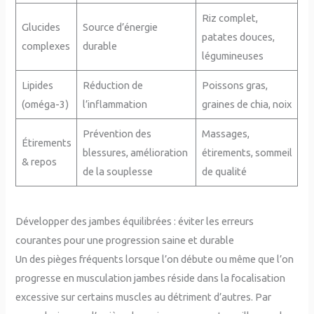
Riz complet,
Glucides
Source d’énergie
patates douces,
complexes
durable
légumineuses
Lipides
Réduction de
Poissons gras,
(oméga-3)
l’inflammation
graines de chia, noix
Prévention des
Massages,
Étirements
blessures, amélioration
étirements, sommeil
& repos
de la souplesse
de qualité
Développer des jambes équilibrées : éviter les erreurs
courantes pour une progression saine et durable
Un des pièges fréquents lorsque l’on débute ou même que l’on
progresse en musculation jambes réside dans la focalisation
excessive sur certains muscles au détriment d’autres. Par