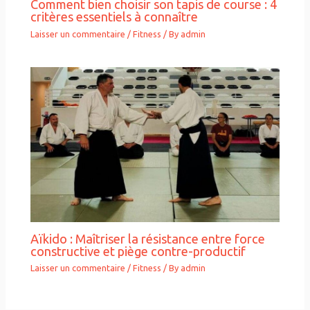
Comment bien choisir son tapis de course : 4
critères essentiels à connaître
Laisser un commentaire
/
Fitness
/ By
admin
Aïkido : Maîtriser la résistance entre force
constructive et piège contre-productif
Laisser un commentaire
/
Fitness
/ By
admin