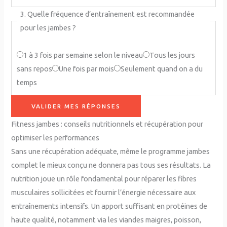
3. Quelle fréquence d’entraînement est recommandée
pour les jambes ?
1 à 3 fois par semaine selon le niveau
Tous les jours
sans repos
Une fois par mois
Seulement quand on a du
temps
VALIDER MES RÉPONSES
Fitness jambes : conseils nutritionnels et récupération pour
optimiser les performances
Sans une récupération adéquate, même le programme jambes
complet le mieux conçu ne donnera pas tous ses résultats. La
nutrition joue un rôle fondamental pour réparer les fibres
musculaires sollicitées et fournir l’énergie nécessaire aux
entraînements intensifs. Un apport suffisant en protéines de
haute qualité, notamment via les viandes maigres, poisson,