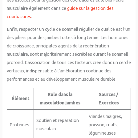
musculaire également dans ce
guide sur la gestion des
courbatures
.
Enfin, respecter un cycle de sommeil régulier de qualité est l’un
des piliers pour des jambes fortes à long terme. Les hormones
de croissance, principales agents de la régénération
musculaire, sont majoritairement sécrétées durant le sommeil
profond. L’association de tous ces facteurs crée donc un cercle
vertueux, indispensable à l’amélioration continue des
performances et au développement musculaire durable.
Rôle dans la
Sources /
Élément
musculation jambes
Exercices
Viandes maigres,
Soutien et réparation
Protéines
poisson, œufs,
musculaire
légumineuses