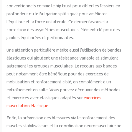
conventionnels comme le hip trust pour cibler les fessiers en
profondeur ou le Bulgarian split squat pour améliorer
l’équilibre et la force unilatérale. Ce dernier favorise la
correction des asymétries musculaires, élément clé pour des
jambes équilibrées et performantes.
Une attention particulière mérite aussi l’utilisation de bandes
élastiques qui ajoutent une résistance variable et stimulent
autrement les groupes musculaires. Le recours aux bandes
peut notamment être bénéfique pour des exercices de
mobilisation et renforcement ciblé, en complément d’un
entraînement en salle. Vous pouvez découvrir des méthodes
et exercices avec élastiques adaptés sur
exercices
musculation élastique
.
Enfin, la prévention des blessures via le renforcement des
muscles stabilisateurs et la coordination neuromusculaire ne