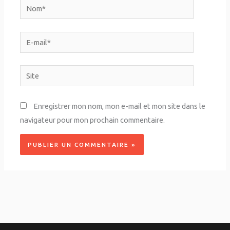
Nom*
E-
mail*
Site
Enregistrer mon nom, mon e-mail et mon site dans le
navigateur pour mon prochain commentaire.