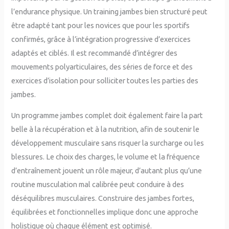
l’endurance physique. Un training jambes bien structuré peut
être adapté tant pour les novices que pour les sportifs
confirmés, grâce à l’intégration progressive d’exercices
adaptés et ciblés. Il est recommandé d’intégrer des
mouvements polyarticulaires, des séries de force et des
exercices d’isolation pour solliciter toutes les parties des
jambes.
Un programme jambes complet doit également faire la part
belle à la récupération et à la nutrition, afin de soutenir le
développement musculaire sans risquer la surcharge ou les
blessures. Le choix des charges, le volume et la fréquence
d’entraînement jouent un rôle majeur, d’autant plus qu’une
routine musculation mal calibrée peut conduire à des
déséquilibres musculaires. Construire des jambes fortes,
équilibrées et fonctionnelles implique donc une approche
holistique où chaque élément est optimisé.