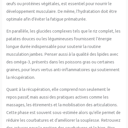
œufs ou protéines végétales, est essentiel pour nourrir le
développement musculaire. De même, l’hydratation doit être
optimale afin d’éviter la fatigue prématurée.
En parallèle, les glucides complexes tels que le riz complet, les
patates douces ou les légumineuses fournissent l’énergie
longue durée indispensable pour soutenir la routine
musculation jambes. Penser aussi à la qualité des lipides avec
des oméga-3, présents dans les poissons gras ou certaines
graines, pour leurs vertus anti-inflammatoires qui soutiennent
la récupération.
Quant à la récupération, elle comprend non seulement le
repos passif, mais aussi des pratiques actives comme les
massages, les étirements et la mobilisation des articulations.
Cette phase est souvent sous-estimée alors qu’elle permet de
réduire les courbatures et d’améliorer la souplesse. Retrouvez
des astuces pour la gestion des courbatures et le bien-être