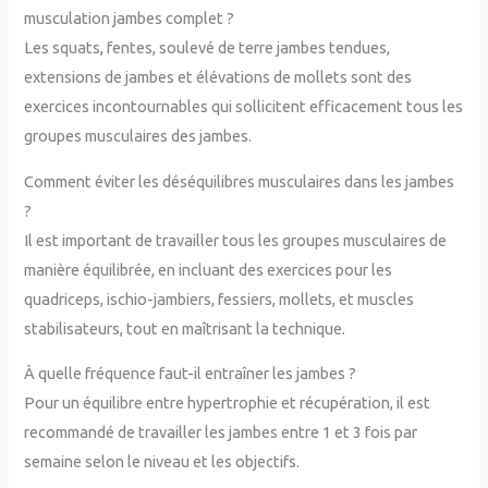
musculation jambes complet ?
Les squats, fentes, soulevé de terre jambes tendues,
extensions de jambes et élévations de mollets sont des
exercices incontournables qui sollicitent efficacement tous les
groupes musculaires des jambes.
Comment éviter les déséquilibres musculaires dans les jambes
?
Il est important de travailler tous les groupes musculaires de
manière équilibrée, en incluant des exercices pour les
quadriceps, ischio-jambiers, fessiers, mollets, et muscles
stabilisateurs, tout en maîtrisant la technique.
À quelle fréquence faut-il entraîner les jambes ?
Pour un équilibre entre hypertrophie et récupération, il est
recommandé de travailler les jambes entre 1 et 3 fois par
semaine selon le niveau et les objectifs.