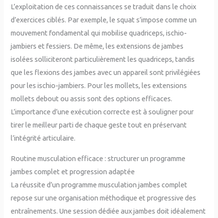
L’exploitation de ces connaissances se traduit dans le choix
d’exercices ciblés. Par exemple, le squat s’impose comme un
mouvement fondamental qui mobilise quadriceps, ischio-
jambiers et fessiers. De même, les extensions de jambes
isolées solliciteront particulièrement les quadriceps, tandis
que les flexions des jambes avec un appareil sont privilégiées
pour les ischio-jambiers. Pour les mollets, les extensions
mollets debout ou assis sont des options efficaces.
L’importance d’une exécution correcte est à souligner pour
tirer le meilleur parti de chaque geste tout en préservant
l’intégrité articulaire.
Routine musculation efficace : structurer un programme
jambes complet et progression adaptée
La réussite d’un programme musculation jambes complet
repose sur une organisation méthodique et progressive des
entraînements. Une session dédiée aux jambes doit idéalement