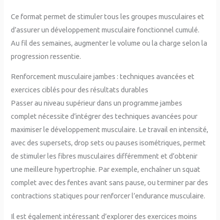
Ce format permet de stimuler tous les groupes musculaires et
d’assurer un développement musculaire fonctionnel cumulé.
Au fil des semaines, augmenter le volume ou la charge selon la
progression ressentie.
Renforcement musculaire jambes : techniques avancées et
exercices ciblés pour des résultats durables
Passer au niveau supérieur dans un programme jambes
complet nécessite d’intégrer des techniques avancées pour
maximiser le développement musculaire. Le travail en intensité,
avec des supersets, drop sets ou pauses isométriques, permet
de stimuler les fibres musculaires différemment et d’obtenir
une meilleure hypertrophie. Par exemple, enchaîner un squat
complet avec des fentes avant sans pause, ou terminer par des
contractions statiques pour renforcer l’endurance musculaire.
Il est également intéressant d’explorer des exercices moins