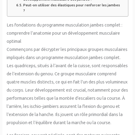
Peut-on utiliser des élastiques pour renforcer les jambes
?
Les fondations du programme musculation jambes complet :
comprendre l’anatomie pour un développement musculaire
optimal
Commençons par décrypter les principaux groupes musculaires
impliqués dans un programme musculation jambes complet.
Les quadriceps, situés à l’avant de la cuisse, sont responsables
de l’extension du genou. Ce groupe musculaire comprend
quatre muscles distincts, ce qui en fait l’un des plus volumineux
du corps. Leur développement est crucial, notamment pour des
performances telles que la montée d’escaliers ou la course. À
l’arrière, les ischio-jambiers assurent la flexion du genou et
l’extension de la hanche. Ils jouent un rôle primordial dans la
propulsion et l’équilibre durant la marche ou la course.