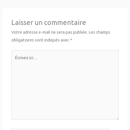
Laisser un commentaire
Votre adresse e-mail ne sera pas publiée.
Les champs
obligatoires sont indiqués avec
*
Écrivez
ici…