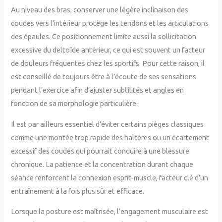
Au niveau des bras, conserver une légère inclinaison des
coudes vers l’intérieur protège les tendons et les articulations
des épaules. Ce positionnement limite aussi la sollicitation
excessive du deltoïde antérieur, ce qui est souvent un facteur
de douleurs fréquentes chez les sportifs. Pour cette raison, il
est conseillé de toujours être à l’écoute de ses sensations
pendant l’exercice afin d’ajuster subtilités et angles en
fonction de sa morphologie particulière.
Il est par ailleurs essentiel d’éviter certains pièges classiques
comme une montée trop rapide des haltères ou un écartement
excessif des coudes qui pourrait conduire à une blessure
chronique. La patience et la concentration durant chaque
séance renforcent la connexion esprit-muscle, facteur clé d’un
entraînement à la fois plus sûr et efficace.
Lorsque la posture est maîtrisée, l’engagement musculaire est