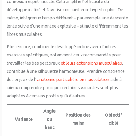
connexion esprit-muscle. Cela amplifie l’efficacité du
développé incliné et favorise une meilleure hypertrophie. De
même, intégrer un tempo différent – par exemple une descente
lente suivie d’une montée explosive – stimule différemment les
fibres musculaires.
Plus encore, combiner le développé incliné avec d’autres
exercices spécifiques, notamment ceux recommandés pour
travailler les bas pectoraux
et leurs extensions musculaires
,
contribue à une silhouette harmonieuse. Prendre conscience
des enjeux de l’
anatomie particulière en musculation
aide à
mieux comprendre pourquoi certaines variantes sont plus
adaptées à certains profils qu’à d’autres.
Angle
Position des
Objectif
Variante
du
mains
ciblé
banc