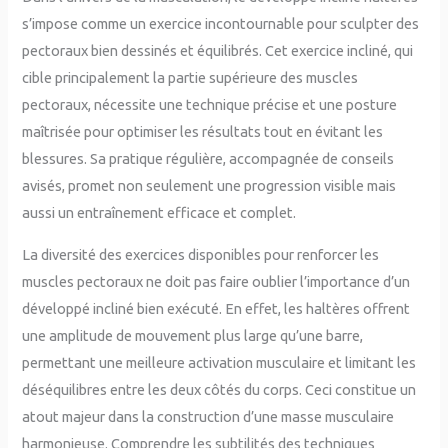
s’impose comme un exercice incontournable pour sculpter des
pectoraux bien dessinés et équilibrés. Cet exercice incliné, qui
cible principalement la partie supérieure des muscles
pectoraux, nécessite une technique précise et une posture
maîtrisée pour optimiser les résultats tout en évitant les
blessures. Sa pratique régulière, accompagnée de conseils
avisés, promet non seulement une progression visible mais
aussi un entraînement efficace et complet.
La diversité des exercices disponibles pour renforcer les
muscles pectoraux ne doit pas faire oublier l’importance d’un
développé incliné bien exécuté. En effet, les haltères offrent
une amplitude de mouvement plus large qu’une barre,
permettant une meilleure activation musculaire et limitant les
déséquilibres entre les deux côtés du corps. Ceci constitue un
atout majeur dans la construction d’une masse musculaire
harmonieuse. Comprendre les subtilités des techniques