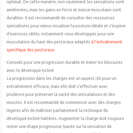
optimal. De cette manière, non seulement les sensations sont
améliorées, mais les gains en force et masse musculaire sont
durables. Il est recommandé de consulter des ressources
spécialisées pour mieux visualiser la posture idéale et s’inspirer
d’exercices ciblés, notamment ceux développés pour une
musculation du haut des pectoraux adaptés
à l’entraînement
spécifique des pectoraux
.
Conseils pour une progression durable et éviter les blessures
avec le développé incliné
La progression dans les charges est un aspect clé pour un
entraînement efficace, mais elle doit s’effectuer avec
prudence pour préserver la santé des articulations et des
muscles. Il est recommandé de commencer avec des charges
légères afin de maîtriser parfaitement la technique du
développé incliné haltères. Augmenter la charge doit toujours
rester une étape progressive, basée sur la sensation de