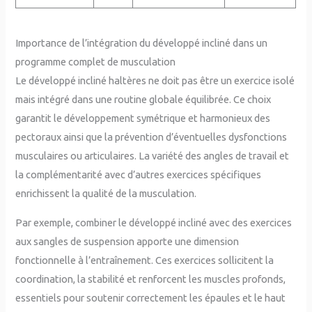
Importance de l’intégration du développé incliné dans un
programme complet de musculation
Le développé incliné haltères ne doit pas être un exercice isolé
mais intégré dans une routine globale équilibrée. Ce choix
garantit le développement symétrique et harmonieux des
pectoraux ainsi que la prévention d’éventuelles dysfonctions
musculaires ou articulaires. La variété des angles de travail et
la complémentarité avec d’autres exercices spécifiques
enrichissent la qualité de la musculation.
Par exemple, combiner le développé incliné avec des exercices
aux sangles de suspension apporte une dimension
fonctionnelle à l’entraînement. Ces exercices sollicitent la
coordination, la stabilité et renforcent les muscles profonds,
essentiels pour soutenir correctement les épaules et le haut