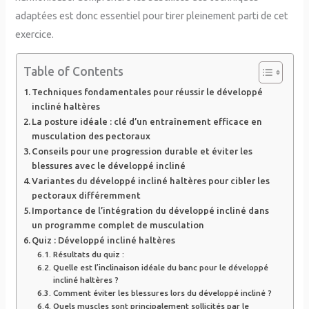
adaptées est donc essentiel pour tirer pleinement parti de cet
exercice.
Table of Contents
Techniques fondamentales pour réussir le développé
incliné haltères
La posture idéale : clé d’un entraînement efficace en
musculation des pectoraux
Conseils pour une progression durable et éviter les
blessures avec le développé incliné
Variantes du développé incliné haltères pour cibler les
pectoraux différemment
Importance de l’intégration du développé incliné dans
un programme complet de musculation
Quiz : Développé incliné haltères
Résultats du quiz :
Quelle est l’inclinaison idéale du banc pour le développé
incliné haltères ?
Comment éviter les blessures lors du développé incliné ?
Quels muscles sont principalement sollicités par le