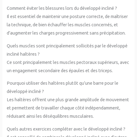
Comment éviter les blessures lors du développé incliné ?
Il est essentiel de maintenir une posture correcte, de maîtriser
la technique, de bien échauffer les muscles concernés, et
d’augmenter les charges progressivement sans précipitation.
Quels muscles sont principalement sollicités par le développé
incliné haltères ?
Ce sont principalement les muscles pectoraux supérieurs, avec
un engagement secondaire des épaules et des triceps.
Pourquoi utiliser des haltères plutôt qu’une barre pour le
développé incliné ?
Les haltères offrent une plus grande amplitude de mouvement
et permettent de travailler chaque côté indépendamment,
réduisant ainsi les déséquilibres musculaires.
Quels autres exercices compléter avec le développé incliné ?