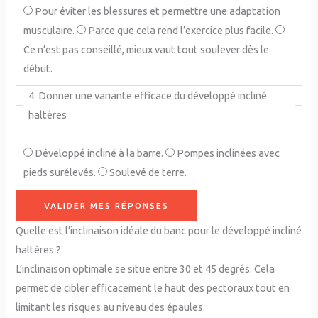
Pour éviter les blessures et permettre une adaptation
musculaire.
Parce que cela rend l’exercice plus facile.
Ce n’est pas conseillé, mieux vaut tout soulever dès le
début.
4. Donner une variante efficace du développé incliné
haltères
Développé incliné à la barre.
Pompes inclinées avec
pieds surélevés.
Soulevé de terre.
VALIDER MES RÉPONSES
Quelle est l’inclinaison idéale du banc pour le développé incliné
haltères ?
L’inclinaison optimale se situe entre 30 et 45 degrés. Cela
permet de cibler efficacement le haut des pectoraux tout en
limitant les risques au niveau des épaules.