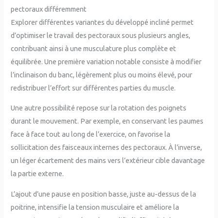
pectoraux différemment
Explorer différentes variantes du développé incliné permet
d’optimiser le travail des pectoraux sous plusieurs angles,
contribuant ainsi à une musculature plus complète et
équilibrée. Une première variation notable consiste à modifier
l’inclinaison du banc, légèrement plus ou moins élevé, pour
redistribuer l’effort sur différentes parties du muscle.
Une autre possibilité repose sur la rotation des poignets
durant le mouvement. Par exemple, en conservant les paumes
face à face tout au long de l’exercice, on favorise la
sollicitation des faisceaux internes des pectoraux. À l’inverse,
un léger écartement des mains vers l’extérieur cible davantage
la partie externe.
L’ajout d’une pause en position basse, juste au-dessus de la
poitrine, intensifie la tension musculaire et améliore la