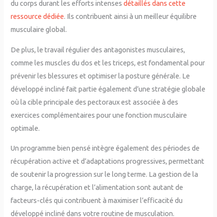
du corps durant les efforts intenses
détaillés dans cette
ressource dédiée
. Ils contribuent ainsi à un meilleur équilibre
musculaire global.
De plus, le travail régulier des antagonistes musculaires,
comme les muscles du dos et les triceps, est fondamental pour
prévenir les blessures et optimiser la posture générale. Le
développé incliné fait partie également d’une stratégie globale
où la cible principale des pectoraux est associée à des
exercices complémentaires pour une fonction musculaire
optimale.
Un programme bien pensé intègre également des périodes de
récupération active et d’adaptations progressives, permettant
de soutenir la progression sur le long terme. La gestion de la
charge, la récupération et l’alimentation sont autant de
facteurs-clés qui contribuent à maximiser l’efficacité du
développé incliné dans votre routine de musculation.