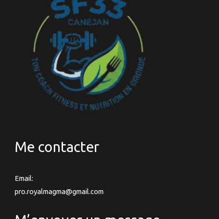
Me contacter
Email:
pro.royalmagma@gmail.com