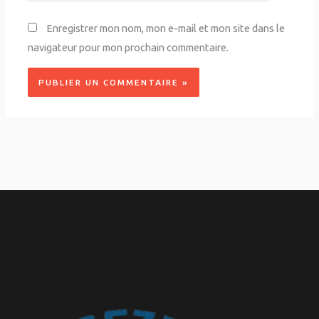
Enregistrer mon nom, mon e-mail et mon site dans le
navigateur pour mon prochain commentaire.