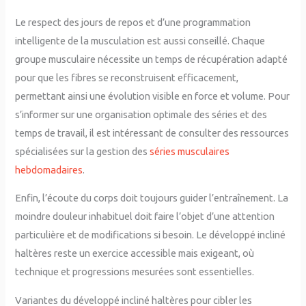
Le respect des jours de repos et d’une programmation
intelligente de la musculation est aussi conseillé. Chaque
groupe musculaire nécessite un temps de récupération adapté
pour que les fibres se reconstruisent efficacement,
permettant ainsi une évolution visible en force et volume. Pour
s’informer sur une organisation optimale des séries et des
temps de travail, il est intéressant de consulter des ressources
spécialisées sur la gestion des
séries musculaires
hebdomadaires
.
Enfin, l’écoute du corps doit toujours guider l’entraînement. La
moindre douleur inhabituel doit faire l’objet d’une attention
particulière et de modifications si besoin. Le développé incliné
haltères reste un exercice accessible mais exigeant, où
technique et progressions mesurées sont essentielles.
Variantes du développé incliné haltères pour cibler les