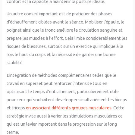
confort et la capacité à maintenir la posture idéale.
Un autre conseil important est de pratiquer des phases
d’échauffement ciblées avant la séance. Mobiliser l’épaule, le
poignet ainsi que le tronc améliore la circulation sanguine et
prépare les muscles à l’effort. Cela limite considérablement les
risques de blessures, surtout sur un exercice qui implique à la
fois le haut du corps et la nécessité de garder une bonne
stabilité.
L’intégration de méthodes complémentaires telles que le
travail en superset peut renforcer l’intensité tout en
optimisant le temps d’entraînement, particulièrement utile
pour ceux qui souhaitent développer simultanément les biceps
et triceps
en associant différents groupes musculaires
. Cette
stratégie invite aussi à varier les stimulations musculaires ce
qui est un levier important dans la progression sur le long
terme.