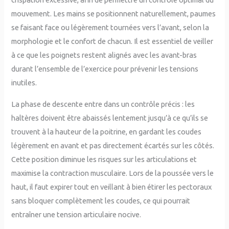
mouvement. Les mains se positionnent naturellement, paumes
se faisant face ou légèrement tournées vers l’avant, selon la
morphologie et le confort de chacun. Il est essentiel de veiller
à ce que les poignets restent alignés avec les avant-bras
durant l’ensemble de l’exercice pour prévenir les tensions
inutiles.
La phase de descente entre dans un contrôle précis : les
haltères doivent être abaissés lentement jusqu’à ce qu’ils se
trouvent à la hauteur de la poitrine, en gardant les coudes
légèrement en avant et pas directement écartés sur les côtés.
Cette position diminue les risques sur les articulations et
maximise la contraction musculaire. Lors de la poussée vers le
haut, il faut expirer tout en veillant à bien étirer les pectoraux
sans bloquer complètement les coudes, ce qui pourrait
entraîner une tension articulaire nocive.