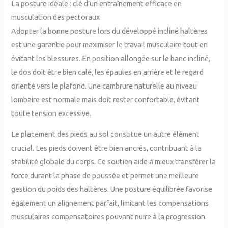
La posture idéale : clé d’un entraînement efficace en
musculation des pectoraux
Adopter la bonne posture lors du développé incliné haltères
est une garantie pour maximiser le travail musculaire tout en
évitant les blessures. En position allongée sur le banc incliné,
le dos doit être bien calé, les épaules en arrière et le regard
orienté vers le plafond. Une cambrure naturelle au niveau
lombaire est normale mais doit rester confortable, évitant
toute tension excessive.
Le placement des pieds au sol constitue un autre élément
crucial. Les pieds doivent être bien ancrés, contribuant à la
stabilité globale du corps. Ce soutien aide à mieux transférer la
force durant la phase de poussée et permet une meilleure
gestion du poids des haltères. Une posture équilibrée favorise
également un alignement parfait, limitant les compensations
musculaires compensatoires pouvant nuire à la progression.