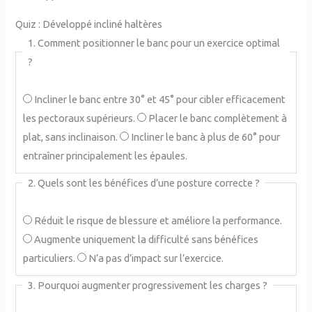
Quiz : Développé incliné haltères
1. Comment positionner le banc pour un exercice optimal
?
Incliner le banc entre 30° et 45° pour cibler efficacement
les pectoraux supérieurs.
Placer le banc complètement à
plat, sans inclinaison.
Incliner le banc à plus de 60° pour
entraîner principalement les épaules.
2. Quels sont les bénéfices d’une posture correcte ?
Réduit le risque de blessure et améliore la performance.
Augmente uniquement la difficulté sans bénéfices
particuliers.
N’a pas d’impact sur l’exercice.
3. Pourquoi augmenter progressivement les charges ?