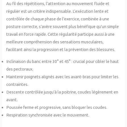
Au fil des répétitions, l’attention au mouvement fluide et
régulier est un critère indispensable. L’exécution lente et
contrôlée de chaque phase de l’exercice, combinée à une
posture correcte, s’avère souvent plus bénéfique qu’un simple
travail en force rapide. Cette régularité participe aussi à une
meilleure compréhension des sensations musculaires,
facilitant ainsi la progression et la prévention des blessures.
Inclinaison du banc entre 30° et 45° : crucial pour cibler le haut
des pectoraux.
Maintenir poignets alignés avec les avant-bras pour limiter les
contraintes.
Descente contrôlée jusqu’à la poitrine, coudes légèrement en
avant.
Poussée ferme et progressive, sans bloquer les coudes.
Respiration synchronisée avec le mouvement.