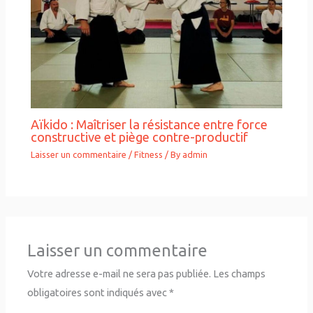
Aïkido : Maîtriser la résistance entre force
constructive et piège contre-productif
Laisser un commentaire
/
Fitness
/ By
admin
Laisser un commentaire
Votre adresse e-mail ne sera pas publiée.
Les champs
obligatoires sont indiqués avec
*